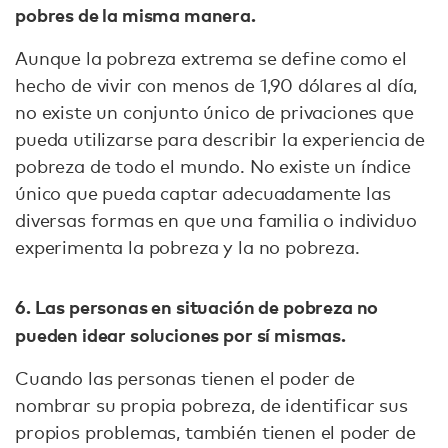
pobres de la misma manera.
Aunque la pobreza extrema se define como el
hecho de vivir con menos de 1,90 dólares al día,
no existe un conjunto único de privaciones que
pueda utilizarse para describir la experiencia de
pobreza de todo el mundo. No existe un índice
único que pueda captar adecuadamente las
diversas formas en que una familia o individuo
experimenta la pobreza y la no pobreza.
6. Las personas en situación de pobreza no
pueden idear soluciones por sí mismas.
Cuando las personas tienen el poder de
nombrar su propia pobreza, de identificar sus
propios problemas, también tienen el poder de