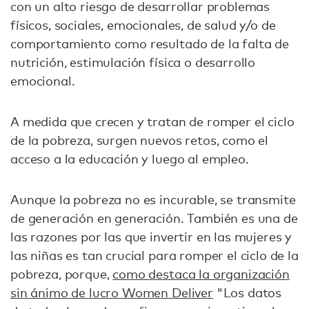
con un alto riesgo de desarrollar problemas
físicos, sociales, emocionales, de salud y/o de
comportamiento como resultado de la falta de
nutrición, estimulación física o desarrollo
emocional.
A medida que crecen y tratan de romper el ciclo
de la pobreza, surgen nuevos retos, como el
acceso a la educación y luego al empleo.
Aunque la pobreza no es incurable, se transmite
de generación en generación. También es una de
las razones por las que invertir en las mujeres y
las niñas es tan crucial para romper el ciclo de la
pobreza, porque,
como destaca la organización
sin ánimo de lucro Women Deliver
"Los datos