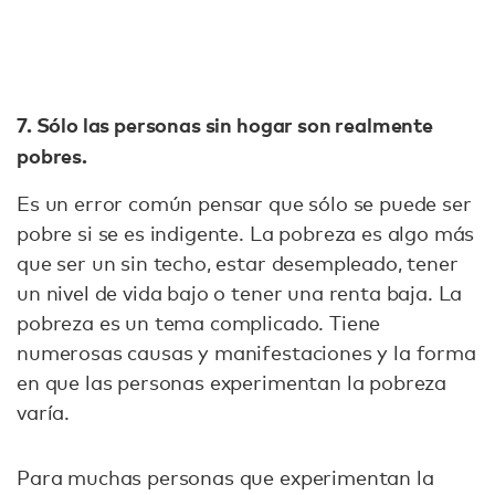
7. Sólo las personas sin hogar son realmente
pobres.
Es un error común pensar que sólo se puede ser
pobre si se es indigente. La pobreza es algo más
que ser un sin techo, estar desempleado, tener
un nivel de vida bajo o tener una renta baja. La
pobreza es un tema complicado. Tiene
numerosas causas y manifestaciones y la forma
en que las personas experimentan la pobreza
varía.
Para muchas personas que experimentan la