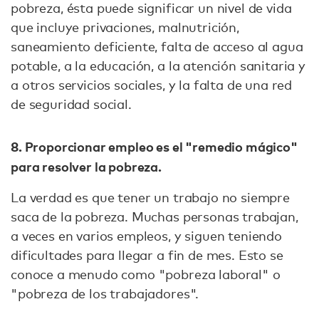
pobreza, ésta puede significar un nivel de vida
que incluye privaciones, malnutrición,
saneamiento deficiente, falta de acceso al agua
potable, a la educación, a la atención sanitaria y
a otros servicios sociales, y la falta de una red
de seguridad social.
8. Proporcionar empleo es el "remedio mágico"
para resolver la pobreza.
La verdad es que tener un trabajo no siempre
saca de la pobreza. Muchas personas trabajan,
a veces en varios empleos, y siguen teniendo
dificultades para llegar a fin de mes. Esto se
conoce a menudo como "pobreza laboral" o
"pobreza de los trabajadores".