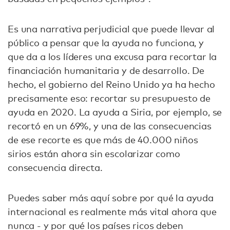
Es una narrativa perjudicial que puede llevar al
público a pensar que la ayuda no funciona, y
que da a los líderes una excusa para recortar la
financiación humanitaria y de desarrollo. De
hecho, el gobierno del Reino Unido ya ha hecho
precisamente eso: recortar su presupuesto de
ayuda en 2020. La ayuda a Siria, por ejemplo, se
recortó en un 69%, y una de las consecuencias
de ese recorte es que más de 40.000 niños
sirios están ahora sin escolarizar como
consecuencia directa.
Puedes saber más aquí sobre por qué la ayuda
internacional es realmente más vital ahora que
nunca - y por qué los países ricos deben