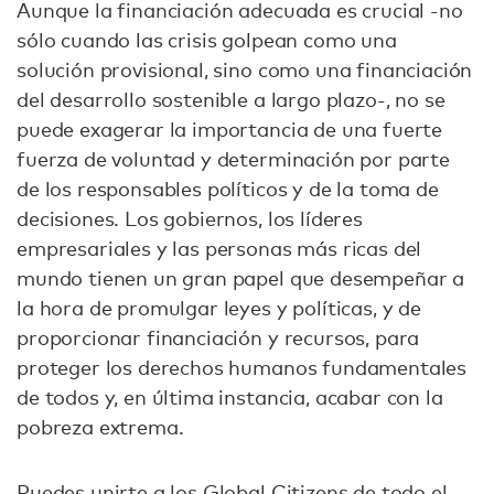
Aunque la financiación adecuada es crucial -no
sólo cuando las crisis golpean como una
solución provisional, sino como una financiación
del desarrollo sostenible a largo plazo-, no se
puede exagerar la importancia de una fuerte
fuerza de voluntad y determinación por parte
de los responsables políticos y de la toma de
decisiones. Los gobiernos, los líderes
empresariales y las personas más ricas del
mundo tienen un gran papel que desempeñar a
la hora de promulgar leyes y políticas, y de
proporcionar financiación y recursos, para
proteger los derechos humanos fundamentales
de todos y, en última instancia, acabar con la
pobreza extrema.
Puedes unirte a los Global Citizens de todo el