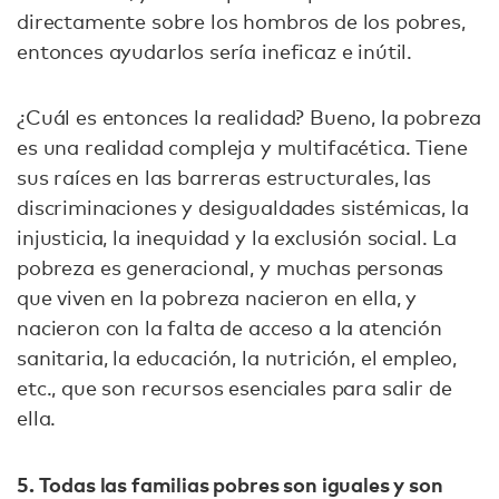
directamente sobre los hombros de los pobres,
entonces ayudarlos sería ineficaz e inútil.
¿Cuál es entonces la realidad? Bueno, la pobreza
es una realidad compleja y multifacética. Tiene
sus raíces en las barreras estructurales, las
discriminaciones y desigualdades sistémicas, la
injusticia, la inequidad y la exclusión social. La
pobreza es generacional, y muchas personas
que viven en la pobreza nacieron en ella, y
nacieron con la falta de acceso a la atención
sanitaria, la educación, la nutrición, el empleo,
etc., que son recursos esenciales para salir de
ella.
5. Todas las familias pobres son iguales y son