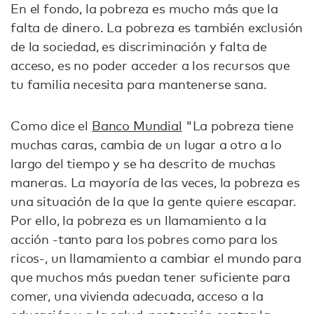
En el fondo, la pobreza es mucho más que la
falta de dinero. La pobreza es también exclusión
de la sociedad, es discriminación y falta de
acceso, es no poder acceder a los recursos que
tu familia necesita para mantenerse sana.
Como dice el
Banco Mundial
"La pobreza tiene
muchas caras, cambia de un lugar a otro a lo
largo del tiempo y se ha descrito de muchas
maneras. La mayoría de las veces, la pobreza es
una situación de la que la gente quiere escapar.
Por ello, la pobreza es un llamamiento a la
acción -tanto para los pobres como para los
ricos-, un llamamiento a cambiar el mundo para
que muchos más puedan tener suficiente para
comer, una vivienda adecuada, acceso a la