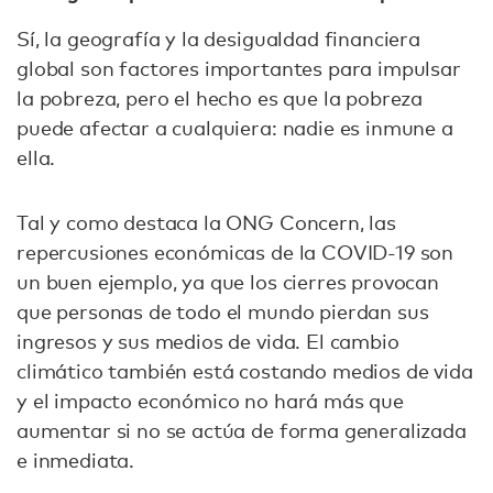
Sí, la geografía y la desigualdad financiera
global son factores importantes para impulsar
la pobreza, pero el hecho es que la pobreza
puede afectar a cualquiera: nadie es inmune a
ella.
Tal y como destaca la ONG Concern, las
repercusiones económicas de la COVID-19 son
un buen ejemplo, ya que los cierres provocan
que personas de todo el mundo pierdan sus
ingresos y sus medios de vida. El cambio
climático también está costando medios de vida
y el impacto económico no hará más que
aumentar si no se actúa de forma generalizada
e inmediata.