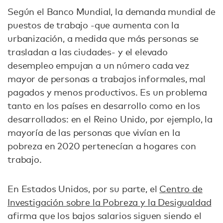
Según el Banco Mundial, la demanda mundial de
puestos de trabajo -que aumenta con la
urbanización, a medida que más personas se
trasladan a las ciudades- y el elevado
desempleo empujan a un número cada vez
mayor de personas a trabajos informales, mal
pagados y menos productivos. Es un problema
tanto en los países en desarrollo como en los
desarrollados: en el Reino Unido, por ejemplo, la
mayoría de las personas que vivían en la
pobreza en 2020 pertenecían a hogares con
trabajo.
En Estados Unidos, por su parte, el
Centro de
Investigación sobre la Pobreza y la Desigualdad
afirma que los bajos salarios siguen siendo el