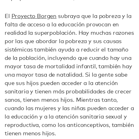
El
Proyecto Borgen
subraya que la pobreza y la
falta de acceso a la educación provocan en
realidad la superpoblación. Hay muchas razones
por las que abordar la pobreza y sus causas
sistémicas también ayuda a reducir el tamaño
de la población, incluyendo que cuando hay una
mayor tasa de mortalidad infantil, también hay
una mayor tasa de natalidad. Si la gente sabe
que sus hijos pueden acceder a la atención
sanitaria y tienen más probabilidades de crecer
sanos, tienen menos hijos. Mientras tanto,
cuando las mujeres y las niñas pueden acceder a
la educación y a la atención sanitaria sexual y
reproductiva, como los anticonceptivos, también
tienen menos hijos.