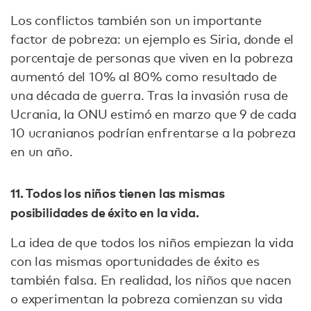
Los conflictos también son un importante
factor de pobreza: un ejemplo es Siria, donde el
porcentaje de personas que viven en la pobreza
aumentó del 10% al 80% como resultado de
una década de guerra. Tras la invasión rusa de
Ucrania, la ONU estimó en marzo que 9 de cada
10 ucranianos podrían enfrentarse a la pobreza
en un año.
11. Todos los niños tienen las mismas
posibilidades de éxito en la vida.
La idea de que todos los niños empiezan la vida
con las mismas oportunidades de éxito es
también falsa. En realidad, los niños que nacen
o experimentan la pobreza comienzan su vida