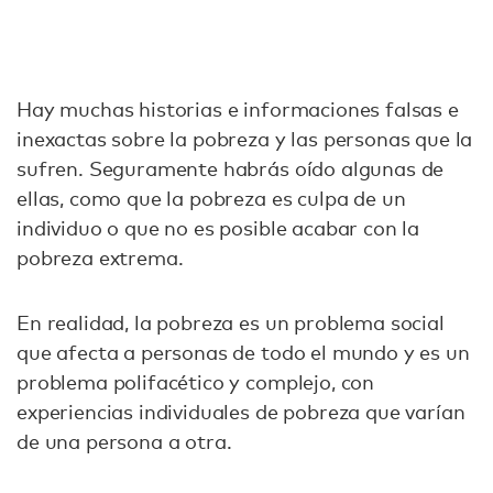
Hay muchas historias e informaciones falsas e
inexactas sobre la pobreza y las personas que la
sufren. Seguramente habrás oído algunas de
ellas, como que la pobreza es culpa de un
individuo o que no es posible acabar con la
pobreza extrema.
En realidad, la pobreza es un problema social
que afecta a personas de todo el mundo y es un
problema polifacético y complejo, con
experiencias individuales de pobreza que varían
de una persona a otra.