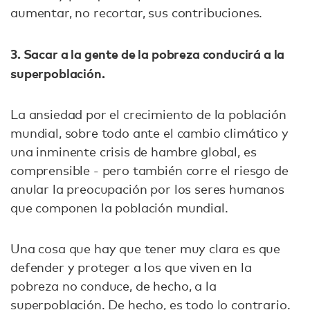
aumentar, no recortar, sus contribuciones.
3. Sacar a la gente de la pobreza conducirá a la
superpoblación.
La ansiedad por el crecimiento de la población
mundial, sobre todo ante el cambio climático y
una inminente crisis de hambre global, es
comprensible - pero también corre el riesgo de
anular la preocupación por los seres humanos
que componen la población mundial.
Una cosa que hay que tener muy clara es que
defender y proteger a los que viven en la
pobreza no conduce, de hecho, a la
superpoblación. De hecho, es todo lo contrario.