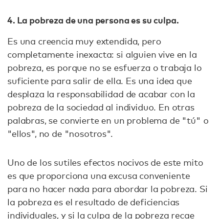
4. La pobreza de una persona es su culpa.
Es una creencia muy extendida, pero
completamente inexacta: si alguien vive en la
pobreza, es porque no se esfuerza o trabaja lo
suficiente para salir de ella. Es una idea que
desplaza la responsabilidad de acabar con la
pobreza de la sociedad al individuo. En otras
palabras, se convierte en un problema de "tú" o
"ellos", no de "nosotros".
Uno de los sutiles efectos nocivos de este mito
es que proporciona una excusa conveniente
para no hacer nada para abordar la pobreza. Si
la pobreza es el resultado de deficiencias
individuales, y si la culpa de la pobreza recae