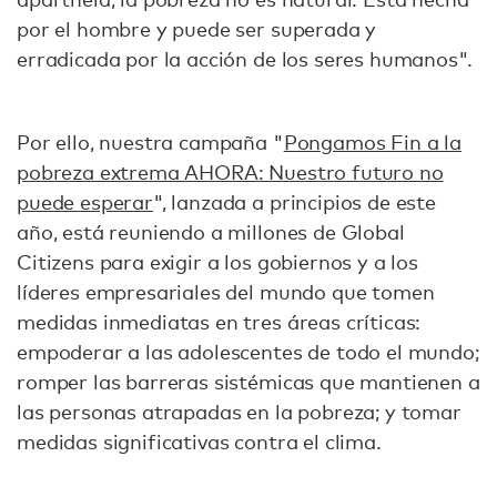
por el hombre y puede ser superada y
erradicada por la acción de los seres humanos".
Por ello, nuestra campaña "
Pongamos Fin a la
pobreza extrema AHORA: Nuestro futuro no
puede esperar
", lanzada a principios de este
año, está reuniendo a millones de Global
Citizens para exigir a los gobiernos y a los
líderes empresariales del mundo que tomen
medidas inmediatas en tres áreas críticas:
empoderar a las adolescentes de todo el mundo;
romper las barreras sistémicas que mantienen a
las personas atrapadas en la pobreza; y tomar
medidas significativas contra el clima.