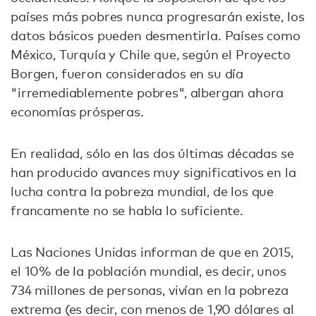
países más pobres nunca progresarán existe, los
datos básicos pueden desmentirla. Países como
México, Turquía y Chile que, según el Proyecto
Borgen, fueron considerados en su día
"irremediablemente pobres", albergan ahora
economías prósperas.
En realidad, sólo en las dos últimas décadas se
han producido avances muy significativos en la
lucha contra la pobreza mundial, de los que
francamente no se habla lo suficiente.
Las Naciones Unidas informan de que en 2015,
el 10% de la población mundial, es decir, unos
734 millones de personas, vivían en la pobreza
extrema (es decir, con menos de 1,90 dólares al