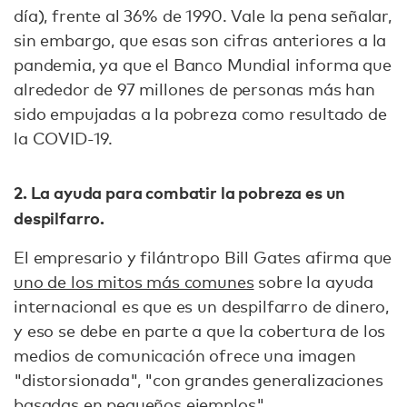
día), frente al 36% de 1990. Vale la pena señalar,
sin embargo, que esas son cifras anteriores a la
pandemia, ya que el Banco Mundial informa que
alrededor de 97 millones de personas más han
sido empujadas a la pobreza como resultado de
la COVID-19.
2. La ayuda para combatir la pobreza es un
despilfarro.
El empresario y filántropo Bill Gates afirma que
uno de los mitos más comunes
sobre la ayuda
internacional es que es un despilfarro de dinero,
y eso se debe en parte a que la cobertura de los
medios de comunicación ofrece una imagen
"distorsionada", "con grandes generalizaciones
basadas en pequeños ejemplos".