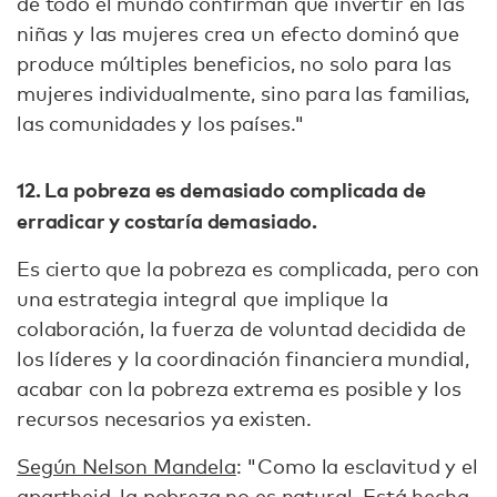
de todo el mundo confirman que invertir en las
niñas y las mujeres crea un efecto dominó que
produce múltiples beneficios, no solo para las
mujeres individualmente, sino para las familias,
las comunidades y los países."
12. La pobreza es demasiado complicada de
erradicar y costaría demasiado.
Es cierto que la pobreza es complicada, pero con
una estrategia integral que implique la
colaboración, la fuerza de voluntad decidida de
los líderes y la coordinación financiera mundial,
acabar con la pobreza extrema es posible y los
recursos necesarios ya existen.
Según Nelson Mandela
: "Como la esclavitud y el
apartheid, la pobreza no es natural. Está hecha