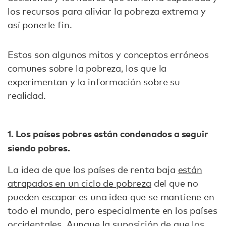
los recursos para aliviar la pobreza extrema y
así ponerle fin.
Estos son algunos mitos y conceptos erróneos
comunes sobre la pobreza, los que la
experimentan y la información sobre su
realidad.
1. Los países pobres están condenados a seguir
siendo pobres.
La idea de que los países de renta baja
están
atrapados en un ciclo de pobreza
del que no
pueden escapar es una idea que se mantiene en
todo el mundo, pero especialmente en los países
occidentales. Aunque la suposición de que los