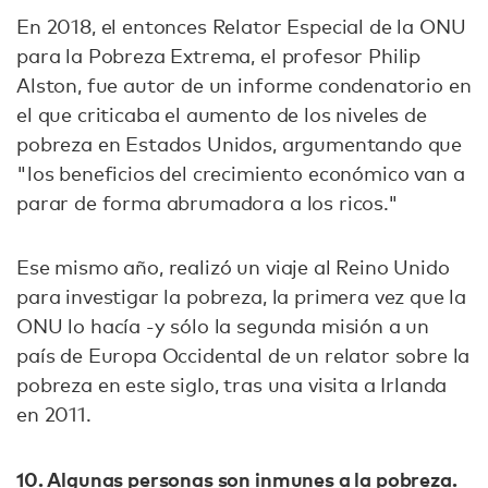
En 2018, el entonces Relator Especial de la ONU
para la Pobreza Extrema, el profesor Philip
Alston, fue autor de un informe condenatorio en
el que criticaba el aumento de los niveles de
pobreza en Estados Unidos, argumentando que
"los beneficios del crecimiento económico van a
parar de forma abrumadora a los ricos."
Ese mismo año, realizó un viaje al Reino Unido
para investigar la pobreza, la primera vez que la
ONU lo hacía -y sólo la segunda misión a un
país de Europa Occidental de un relator sobre la
pobreza en este siglo, tras una visita a Irlanda
en 2011.
10. Algunas personas son inmunes a la pobreza.