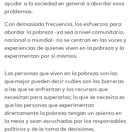
ayudar a la sociedad en general a abordar esos
problemas.
Con demasiada frecuencia, los esfuerzos para
abordar la pobreza -ya sea a nivel comunitario,
nacional o mundial- no se centran en las voces y
experiencias de quienes viven en la pobreza y la
experimentan por sí mismos.
Las personas que viven en la pobreza son las
que mejor pueden decir cuáles son las barreras
a las que se enfrentan y los recursos que
necesitan para superarlas; lo que se necesita es
que las personas que experimentan
directamente la pobreza tengan un asiento en
la mesa y sean escuchadas por los responsables
políticos y de la toma de decisiones.