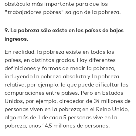
obstáculo más importante para que los
"trabajadores pobres" salgan de la pobreza.
9. La pobreza sólo existe en los países de bajos
ingresos.
En realidad, la pobreza existe en todos los
países, en distintos grados. Hay diferentes
definiciones y formas de medir la pobreza,
incluyendo la pobreza absoluta y la pobreza
relativa, por ejemplo, lo que puede dificultar las
comparaciones entre países. Pero en Estados
Unidos, por ejemplo, alrededor de 34 millones de
personas viven en la pobreza; en el Reino Unido,
algo más de 1 de cada 5 personas vive en la
pobreza, unos 14,5 millones de personas.