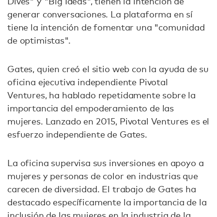
Dives" y "Big Ideas", tienen la intención de
generar conversaciones. La plataforma en sí
tiene la intención de fomentar una "comunidad
de optimistas".
Gates, quien creó el sitio web con la ayuda de su
oficina ejecutiva independiente Pivotal
Ventures, ha hablado repetidamente sobre la
importancia del empoderamiento de las
mujeres. Lanzado en 2015, Pivotal Ventures es el
esfuerzo independiente de Gates.
La oficina supervisa sus inversiones en apoyo a
mujeres y personas de color en industrias que
carecen de diversidad. El trabajo de Gates ha
destacado específicamente la importancia de la
inclusión de las mujeres en la industria de la