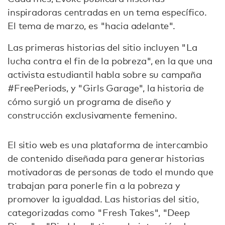
inspiradoras centradas en un tema específico.
El tema de marzo, es "hacia adelante".
Las primeras historias del sitio incluyen "La
lucha contra el fin de la pobreza", en la que una
activista estudiantil habla sobre su campaña
#FreePeriods, y "Girls Garage", la historia de
cómo surgió un programa de diseño y
construcción exclusivamente femenino.
El sitio web es una plataforma de intercambio
de contenido diseñada para generar historias
motivadoras de personas de todo el mundo que
trabajan para ponerle fin a la pobreza y
promover la igualdad. Las historias del sitio,
categorizadas como "Fresh Takes", "Deep