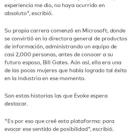
experiencia me dio, no haya ocurrido en
absoluto", escribió.
Su propia carrera comenzó en Microsoft, donde
se convirtió en la directora general de productos
de información, administrando un equipo de
casi 2,000 personas, antes de conocer a su
futuro esposo, Bill Gates. Aún así, ella era una
de las pocas mujeres que había logrado tal éxito
en la industria en ese momento.
Son estas historias las que Evoke espera
destacar.
"Es por eso que creé esta plataforma: para
evocar ese sentido de posibilidad", escribió.