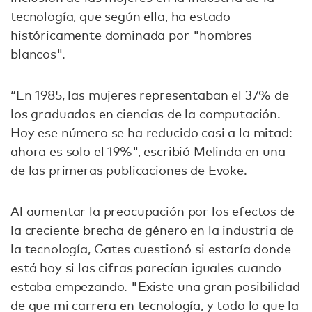
tecnología, que según ella, ha estado
históricamente dominada por "hombres
blancos".
“En 1985, las mujeres representaban el 37% de
los graduados en ciencias de la computación.
Hoy ese número se ha reducido casi a la mitad:
ahora es solo el 19%",
escribió Melinda
en una
de las primeras publicaciones de Evoke.
Al aumentar la preocupación por los efectos de
la creciente brecha de género en la industria de
la tecnología, Gates cuestionó si estaría donde
está hoy si las cifras parecían iguales cuando
estaba empezando. "Existe una gran posibilidad
de que mi carrera en tecnología, y todo lo que la