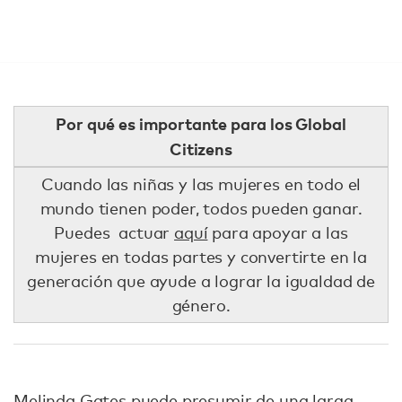
Por qué es importante para los Global
Citizens
Cuando las niñas y las mujeres en todo el
mundo tienen poder, todos pueden ganar.
Puedes actuar
aquí
para apoyar a las
mujeres en todas partes y convertirte en la
generación que ayude a lograr la igualdad de
género.
Melinda Gates puede presumir de una larga