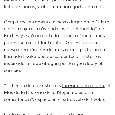
lista de logros, y ahora ha agregado uno más.
Ocupó recientemente el sexto lugar en la "
Lista
de las mujeres más poderosas del mundo
" de
Forbes y está acreditada como la "mujer más
poderosa en la filantropía". Gates lanzó su
nueva creación el 5 de marzo: una plataforma
llamada Evoke que busca destacar historias
inspiradoras que abogan por la igualdad y el
cambio.
"El hecho de que estemos
lanzando en marzo
, el
Mes de la Historia de la Mujer, no es una
coincidencia", explica en el sitio web de Evoke.
Cada mes, Evoke publicará historias