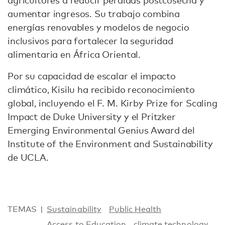
aumentar ingresos. Su trabajo combina
energías renovables y modelos de negocio
inclusivos para fortalecer la seguridad
alimentaria en África Oriental.
Por su capacidad de escalar el impacto
climático, Kisilu ha recibido reconocimiento
global, incluyendo el F. M. Kirby Prize for Scaling
Impact de Duke University y el Pritzker
Emerging Environmental Genius Award del
Institute of the Environment and Sustainability
de UCLA.
TEMAS
Sustainability
Public Health
Access to Education
climate technology