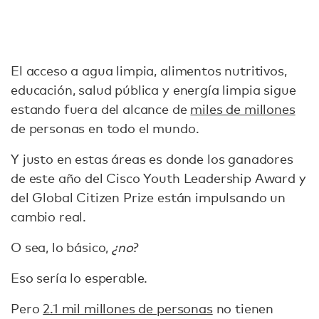
El acceso a agua limpia, alimentos nutritivos,
educación, salud pública y energía limpia sigue
estando fuera del alcance de
miles de millones
de personas en todo el mundo.
Y justo en estas áreas es donde los ganadores
de este año del Cisco Youth Leadership Award y
del Global Citizen Prize están impulsando un
cambio real.
O sea, lo básico,
¿no
?
Eso sería lo esperable.
Pero
2.1 mil millones de personas
no tienen