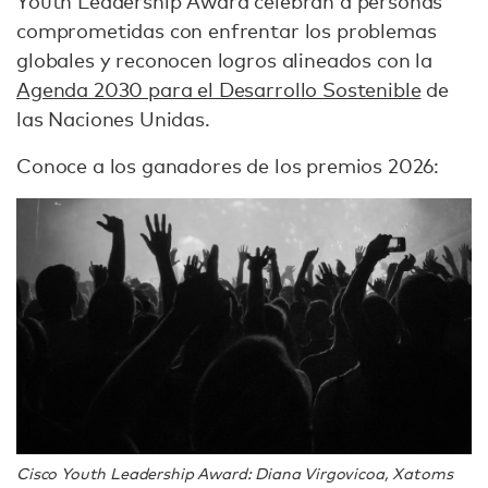
Youth Leadership Award celebran a personas
comprometidas con enfrentar los problemas
globales y reconocen logros alineados con la
Agenda 2030 para el Desarrollo Sostenible
de
las Naciones Unidas.
Conoce a los ganadores de los premios 2026:
Cisco Youth Leadership Award: Diana Virgovicoa, Xatoms