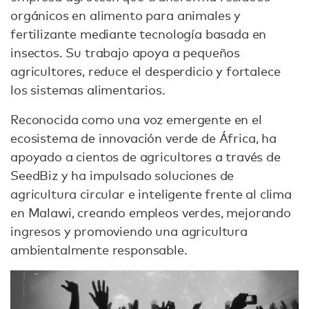
orgánicos en alimento para animales y
fertilizante mediante tecnología basada en
insectos. Su trabajo apoya a pequeños
agricultores, reduce el desperdicio y fortalece
los sistemas alimentarios.
Reconocida como una voz emergente en el
ecosistema de innovación verde de África, ha
apoyado a cientos de agricultores a través de
SeedBiz y ha impulsado soluciones de
agricultura circular e inteligente frente al clima
en Malawi, creando empleos verdes, mejorando
ingresos y promoviendo una agricultura
ambientalmente responsable.