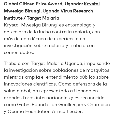
Global Citizen Prize Award, Uganda:
Krystal
Mwesiga Birungi
,
Uganda Virus Research
Institute
/
Target Malaria
Krystal Mwesiga Birungi es entomóloga y
defensora de la lucha contra la malaria, con
más de una década de experiencia en
investigación sobre malaria y trabajo con
comunidades.
Trabaja con Target Malaria Uganda, impulsando
la investigación sobre poblaciones de mosquitos
mientras amplía el entendimiento público sobre
innovaciones científicas. Como defensora de la
salud global, ha representado a Uganda en
grandes foros internacionales y es reconocida
como Gates Foundation Goalkeepers Champion
y Obama Foundation Africa Leader.