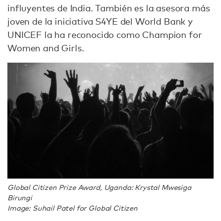
influyentes de India. También es la asesora más
joven de la iniciativa S4YE del World Bank y
UNICEF la ha reconocido como Champion for
Women and Girls.
Global Citizen Prize Award, Uganda: Krystal Mwesiga
Birungi
Image: Suhail Patel for Global Citizen