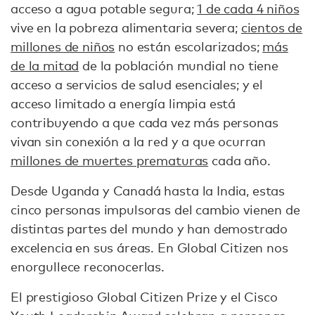
acceso a agua potable segura;
1 de cada 4 niños
vive en la pobreza alimentaria severa;
cientos de
millones de niños
no están escolarizados;
más
de la mitad
de la población mundial no tiene
acceso a servicios de salud esenciales; y el
acceso limitado a energía limpia está
contribuyendo a que cada vez más personas
vivan sin conexión a la red y a que ocurran
millones de muertes prematuras
cada año.
Desde Uganda y Canadá hasta la India, estas
cinco personas impulsoras del cambio vienen de
distintas partes del mundo y han demostrado
excelencia en sus áreas. En Global Citizen nos
enorgullece reconocerlas.
El prestigioso Global Citizen Prize y el Cisco