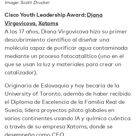
Image: Scott Drucker
Cisco Youth Leadership Award:
Diana
Virgovicova
,
Xatoms
A los 17 años, Diana Virgovicova hizo su primer
descubrimiento científico al diseñar una
molécula capaz de purificar agua contaminada
mediante un proceso fotocatalítico (uno en el
que se usan la luz y materiales para crear un
catalizador).
Originaria de Eslovaquia y hoy becaria de la
University of Toronto, además de haber recibido
el Diploma de Excelencia de la Familia Real de
Suecia, lidera proyectos piloto globales en
varios continentes usando IA y química cuántica
a través de su empresa Xatoms, donde se
desempeña como CEO.