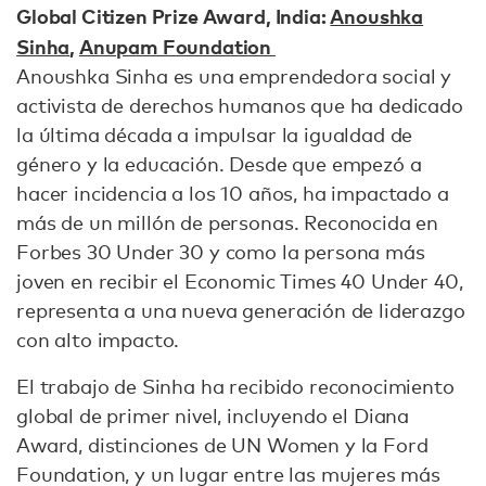
Global Citizen Prize Award, India:
Anoushka
Sinha
,
Anupam Foundation
Anoushka Sinha es una emprendedora social y
activista de derechos humanos que ha dedicado
la última década a impulsar la igualdad de
género y la educación. Desde que empezó a
hacer incidencia a los 10 años, ha impactado a
más de un millón de personas. Reconocida en
Forbes 30 Under 30 y como la persona más
joven en recibir el Economic Times 40 Under 40,
representa a una nueva generación de liderazgo
con alto impacto.
El trabajo de Sinha ha recibido reconocimiento
global de primer nivel, incluyendo el Diana
Award, distinciones de UN Women y la Ford
Foundation, y un lugar entre las mujeres más