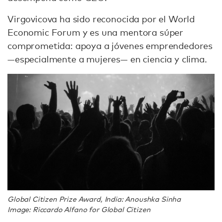
Virgovicova ha sido reconocida por el World
Economic Forum y es una mentora súper
comprometida: apoya a jóvenes emprendedores
—especialmente a mujeres— en ciencia y clima.
Global Citizen Prize Award, India: Anoushka Sinha
Image: Riccardo Alfano for Global Citizen