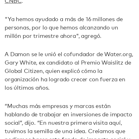
CNBC
.
"Ya hemos ayudado a más de 16 millones de
personas, por lo que hemos alcanzando un
millón por trimestre ahora", agregó.
A Damon se le unió el cofundador de Water.org,
Gary White, ex candidato al Premio Waislitz de
Global Citizen, quien explicó cómo la
organización ha logrado crecer con fuerza en
los últimos años.
“Muchas más empresas y marcas están
hablando de trabajar en inversiones de impacto
social”, dijo. “En nuestra primera visita aquí,
tuvimos la semilla de una idea. Creíamos que