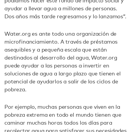
podíamos hacer este fondo de impacto social y
ayudar a llevar agua a millones de personas.
Dos años más tarde regresamos y lo lanzamos”.
Water.org es ante todo una organización de
microfinanciamiento. A través de préstamos
asequibles y a pequeña escala que están
destinados al desarrollo del agua, Water.org
puede ayudar a las personas a invertir en
soluciones de agua a largo plazo que tienen el
potencial de ayudarlos a salir de los ciclos de
pobreza.
Por ejemplo, muchas personas que viven en la
pobreza extrema en todo el mundo tienen que
caminar muchas horas todos los días para
recolectar agua para satisfacer sus necesidades