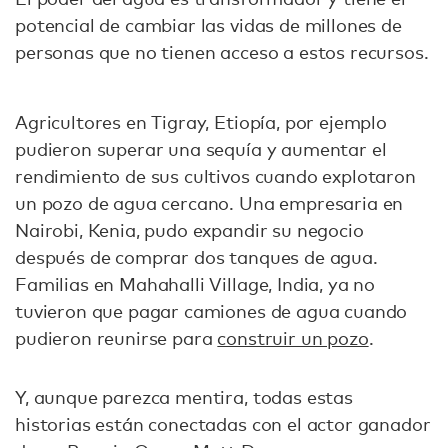
potencial de cambiar las vidas de millones de
personas que no tienen acceso a estos recursos.
Agricultores en Tigray, Etiopía, por ejemplo
pudieron superar una sequía y aumentar el
rendimiento de sus cultivos cuando explotaron
un pozo de agua cercano. Una empresaria en
Nairobi, Kenia, pudo expandir su negocio
después de comprar dos tanques de agua.
Familias en Mahahalli Village, India, ya no
tuvieron que pagar camiones de agua cuando
pudieron reunirse para
construir un pozo
.
Y, aunque parezca mentira, todas estas
historias están conectadas con el actor ganador