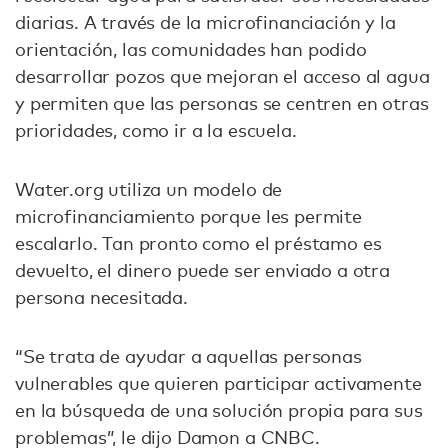
diarias. A través de la microfinanciación y la
orientación, las comunidades han podido
desarrollar pozos que mejoran el acceso al agua
y permiten que las personas se centren en otras
prioridades, como ir a la escuela.
Water.org utiliza un modelo de
microfinanciamiento porque les permite
escalarlo. Tan pronto como el préstamo es
devuelto, el dinero puede ser enviado a otra
persona necesitada.
“Se trata de ayudar a aquellas personas
vulnerables que quieren participar activamente
en la búsqueda de una solución propia para sus
problemas”, le dijo Damon a CNBC.