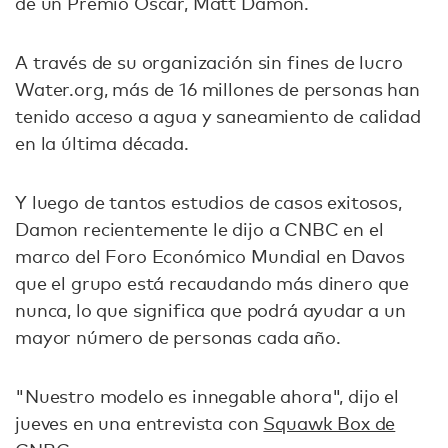
de un Premio Oscar, Matt Damon.
A través de su organización sin fines de lucro
Water.org, más de 16 millones de personas han
tenido acceso a agua y saneamiento de calidad
en la última década.
Y luego de tantos estudios de casos exitosos,
Damon recientemente le dijo a CNBC en el
marco del Foro Económico Mundial en Davos
que el grupo está recaudando más dinero que
nunca, lo que significa que podrá ayudar a un
mayor número de personas cada año.
"Nuestro modelo es innegable ahora", dijo el
jueves en una entrevista con
Squawk Box de