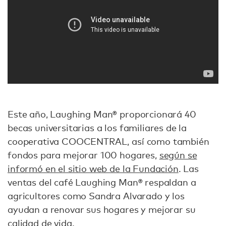
Este año, Laughing Man® proporcionará 40
becas universitarias a los familiares de la
cooperativa COOCENTRAL, así como también
fondos para mejorar 100 hogares,
según se
informó en el sitio web de la Fundación
. Las
ventas del café Laughing Man® respaldan a
agricultores como Sandra Alvarado y los
ayudan a renovar sus hogares y mejorar su
calidad de vida.