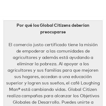
Por qué los Global Citizens deberían
preocuparse
El comercio justo certificado tiene la misión
de empoderar a las comunidades de
agricultores y además está ayudando a
eliminar la pobreza. Al apoyar a los
agricultores y sus familias para que mejoren
sus hogares, accedan a una educación
superior y logren sus sueños, el café Laughing
Man® está cambiando vidas. Global Citizen
realiza campañas para alcanzar los Objetivos
Globales de Desarrollo. Puedes unirte a