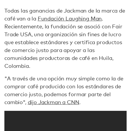
Todas las ganancias de Jackman de la marca de
café van a la
Fundación Laughing Man
.
Recientemente, la fundación se asoció con Fair
Trade USA, una organización sin fines de lucro
que establece estándares y certifica productos
de comercio justo para apoyar a las
comunidades productoras de café en Huila,
Colombia.
"A través de una opción muy simple como la de
comprar café producido con los estándares de
comercio justo, podemos formar parte del
cambio",
dijo Jackman a CNN
.