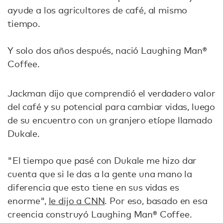
ayude a los agricultores de café, al mismo
tiempo.
Y solo dos años después, nació Laughing Man®
Coffee.
Jackman dijo que comprendió el verdadero valor
del café y su potencial para cambiar vidas, luego
de su encuentro con un granjero etíope llamado
Dukale.
"El tiempo que pasé con Dukale me hizo dar
cuenta que si le das a la gente una mano la
diferencia que esto tiene en sus vidas es
enorme",
le dijo a CNN
. Por eso, basado en esa
creencia construyó Laughing Man® Coffee.