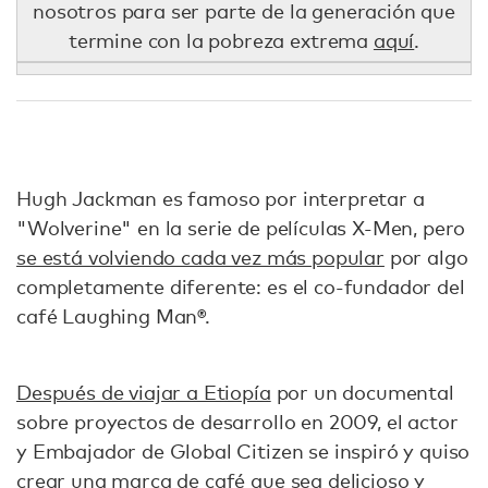
nosotros para ser parte de la generación que
termine con la pobreza extrema
aquí
.
Hugh Jackman es famoso por interpretar a
"Wolverine" en la serie de películas X-Men, pero
se está volviendo cada vez más popular
por algo
completamente diferente: es el co-fundador del
café Laughing Man®.
Después de viajar a Etiopía
por un documental
sobre proyectos de desarrollo en 2009, el actor
y Embajador de Global Citizen se inspiró y quiso
crear una marca de café que sea delicioso y