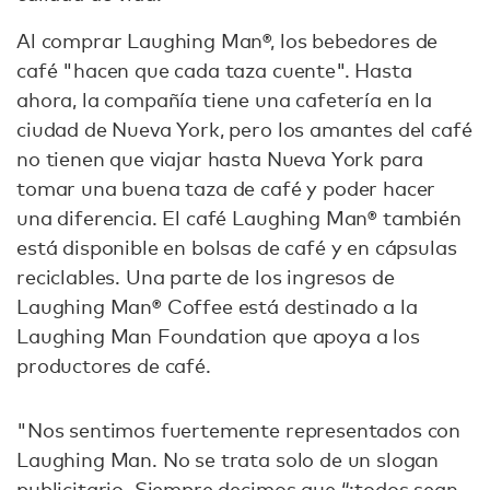
Al comprar Laughing Man®, los bebedores de
café "hacen que cada taza cuente". Hasta
ahora, la compañía tiene una cafetería en la
ciudad de Nueva York, pero los amantes del café
no tienen que viajar hasta Nueva York para
tomar una buena taza de café y poder hacer
una diferencia. El café Laughing Man® también
está disponible en bolsas de café y en cápsulas
reciclables. Una parte de los ingresos de
Laughing Man® Coffee está destinado a la
Laughing Man Foundation que apoya a los
productores de café.
"Nos sentimos fuertemente representados con
Laughing Man. No se trata solo de un slogan
publicitario. Siempre decimos que “¡todos sean