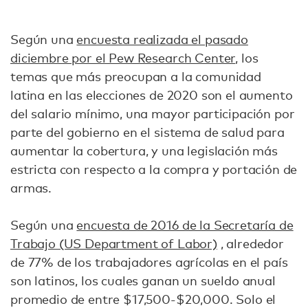
Según una
encuesta realizada el pasado
diciembre por el Pew Research Center
, los
temas que más preocupan a la comunidad
latina en las elecciones de 2020 son el aumento
del salario mínimo, una mayor participación por
parte del gobierno en el sistema de salud para
aumentar la cobertura, y una legislación más
estricta con respecto a la compra y portación de
armas.
Según una
encuesta de 2016 de la Secretaría de
Trabajo (US Department of Labor)
, alrededor
de 77% de los trabajadores agrícolas en el país
son latinos, los cuales ganan un sueldo anual
promedio de entre $17,500-$20,000. Solo el