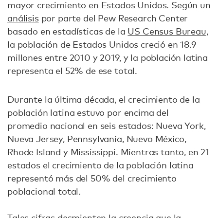
mayor crecimiento en Estados Unidos. Según un
análisis
por parte del Pew Research Center
basado en estadísticas de la
US Census Bureau
,
la población de Estados Unidos creció en 18.9
millones entre 2010 y 2019, y la población latina
representa el 52% de ese total.
Durante la última década, el crecimiento de la
población latina estuvo por encima del
promedio nacional en seis estados: Nueva York,
Nueva Jersey, Pennsylvania, Nuevo México,
Rhode Island y Mississippi. Mientras tanto, en 21
estados el crecimiento de la población latina
representó más del 50% del crecimiento
poblacional total.
Tales cifras desmienten la creencia que la