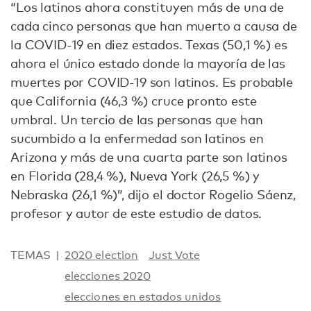
“Los latinos ahora constituyen más de una de
cada cinco personas que han muerto a causa de
la COVID-19 en diez estados. Texas (50,1 %) es
ahora el único estado donde la mayoría de las
muertes por COVID-19 son latinos. Es probable
que California (46,3 %) cruce pronto este
umbral. Un tercio de las personas que han
sucumbido a la enfermedad son latinos en
Arizona y más de una cuarta parte son latinos
en Florida (28,4 %), Nueva York (26,5 %) y
Nebraska (26,1 %)”, dijo el doctor Rogelio Sáenz,
profesor y autor de este estudio de datos.
TEMAS
2020 election
Just Vote
elecciones 2020
elecciones en estados unidos