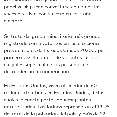
papel vital: puede convertirse en una de las
voces decisivas
con su voto en este año
electoral.
Se trata del grupo minoritario más grande
registrado como votantes en las elecciones
presidenciales de Estados Unidos 2020, y por
primera vez el número de votantes latinos
elegibles supera al de las personas de
descendencia afroamericana.
En Estados Unidos, viven alrededor de 60
millones de latinos en Estados Unidos, de los
cuales la cuarta parte son inmigrantes
naturalizados. Los latinos representan el
18.5%
del total de la población del país
, y más de 32