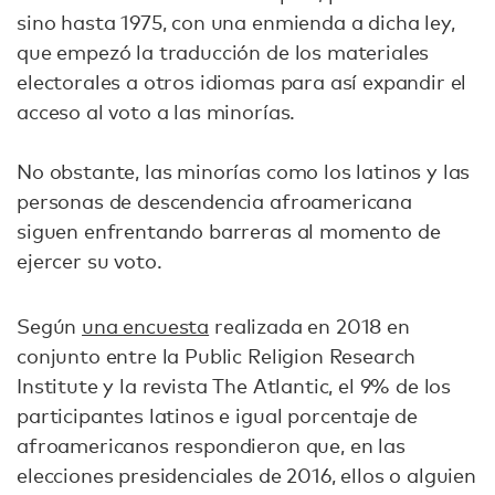
sino hasta 1975, con una enmienda a dicha ley,
que empezó la traducción de los materiales
electorales a otros idiomas para así expandir el
acceso al voto a las minorías.
No obstante, las minorías como los latinos y las
personas de descendencia afroamericana
siguen enfrentando barreras al momento de
ejercer su voto.
Según
una encuesta
realizada en 2018 en
conjunto entre la Public Religion Research
Institute y la revista The Atlantic, el 9% de los
participantes latinos e igual porcentaje de
afroamericanos respondieron que, en las
elecciones presidenciales de 2016, ellos o alguien