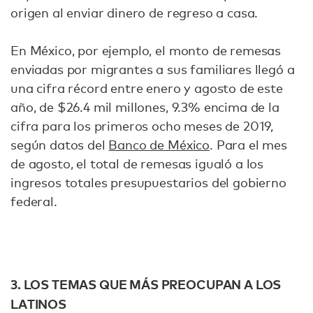
origen al enviar dinero de regreso a casa.
En México, por ejemplo, el monto de remesas
enviadas por migrantes a sus familiares llegó a
una cifra récord entre enero y agosto de este
año, de $26.4 mil millones, 9.3% encima de la
cifra para los primeros ocho meses de 2019,
según datos del
Banco de México
. Para el mes
de agosto, el total de remesas igualó a los
ingresos totales presupuestarios del gobierno
federal.
3. LOS TEMAS QUE MÁS PREOCUPAN A LOS
LATINOS