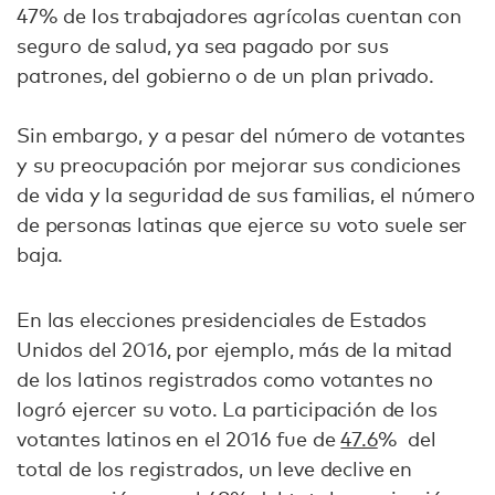
47% de los trabajadores agrícolas cuentan con
seguro de salud, ya sea pagado por sus
patrones, del gobierno o de un plan privado.
Sin embargo, y a pesar del número de votantes
y su preocupación por mejorar sus condiciones
de vida y la seguridad de sus familias, el número
de personas latinas que ejerce su voto suele ser
baja.
En las elecciones presidenciales de Estados
Unidos del 2016, por ejemplo, más de la mitad
de los latinos registrados como votantes no
logró ejercer su voto. La participación de los
votantes latinos en el 2016 fue de
47.6
% del
total de los registrados, un leve declive en