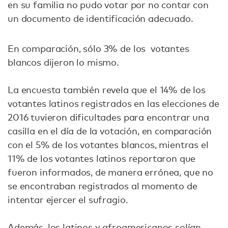
en su familia no pudo votar por no contar con
un documento de identificación adecuado.
En comparación, sólo 3% de los votantes
blancos dijeron lo mismo.
La encuesta también revela que el 14% de los
votantes latinos registrados en las elecciones de
2016 tuvieron dificultades para encontrar una
casilla en el día de la votación, en comparación
con el 5% de los votantes blancos, mientras el
11% de los votantes latinos reportaron que
fueron informados, de manera errónea, que no
se encontraban registrados al momento de
intentar ejercer el sufragio.
Además, los latinos y afroamericanos solían