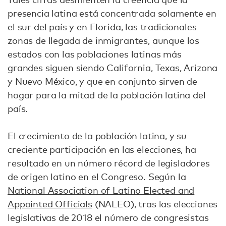
presencia latina está concentrada solamente en
el sur del país y en Florida, las tradicionales
zonas de llegada de inmigrantes, aunque los
estados con las poblaciones latinas más
grandes siguen siendo California, Texas, Arizona
y Nuevo México, y que en conjunto sirven de
hogar para la mitad de la población latina del
país.
El crecimiento de la población latina, y su
creciente participación en las elecciones, ha
resultado en un número récord de legisladores
de origen latino en el Congreso. Según la
National Association of Latino Elected and
Appointed Officials
(NALEO), tras las elecciones
legislativas de 2018 el número de congresistas