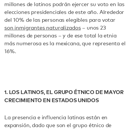
millones de latinos podrán ejercer su voto en las
elecciones presidenciales de este año. Alrededor
del 10% de las personas elegibles para votar
son inmigrantes naturalizados
– unos 23
millones de personas – y de ese total la etnia
más numerosa es la mexicana, que representa el
16%.
1. LOS LATINOS, EL GRUPO ÉTNICO DE MAYOR
CRECIMIENTO EN ESTADOS UNIDOS
La presencia e influencia latinas están en
expansión, dado que son el grupo étnico de