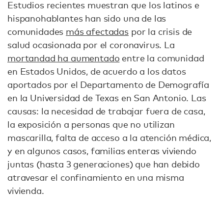
Estudios recientes muestran que los latinos e
hispanohablantes han sido una de las
comunidades
más afectadas
por la crisis de
salud ocasionada por el coronavirus. La
mortandad ha aumentado
entre la comunidad
en Estados Unidos, de acuerdo a los datos
aportados por el Departamento de Demografía
en la Universidad de Texas en San Antonio. Las
causas: la necesidad de trabajar fuera de casa,
la exposición a personas que no utilizan
mascarilla, falta de acceso a la atención médica,
y en algunos casos, familias enteras viviendo
juntas (hasta 3 generaciones) que han debido
atravesar el confinamiento en una misma
vivienda.