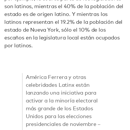
son latinos, mientras el 40% de la población del
estado es de origen latino. Y mientras los
latinos representan el 19.2% de la población del
estado de Nueva York, sólo el 10% de los
escaños en la legislatura local están ocupados
por latinos.
América Ferrera y otras
celebridades Latinx están
lanzando una iniciativa para
activar a la minoría electoral
más grande de los Estados
Unidos para las elecciones
presidenciales de noviembre –