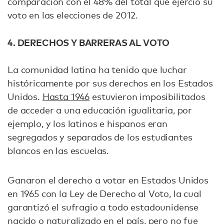
comparación con el 48% del total que ejerció su
voto en las elecciones de 2012.
4. DERECHOS Y BARRERAS AL VOTO
La comunidad latina ha tenido que luchar
históricamente por sus derechos en los Estados
Unidos.
Hasta 1946
estuvieron imposibilitados
de acceder a una educación igualitaria, por
ejemplo, y los latinos e hispanos eran
segregados y separados de los estudiantes
blancos en las escuelas.
Ganaron el derecho a votar en Estados Unidos
en 1965 con la Ley de Derecho al Voto, la cual
garantizó el sufragio a todo estadounidense
nacido o naturalizado en el país, pero no fue