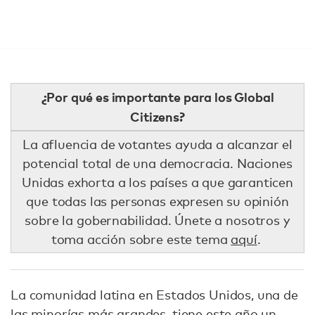
¿Por qué es importante para los Global
Citizens?
La afluencia de votantes ayuda a alcanzar el
potencial total de una democracia. Naciones
Unidas exhorta a los países a que garanticen
que todas las personas expresen su opinión
sobre la gobernabilidad. Únete a nosotros y
toma acción sobre este tema
aquí
.
La comunidad latina en Estados Unidos, una de
las minorías más grandes, tiene este año un