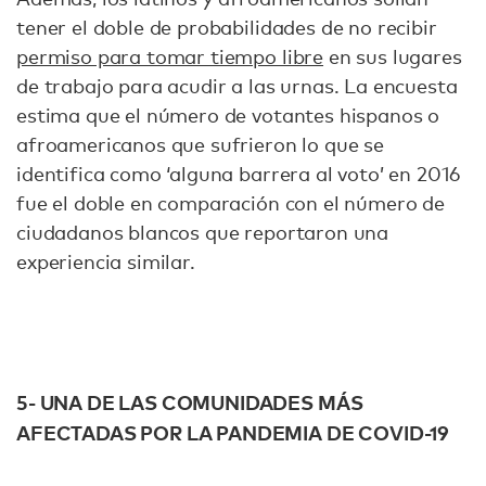
tener el doble de probabilidades de no recibir
permiso para tomar tiempo libre
en sus lugares
de trabajo para acudir a las urnas. La encuesta
estima que el número de votantes hispanos o
afroamericanos que sufrieron lo que se
identifica como ‘alguna barrera al voto’ en 2016
fue el doble en comparación con el número de
ciudadanos blancos que reportaron una
experiencia similar.
5- UNA DE LAS COMUNIDADES MÁS
AFECTADAS POR LA PANDEMIA DE COVID-19