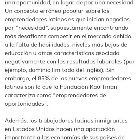
una oportunidad, en lugar de por una necesidad.
Un concepto erróneo popular sobre los
emprendedores latinos es que inician negocios
por "necesidad", supuestamente encontrando
más desafiante competir en el mercado debido
a la falta de habilidades, niveles más bajos de
educación u otras características asociado
negativamente con los resultados laborales (por
ejemplo, dominio limitado del inglés). Sin
embargo, el 85% de los nuevos emprendedores
latinos son lo que la Fundación Kauffman
caracteriza como "emprendedores de
oportunidades".
Además, los trabajadores latinos inmigrantes
en Estados Unidos hacen una aportación
importante a las economías de sus países de