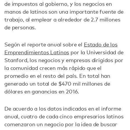
de impuestos al gobierno, y los negocios en
manos de latinos son una importante fuente de
trabajo, al emplear a alrededor de 2.7 millones
de personas.
Según el reporte anual sobre el
Estado de los
Emprendimientos Latinos
por la Universidad de
Stanford, los negocios y empresas dirigidos por
la comunidad crecen más rápido que el
promedio en el resto del país. En total han
generado un total de $470 mil millones de
dólares en ganancias en 2016.
De acuerdo a los datos indicados en el informe
anual, cuatro de cada cinco empresarios latinos
comenzaron un negocio por la idea de buscar