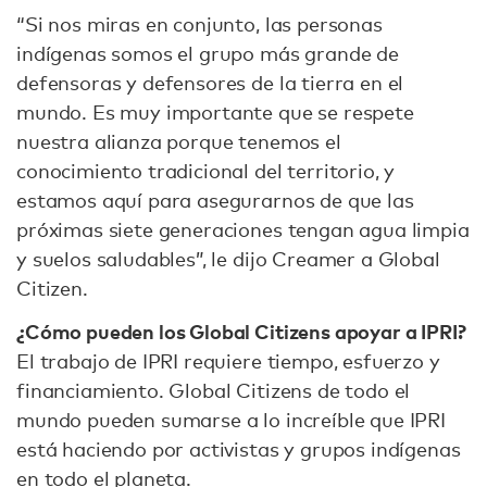
“Si nos miras en conjunto, las personas
indígenas somos el grupo más grande de
defensoras y defensores de la tierra en el
mundo. Es muy importante que se respete
nuestra alianza porque tenemos el
conocimiento tradicional del territorio, y
estamos aquí para asegurarnos de que las
próximas siete generaciones tengan agua limpia
y suelos saludables”, le dijo Creamer a Global
Citizen.
¿Cómo pueden los Global Citizens apoyar a IPRI?
El trabajo de IPRI requiere tiempo, esfuerzo y
financiamiento. Global Citizens de todo el
mundo pueden sumarse a lo increíble que IPRI
está haciendo por activistas y grupos indígenas
en todo el planeta.