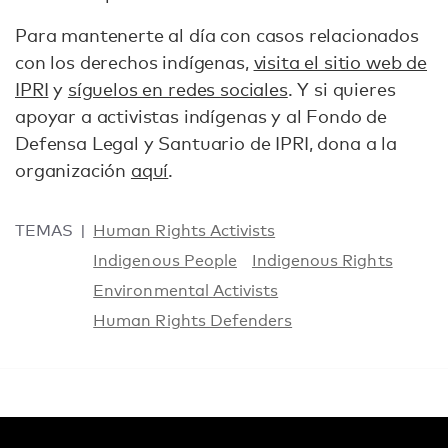
Para mantenerte al día con casos relacionados
con los derechos indígenas,
visita el sitio web de
IPRI
y
síguelos en redes sociales
. Y si quieres
apoyar a activistas indígenas y al Fondo de
Defensa Legal y Santuario de IPRI, dona a la
organización
aquí
.
TEMAS
Human Rights Activists
Indigenous People
Indigenous Rights
Environmental Activists
Human Rights Defenders