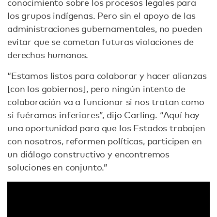
conocimiento sobre los procesos legales para
los grupos indígenas. Pero sin el apoyo de las
administraciones gubernamentales, no pueden
evitar que se cometan futuras violaciones de
derechos humanos.
“Estamos listos para colaborar y hacer alianzas
[con los gobiernos], pero ningún intento de
colaboración va a funcionar si nos tratan como
si fuéramos inferiores”, dijo Carling. “Aquí hay
una oportunidad para que los Estados trabajen
con nosotros, reformen políticas, participen en
un diálogo constructivo y encontremos
soluciones en conjunto.”