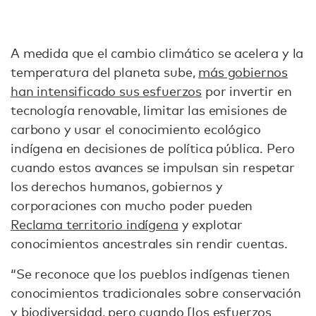
A medida que el cambio climático se acelera y la
temperatura del planeta sube,
más gobiernos
han intensificado sus esfuerzos
por invertir en
tecnología renovable, limitar las emisiones de
carbono y usar el conocimiento ecológico
indígena en decisiones de política pública. Pero
cuando estos avances se impulsan sin respetar
los derechos humanos, gobiernos y
corporaciones con mucho poder pueden
Reclama territorio indígena
y explotar
conocimientos ancestrales sin rendir cuentas.
“Se reconoce que los pueblos indígenas tienen
conocimientos tradicionales sobre conservación
y biodiversidad, pero cuando [los esfuerzos