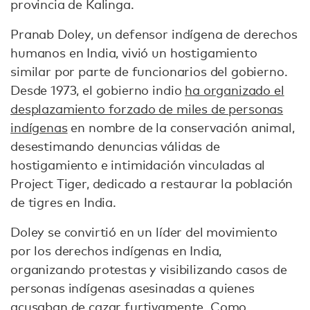
provincia de Kalinga.
Pranab Doley, un defensor indígena de derechos
humanos en India, vivió un hostigamiento
similar por parte de funcionarios del gobierno.
Desde 1973, el gobierno indio
ha organizado el
desplazamiento forzado de miles de personas
indígenas
en nombre de la conservación animal,
desestimando denuncias válidas de
hostigamiento e intimidación vinculadas al
Project Tiger, dedicado a restaurar la población
de tigres en India.
Doley se convirtió en un líder del movimiento
por los derechos indígenas en India,
organizando protestas y visibilizando casos de
personas indígenas asesinadas a quienes
acusaban de cazar furtivamente. Como