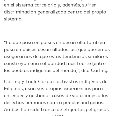
en el sistema carcelario
y, además, sufren
discriminación generalizada dentro del propio
sistema.
“Lo que pasa en países en desarrollo también
pasa en países desarrollados, así que queremos
asegurarnos de que estas tendencias similares
construyan una solidaridad más fuerte [entre
los pueblos indígenas del mundo]”, dijo Carling.
Carling y Tauli-Corpuz, activistas indígenas de
Filipinas, usan sus propias experiencias para
entender y gestionar casos de violaciones a los
derechos humanos contra pueblos indígenas.
Ambas han sido blanco de etiquetas peligrosas