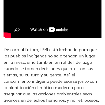
De cara al futuro, IPRI está luchando para que
los pueblos indígenas no solo tengan un lugar
en la mesa, sino también un rol de liderazgo
cuando se tomen decisiones que afectan sus
tierras, su cultura y su gente. Así, el
conocimiento indígena puede usarse junto con
la planificación climática moderna para
asegurar que las acciones ambientales sean
avances en derechos humanos, y no retrocesos.