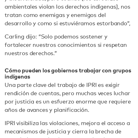
ambientales violan los derechos indígenas], nos
tratan como enemigas y enemigos del
desarrollo y como si estuviéramos estorbando”,
Carling dijo: “Solo podemos sostener y
fortalecer nuestros conocimientos si respetan
nuestros derechos.”
Cómo pueden los gobiernos trabajar con grupos
indígenas
Una parte clave del trabajo de IPRI es exigir
rendición de cuentas, pero muchas veces luchar
por justicia es un esfuerzo enorme que requiere
años de avances y planificación.
IPRI visibiliza las violaciones, mejora el acceso a
mecanismos de justicia y cierra la brecha de