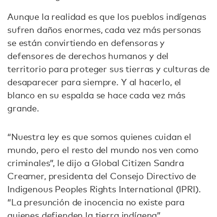
Aunque la realidad es que los pueblos indígenas
sufren daños enormes, cada vez más personas
se están convirtiendo en defensoras y
defensores de derechos humanos y del
territorio para proteger sus tierras y culturas de
desaparecer para siempre. Y al hacerlo, el
blanco en su espalda se hace cada vez más
grande.
“Nuestra ley es que somos quienes cuidan el
mundo, pero el resto del mundo nos ven como
criminales”, le dijo a Global Citizen Sandra
Creamer, presidenta del Consejo Directivo de
Indigenous Peoples Rights International (IPRI).
“La presunción de inocencia no existe para
quienes defienden la tierra indígena”.