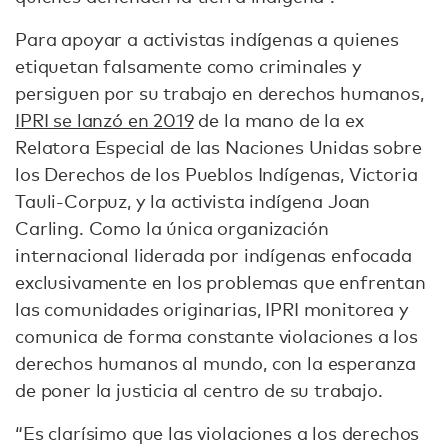
Para apoyar a activistas indígenas a quienes
etiquetan falsamente como criminales y
persiguen por su trabajo en derechos humanos,
IPRI se lanzó en 2019
de la mano de la ex
Relatora Especial de las Naciones Unidas sobre
los Derechos de los Pueblos Indígenas, Victoria
Tauli-Corpuz, y la activista indígena Joan
Carling. Como la única organización
internacional liderada por indígenas enfocada
exclusivamente en los problemas que enfrentan
las comunidades originarias, IPRI monitorea y
comunica de forma constante violaciones a los
derechos humanos al mundo, con la esperanza
de poner la justicia al centro de su trabajo.
“Es clarísimo que las violaciones a los derechos