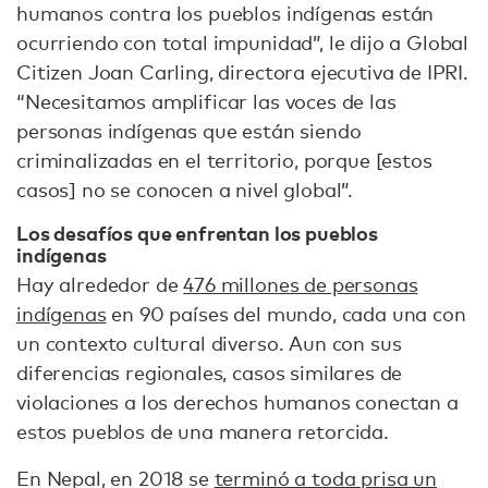
humanos contra los pueblos indígenas están
ocurriendo con total impunidad”, le dijo a Global
Citizen Joan Carling, directora ejecutiva de IPRI.
“Necesitamos amplificar las voces de las
personas indígenas que están siendo
criminalizadas en el territorio, porque [estos
casos] no se conocen a nivel global”.
Los desafíos que enfrentan los pueblos
indígenas
Hay alrededor de
476 millones de personas
indígenas
en 90 países del mundo, cada una con
un contexto cultural diverso. Aun con sus
diferencias regionales, casos similares de
violaciones a los derechos humanos conectan a
estos pueblos de una manera retorcida.
En Nepal, en 2018 se
terminó a toda prisa un