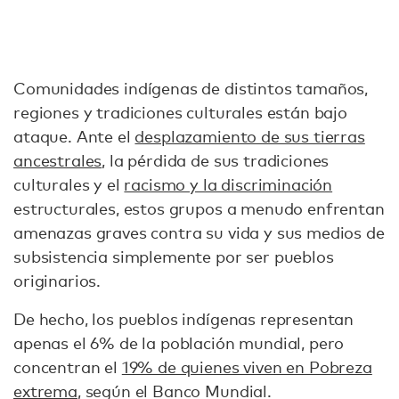
Comunidades indígenas de distintos tamaños,
regiones y tradiciones culturales están bajo
ataque. Ante el
desplazamiento de sus tierras
ancestrales
, la pérdida de sus tradiciones
culturales y el
racismo y la discriminación
estructurales, estos grupos a menudo enfrentan
amenazas graves contra su vida y sus medios de
subsistencia simplemente por ser pueblos
originarios.
De hecho, los pueblos indígenas representan
apenas el 6% de la población mundial, pero
concentran el
19% de quienes viven en Pobreza
extrema
, según el Banco Mundial.