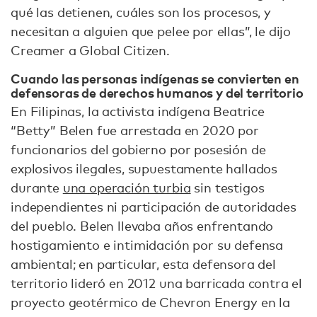
qué las detienen, cuáles son los procesos, y
necesitan a alguien que pelee por ellas”, le dijo
Creamer a Global Citizen.
Cuando las personas indígenas se convierten en
defensoras de derechos humanos y del territorio
En Filipinas, la activista indígena Beatrice
“Betty” Belen fue arrestada en 2020 por
funcionarios del gobierno por posesión de
explosivos ilegales, supuestamente hallados
durante
una operación turbia
sin testigos
independientes ni participación de autoridades
del pueblo. Belen llevaba años enfrentando
hostigamiento e intimidación por su defensa
ambiental; en particular, esta defensora del
territorio lideró en 2012 una barricada contra el
proyecto geotérmico de Chevron Energy en la