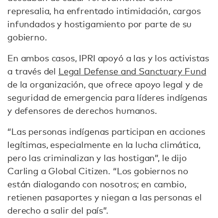
represalia, ha enfrentado intimidación, cargos
infundados y hostigamiento por parte de su
gobierno.
En ambos casos, IPRI apoyó a las y los activistas
a través del
Legal Defense and Sanctuary Fund
de la organización, que ofrece apoyo legal y de
seguridad de emergencia para líderes indígenas
y defensores de derechos humanos.
“Las personas indígenas participan en acciones
legítimas, especialmente en la lucha climática,
pero las criminalizan y las hostigan”, le dijo
Carling a Global Citizen. “Los gobiernos no
están dialogando con nosotros; en cambio,
retienen pasaportes y niegan a las personas el
derecho a salir del país”.