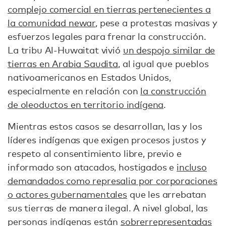
complejo comercial en tierras pertenecientes a
la comunidad newar
, pese a protestas masivas y
esfuerzos legales para frenar la construcción.
La tribu Al-Huwaitat vivió
un despojo similar de
tierras en Arabia Saudita
, al igual que pueblos
nativoamericanos en Estados Unidos,
especialmente en relación con
la construcción
de oleoductos en territorio indígena
.
Mientras estos casos se desarrollan, las y los
líderes indígenas que exigen procesos justos y
respeto al consentimiento libre, previo e
informado son atacados, hostigados e
incluso
demandados como represalia por corporaciones
o actores gubernamentales
que les arrebatan
sus tierras de manera ilegal. A nivel global, las
personas indígenas están
sobrerrepresentadas