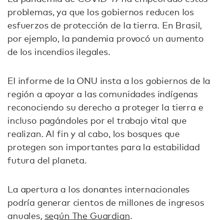
problemas, ya que los gobiernos reducen los
esfuerzos de protección de la tierra. En Brasil,
por ejemplo, la pandemia provocó un aumento
de los incendios ilegales.
El informe de la ONU insta a los gobiernos de la
región a apoyar a las comunidades indígenas
reconociendo su derecho a proteger la tierra e
incluso pagándoles por el trabajo vital que
realizan. Al fin y al cabo, los bosques que
protegen son importantes para la estabilidad
futura del planeta.
La apertura a los donantes internacionales
podría generar cientos de millones de ingresos
anuales,
según The Guardian
.