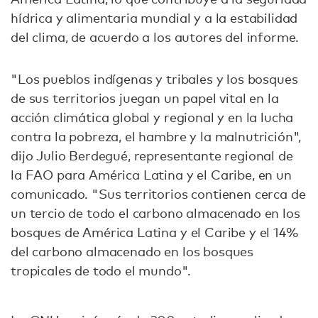
hídrica y alimentaria mundial y a la estabilidad
del clima, de acuerdo a los autores del informe.
"Los pueblos indígenas y tribales y los bosques
de sus territorios juegan un papel vital en la
acción climática global y regional y en la lucha
contra la pobreza, el hambre y la malnutrición",
dijo Julio Berdegué, representante regional de
la FAO para América Latina y el Caribe, en un
comunicado. "Sus territorios contienen cerca de
un tercio de todo el carbono almacenado en los
bosques de América Latina y el Caribe y el 14%
del carbono almacenado en los bosques
tropicales de todo el mundo".