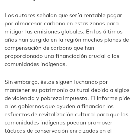
Los autores señalan que sería rentable pagar
por almacenar carbono en estas zonas para
mitigar las emisiones globales. En los últimos
años han surgido en la región muchos planes de
compensación de carbono que han
proporcionado una financiación crucial a las
comunidades indígenas.
Sin embargo, éstas siguen luchando por
mantener su patrimonio cultural debido a siglos
de violencia y pobreza impuesta. El informe pide
a los gobiernos que ayuden a financiar los
esfuerzos de revitalización cultural para que las
comunidades indígenas puedan promover
tácticas de conservación enraizadas en el