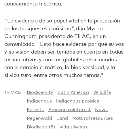
conocimiento histórico.
"La evidencia de su papel vital en la protección
de los bosques es clarísima", dijo Myrna
Cunningham, presidenta de FILAC, en un
comunicado. "Esto hace evidente por qué su voz
y su visión deben ser tenidas en cuenta en todas
las iniciativas y marcos globales relacionados
con el cambio climático, la biodiversidad, y la
silvicultura, entre otros muchos temas."
TEMAS
Biodiversity
Latin America
Wildlife
Indigenous
indigenous peoples
Forests
Amazon rainforest
News
Regenwald
Land
Natural resources
Biodiversität
vida silvestre