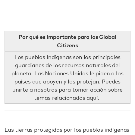
Por qué es importante para los Global
Citizens
Los pueblos indígenas son los principales
guardianes de los recursos naturales del
planeta. Las Naciones Unidas le piden a los
países que apoyen y los protejan. Puedes
unirte a nosotros para tomar acción sobre
temas relacionados
aquí
.
Las tierras protegidas por los pueblos indígenas