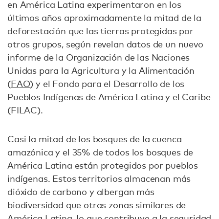
en América Latina experimentaron en los
últimos años aproximadamente la mitad de la
deforestación que las tierras protegidas por
otros grupos, según revelan datos de un nuevo
informe de la Organización de las Naciones
Unidas para la Agricultura y la Alimentación
(
FAO
) y el Fondo para el Desarrollo de los
Pueblos Indígenas de América Latina y el Caribe
(FILAC).
Casi la mitad de los bosques de la cuenca
amazónica y el 35% de todos los bosques de
América Latina están protegidos por pueblos
indígenas. Estos territorios almacenan más
dióxido de carbono y albergan más
biodiversidad que otras zonas similares de
América Latina, lo que contribuye a la seguridad