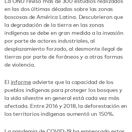
La ONU revisó más de 300 estudios realizados
en las dos últimas décadas sobre las zonas
boscosas de América Latina. Descubrieron que
la degradación de la tierra en las zonas
indígenas se debe en gran medida a la invasión
por parte de actores industriales, al
desplazamiento forzado, al desmonte ilegal de
tierras por parte de foráneos y a otras formas
de violencia.
El
informe
advierte que la capacidad de los
pueblos indígenas para proteger los bosques y
la vida silvestre en general está cada vez más
afectada. Entre 2016 y 2018, la deforestación en
los territorios indígenas aumentó un 150%.
La pandemia de COVID-19 ha empeorado estos