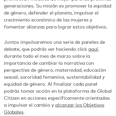
generaciones. Su misión es promover la equidad
de género, defender el planeta, impulsar el
crecimiento económico de las mujeres y
fomentar alianzas para lograr estos objetivos.
Juntos impulsaremos una serie de paneles de
debate, que podrás ver haciendo click
aquí
,
durante todo el mes de marzo sobre la
importancia de cambiar la narrativa con
perspectiva de género, maternidad, educación
sexual, sororidad femenina, sustentabilidad y
equidad de género. Al finalizar cada panel
podrás tomar acción en la plataforma de Global
Citizen en acciones específicamente orientadas
a impulsar el cambio y
alcanzar los Objetivos
Globales
.