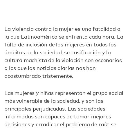
La violencia contra la mujer es una fatalidad a
la que Latinoamérica se enfrenta cada hora. La
falta de inclusión de las mujeres en todos los
ámbitos de la sociedad, su cosificación y la
cultura machista de la violación son escenarios
a los que las noticias diarias nos han
acostumbrado tristemente.
Las mujeres y niñas representan el grupo social
más vulnerable de la sociedad, y son las
principales perjudicadas. Las sociedades
informadas son capaces de tomar mejores
decisiones y erradicar el problema de raíz: se