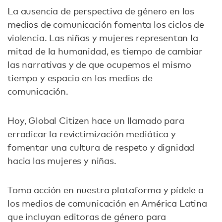
La ausencia de perspectiva de género en los
medios de comunicación fomenta los ciclos de
violencia. Las niñas y mujeres representan la
mitad de la humanidad, es tiempo de cambiar
las narrativas y de que ocupemos el mismo
tiempo y espacio en los medios de
comunicación.
Hoy, Global Citizen hace un llamado para
erradicar la revictimización mediática y
fomentar una cultura de respeto y dignidad
hacia las mujeres y niñas.
Toma acción en nuestra plataforma y pídele a
los medios de comunicación en América Latina
que incluyan editoras de género para