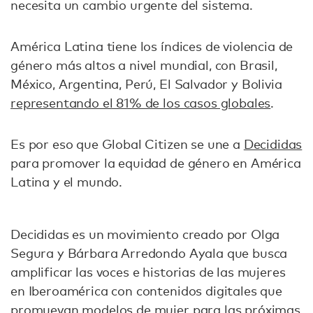
necesita un cambio urgente del sistema.
América Latina tiene los índices de violencia de
género más altos a nivel mundial, con Brasil,
México, Argentina, Perú, El Salvador y Bolivia
representando el 81% de los casos globales
.
Es por eso que Global Citizen se une a
Decididas
para promover la equidad de género en América
Latina y el mundo.
Decididas es un movimiento creado por Olga
Segura y Bárbara Arredondo Ayala que busca
amplificar las voces e historias de las mujeres
en Iberoamérica con contenidos digitales que
promuevan modelos de mujer para las próximas