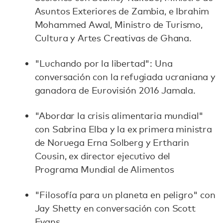
Asuntos Exteriores de Zambia, e Ibrahim
Mohammed Awal, Ministro de Turismo,
Cultura y Artes Creativas de Ghana.
"Luchando por la libertad": Una
conversación con la refugiada ucraniana y
ganadora de Eurovisión 2016 Jamala.
"Abordar la crisis alimentaria mundial"
con Sabrina Elba y la ex primera ministra
de Noruega Erna Solberg y Ertharin
Cousin, ex director ejecutivo del
Programa Mundial de Alimentos
"Filosofía para un planeta en peligro" con
Jay Shetty en conversación con Scott
Evans