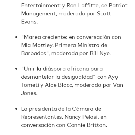
Entertainment; y Ron Laffitte, de Patriot
Management; moderado por Scott
Evans.
"Marea creciente: en conversación con
Mia Mottley, Primera Ministra de
Barbados", moderada por Bill Nye.
"Unir la diáspora africana para
desmantelar la desigualdad" con Ayọ
Tometi y Aloe Blacc, moderado por Van
Jones.
La presidenta de la Cámara de
Representantes, Nancy Pelosi, en
conversación con Connie Britton.