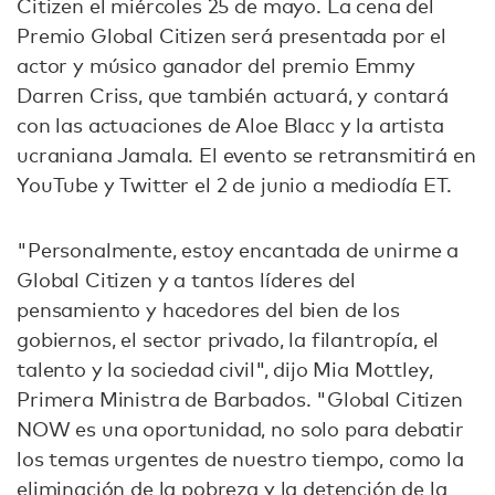
Citizen el miércoles 25 de mayo. La cena del
Premio Global Citizen será presentada por el
actor y músico ganador del premio Emmy
Darren Criss, que también actuará, y contará
con las actuaciones de Aloe Blacc y la artista
ucraniana Jamala. El evento se retransmitirá en
YouTube y Twitter el 2 de junio a mediodía ET.
"Personalmente, estoy encantada de unirme a
Global Citizen y a tantos líderes del
pensamiento y hacedores del bien de los
gobiernos, el sector privado, la filantropía, el
talento y la sociedad civil", dijo Mia Mottley,
Primera Ministra de Barbados. "Global Citizen
NOW es una oportunidad, no solo para debatir
los temas urgentes de nuestro tiempo, como la
eliminación de la pobreza y la detención de la