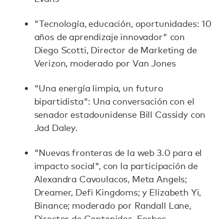
"Tecnología, educación, oportunidades: 10
años de aprendizaje innovador" con
Diego Scotti, Director de Marketing de
Verizon, moderado por Van Jones
"Una energía limpia, un futuro
bipartidista": Una conversación con el
senador estadounidense Bill Cassidy con
Jad Daley.
"Nuevas fronteras de la web 3.0 para el
impacto social", con la participación de
Alexandra Cavoulacos, Meta Angels;
Dreamer, Defi Kingdoms; y Elizabeth Yi,
Binance; moderado por Randall Lane,
Director de Contenidos, Forbes.