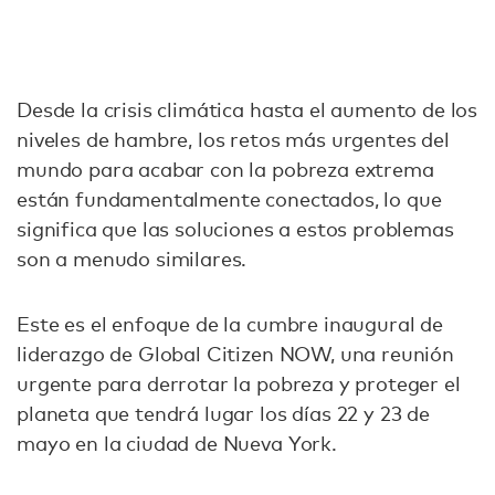
Desde la crisis climática hasta el aumento de los
niveles de hambre, los retos más urgentes del
mundo para acabar con la pobreza extrema
están fundamentalmente conectados, lo que
significa que las soluciones a estos problemas
son a menudo similares.
Este es el enfoque de la cumbre inaugural de
liderazgo de Global Citizen NOW, una reunión
urgente para derrotar la pobreza y proteger el
planeta que tendrá lugar los días 22 y 23 de
mayo en la ciudad de Nueva York.