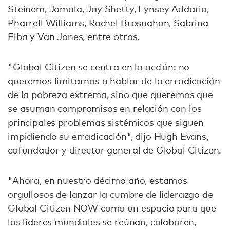
Steinem, Jamala, Jay Shetty, Lynsey Addario,
Pharrell Williams, Rachel Brosnahan, Sabrina
Elba y Van Jones, entre otros.
"Global Citizen se centra en la acción: no
queremos limitarnos a hablar de la erradicación
de la pobreza extrema, sino que queremos que
se asuman compromisos en relación con los
principales problemas sistémicos que siguen
impidiendo su erradicación", dijo Hugh Evans,
cofundador y director general de Global Citizen.
"Ahora, en nuestro décimo año, estamos
orgullosos de lanzar la cumbre de liderazgo de
Global Citizen NOW como un espacio para que
los líderes mundiales se reúnan, colaboren,