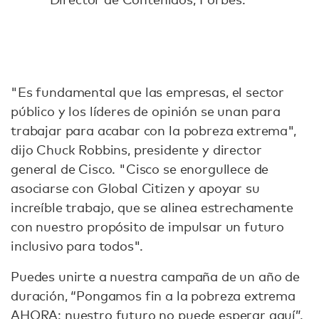
"Es fundamental que las empresas, el sector
público y los líderes de opinión se unan para
trabajar para acabar con la pobreza extrema",
dijo Chuck Robbins, presidente y director
general de Cisco. "Cisco se enorgullece de
asociarse con Global Citizen y apoyar su
increíble trabajo, que se alinea estrechamente
con nuestro propósito de impulsar un futuro
inclusivo para todos".
Puedes unirte a nuestra campaña de un año de
duración, “Pongamos fin a la pobreza extrema
AHORA: nuestro futuro no puede esperar
aquí
”.