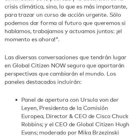
crisis climática, sino, lo que es más importante,
para trazar un curso de acción urgente. Sólo
podemos dar forma al futuro que queremos si
hablamos, trabajamos y actuamos juntos: ¡el
momento es ahora!".
Las diversas conversaciones que tendrán lugar
en Global Citizen NOW seguro que aportarán
perspectivas que cambiarán el mundo. Los
paneles destacados incluirán:
Panel de apertura con Ursula von der
Leyen, Presidenta de la Comisión
Europea, Director & CEO de Cisco Chuck
Robbins; y el CEO de Global Citizen Hugh
Evans; moderado por Mika Brzezinski