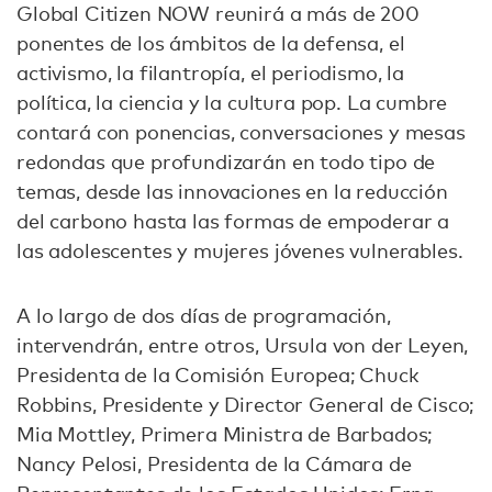
Global Citizen NOW reunirá a más de 200
ponentes de los ámbitos de la defensa, el
activismo, la filantropía, el periodismo, la
política, la ciencia y la cultura pop. La cumbre
contará con ponencias, conversaciones y mesas
redondas que profundizarán en todo tipo de
temas, desde las innovaciones en la reducción
del carbono hasta las formas de empoderar a
las adolescentes y mujeres jóvenes vulnerables.
A lo largo de dos días de programación,
intervendrán, entre otros, Ursula von der Leyen,
Presidenta de la Comisión Europea; Chuck
Robbins, Presidente y Director General de Cisco;
Mia Mottley, Primera Ministra de Barbados;
Nancy Pelosi, Presidenta de la Cámara de