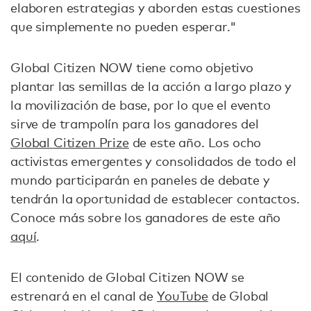
elaboren estrategias y aborden estas cuestiones
que simplemente no pueden esperar."
Global Citizen NOW tiene como objetivo
plantar las semillas de la acción a largo plazo y
la movilización de base, por lo que el evento
sirve de trampolín para los ganadores del
Global Citizen Prize
de este año. Los ocho
activistas emergentes y consolidados de todo el
mundo participarán en paneles de debate y
tendrán la oportunidad de establecer contactos.
Conoce más sobre los ganadores de este año
aquí
.
El contenido de Global Citizen NOW se
estrenará en el canal de
YouTube
de Global