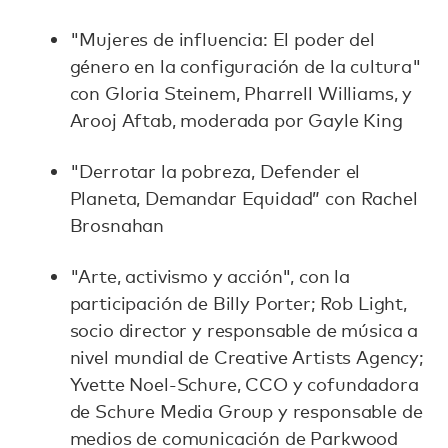
"Mujeres de influencia: El poder del
género en la configuración de la cultura"
con Gloria Steinem, Pharrell Williams, y
Arooj Aftab, moderada por Gayle King
"Derrotar la pobreza, Defender el
Planeta, Demandar Equidad” con Rachel
Brosnahan
"Arte, activismo y acción", con la
participación de Billy Porter; Rob Light,
socio director y responsable de música a
nivel mundial de Creative Artists Agency;
Yvette Noel-Schure, CCO y cofundadora
de Schure Media Group y responsable de
medios de comunicación de Parkwood