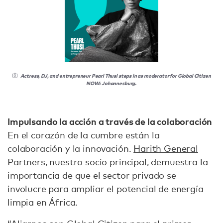
Actress, DJ, and entrepreneur Pearl Thusi steps in as moderator for Global Citizen
NOW: Johannesburg.
Impulsando la acción a través de la colaboración
En el corazón de la cumbre están la
colaboración y la innovación.
Harith General
Partners
, nuestro socio principal, demuestra la
importancia de que el sector privado se
involucre para ampliar el potencial de energía
limpia en África.