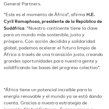
General Partners.
H.E.
“Este es el momento de África”, afirma
Cyril Ramaphosa, presidente de la República de
Sudáfrica
. “Nuestro continente tiene la clave
para un mundo más sostenible, justo y
próspero. Con acción decidida y solidaridad
global, podemos acelerar el futuro limpio de
África a través de una transición justa, creando
grandes oportunidades para nuestra gente y
solidificando las bases del progreso colectivo”.
“África tiene un potencial increíble para la
energía renovable y el mundo ya se está dando
cuenta. Gracias a nuestra estrategia de