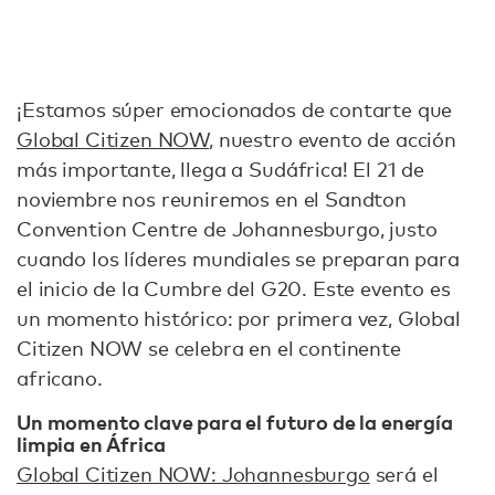
¡Estamos súper emocionados de contarte que
Global Citizen NOW
, nuestro evento de acción
más importante, llega a Sudáfrica! El 21 de
noviembre nos reuniremos en el Sandton
Convention Centre de Johannesburgo, justo
cuando los líderes mundiales se preparan para
el inicio de la Cumbre del G20. Este evento es
un momento histórico: por primera vez, Global
Citizen NOW se celebra en el continente
africano.
Un momento clave para el futuro de la energía
limpia en África
Global Citizen NOW: Johannesburgo
será el