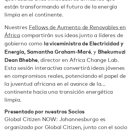
están transformando el futuro de la energía
limpia en el continente.
Nuestres
Fellows de Aumento de Renovables en
África
compartirán sus ideas junto a líderes de
la viceministra de Electricidad y
gobierno como
Energía, Samantha Graham-Maré
Bhekumuzi
, y
Dean Bhebhe
, director en Africa Change Lab.
Esta sesión interactiva convertirá ideas jóvenes
en compromisos reales, potenciando el papel de
la juventud africana en el avance de la...
continente hacia una transición energética
limpia.
Presentado por nuestros Socios
Global Citizen NOW: Johannesburgo es
organizado por Global Citizen, junto con el socio