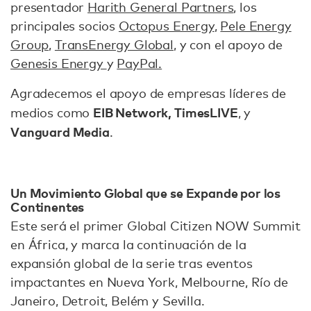
presentador
Harith General Partners
, los
principales socios
Octopus Energy
,
Pele Energy
Group
,
TransEnergy Global
, y con el apoyo de
Genesis Energy
y
PayPal.
Agradecemos el apoyo de empresas líderes de
EIB Network, TimesLIVE
medios como
, y
Vanguard Media
.
Un Movimiento Global que se Expande por los
Continentes
Este será el primer Global Citizen NOW Summit
en África, y marca la continuación de la
expansión global de la serie tras eventos
impactantes en Nueva York, Melbourne, Río de
Janeiro, Detroit, Belém y Sevilla.