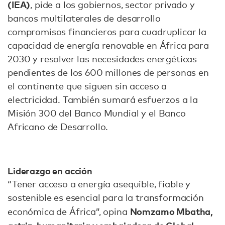
(IEA)
, pide a los gobiernos, sector privado y
bancos multilaterales de desarrollo
compromisos financieros para cuadruplicar la
capacidad de energía renovable en África para
2030 y resolver las necesidades energéticas
pendientes de los 600 millones de personas en
el continente que siguen sin acceso a
electricidad. También sumará esfuerzos a la
Misión 300 del Banco Mundial y el Banco
Africano de Desarrollo.
Liderazgo en acción
“Tener acceso a energía asequible, fiable y
sostenible es esencial para la transformación
Nomzamo Mbatha,
económica de África”, opina