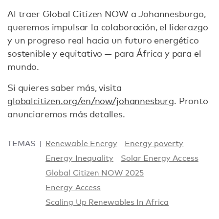
Al traer Global Citizen NOW a Johannesburgo,
queremos impulsar la colaboración, el liderazgo
y un progreso real hacia un futuro energético
sostenible y equitativo — para África y para el
mundo.
Si quieres saber más, visita
globalcitizen.org/en/now/johannesburg
. Pronto
anunciaremos más detalles.
TEMAS
Renewable Energy
Energy poverty
Energy Inequality
Solar Energy Access
Global Citizen NOW 2025
Energy Access
Scaling Up Renewables In Africa