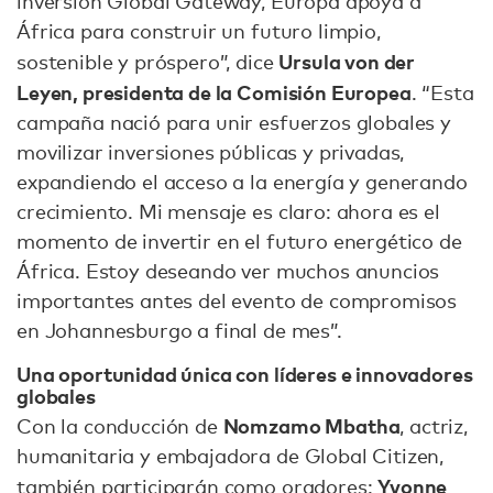
inversión Global Gateway, Europa apoya a
África para construir un futuro limpio,
Ursula von der
sostenible y próspero”, dice
Leyen, presidenta de la Comisión Europea
. “Esta
campaña nació para unir esfuerzos globales y
movilizar inversiones públicas y privadas,
expandiendo el acceso a la energía y generando
crecimiento. Mi mensaje es claro: ahora es el
momento de invertir en el futuro energético de
África. Estoy deseando ver muchos anuncios
importantes antes del evento de compromisos
en Johannesburgo a final de mes”.
Una oportunidad única con líderes e innovadores
globales
Nomzamo Mbatha
Con la conducción de
, actriz,
humanitaria y embajadora de Global Citizen,
Yvonne
también participarán como oradores: