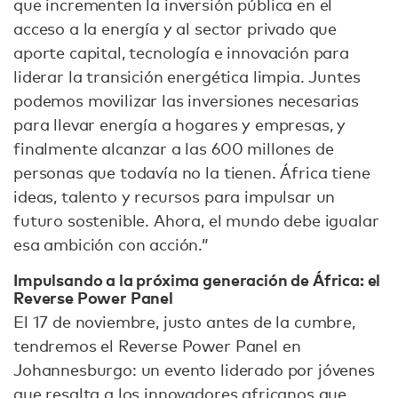
que incrementen la inversión pública en el
acceso a la energía y al sector privado que
aporte capital, tecnología e innovación para
liderar la transición energética limpia. Juntes
podemos movilizar las inversiones necesarias
para llevar energía a hogares y empresas, y
finalmente alcanzar a las 600 millones de
personas que todavía no la tienen. África tiene
ideas, talento y recursos para impulsar un
futuro sostenible. Ahora, el mundo debe igualar
esa ambición con acción.”
Impulsando a la próxima generación de África: el
Reverse Power Panel
El 17 de noviembre, justo antes de la cumbre,
tendremos el Reverse Power Panel en
Johannesburgo: un evento liderado por jóvenes
que resalta a los innovadores africanos que