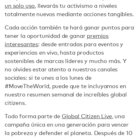
un solo uso
, llevarás tu activismo a niveles
totalmente nuevos mediante acciones tangibles.
Cada acción también te hará ganar puntos para
tener la oportunidad de ganar
premios
interesantes
: desde entradas para eventos y
experiencias en vivo, hasta productos
sostenibles de marcas líderes y mucho más. Y
no olvides estar atento a nuestros canales
sociales: si te unes a los lunes de
#MoveTheWorld, puede que te incluyamos en
nuestro resumen semanal de increíbles global
citizens.
Todo forma parte de
Global Citizen Live
, una
campaña única en una generación para vencer
la pobreza y defender el planeta. Después de 10