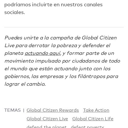
podríamos incluirte en nuestros canales
sociales.
Puedes unirte a la campaña de Global Citizen
Live para derrotar la pobreza y defender el
planeta
actuando aquí
, y formar parte de un
movimiento impulsado por ciudadanos de todo
el mundo que están actuando junto con los
gobiernos, las empresas y los filántropos para
lograr el cambio.
TEMAS
Global Citizen Rewards
Take Action
Global Citizen Live
Global Citizen Life
defend the planet
defeat poverty