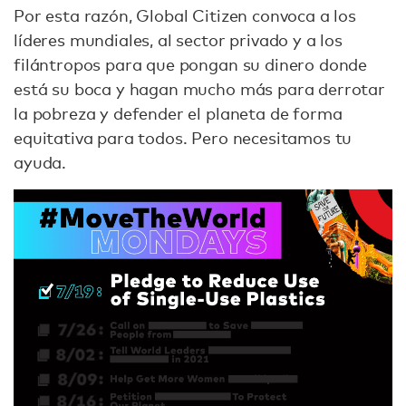
Por esta razón, Global Citizen convoca a los
líderes mundiales, al sector privado y a los
filántropos para que pongan su dinero donde
está su boca y hagan mucho más para derrotar
la pobreza y defender el planeta de forma
equitativa para todos. Pero necesitamos tu
ayuda.