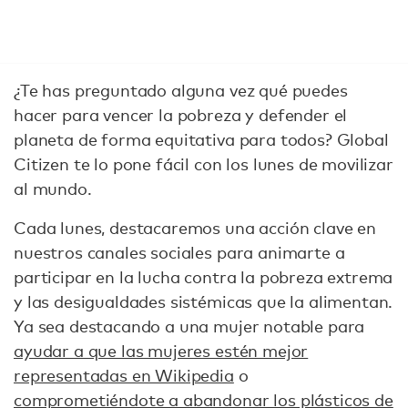
¿Te has preguntado alguna vez qué puedes
hacer para vencer la pobreza y defender el
planeta de forma equitativa para todos? Global
Citizen te lo pone fácil con los lunes de movilizar
al mundo.
Cada lunes, destacaremos una acción clave en
nuestros canales sociales para animarte a
participar en la lucha contra la pobreza extrema
y las desigualdades sistémicas que la alimentan.
Ya sea destacando a una mujer notable para
ayudar a que las mujeres estén mejor
representadas en Wikipedia
o
comprometiéndote a abandonar los plásticos de