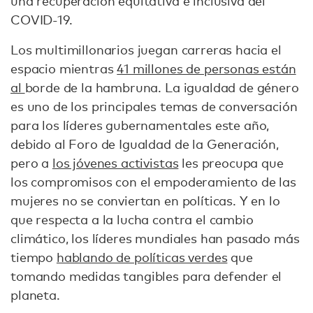
una recuperación equitativa e inclusiva del
COVID-19.
Los multimillonarios juegan carreras hacia el
espacio mientras
41 millones de personas están
al
borde de la hambruna. La igualdad de género
es uno de los principales temas de conversación
para los líderes gubernamentales este año,
debido al Foro de Igualdad de la Generación,
pero a
los jóvenes activistas
les preocupa que
los compromisos con el empoderamiento de las
mujeres no se conviertan en políticas. Y en lo
que respecta a la lucha contra el cambio
climático, los líderes mundiales han pasado más
tiempo
hablando de políticas verdes
que
tomando medidas tangibles para defender el
planeta.