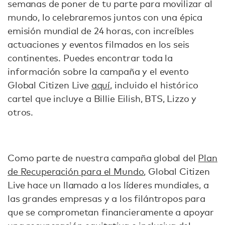
semanas de poner de tu parte para movilizar al
mundo, lo celebraremos juntos con una épica
emisión mundial de 24 horas, con increíbles
actuaciones y eventos filmados en los seis
continentes. Puedes encontrar toda la
información sobre la campaña y el evento
Global Citizen Live
aquí
, incluido el histórico
cartel que incluye a Billie Eilish, BTS, Lizzo y
otros.
Como parte de nuestra campaña global del
Plan
de Recuperación para el Mundo
, Global Citizen
Live hace un llamado a los líderes mundiales, a
las grandes empresas y a los filántropos para
que se comprometan financieramente a apoyar