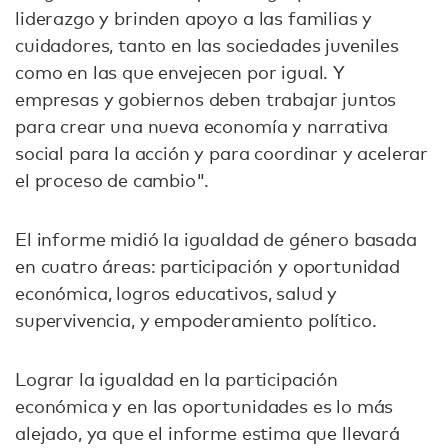
liderazgo y brinden apoyo a las familias y
cuidadores, tanto en las sociedades juveniles
como en las que envejecen por igual. Y
empresas y gobiernos deben trabajar juntos
para crear una nueva economía y narrativa
social para la acción y para coordinar y acelerar
el proceso de cambio".
El informe midió la igualdad de género basada
en cuatro áreas: participación y oportunidad
económica, logros educativos, salud y
supervivencia, y empoderamiento político.
Lograr la igualdad en la participación
económica y en las oportunidades es lo más
alejado, ya que el informe estima que llevará