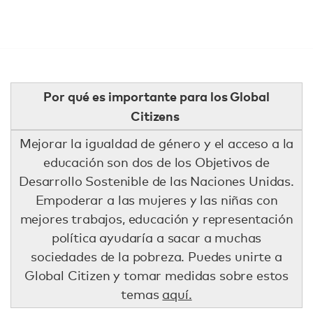
Por qué es importante para los Global
Citizens
Mejorar la igualdad de género y el acceso a la
educación son dos de los Objetivos de
Desarrollo Sostenible de las Naciones Unidas.
Empoderar a las mujeres y las niñas con
mejores trabajos, educación y representación
política ayudaría a sacar a muchas
sociedades de la pobreza. Puedes unirte a
Global Citizen y tomar medidas sobre estos
temas
aquí.