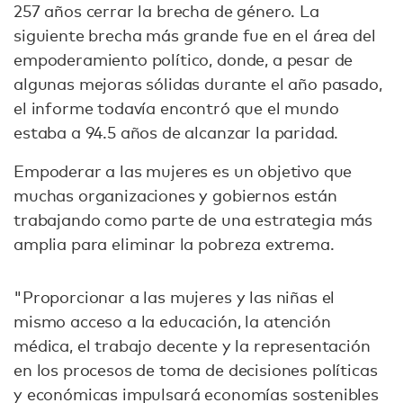
257 años cerrar la brecha de género. La
siguiente brecha más grande fue en el área del
empoderamiento político, donde, a pesar de
algunas mejoras sólidas durante el año pasado,
el informe todavía encontró que el mundo
estaba a 94.5 años de alcanzar la paridad.
Empoderar a las mujeres es un objetivo que
muchas organizaciones y gobiernos están
trabajando como parte de una estrategia más
amplia para eliminar la pobreza extrema.
"Proporcionar a las mujeres y las niñas el
mismo acceso a la educación, la atención
médica, el trabajo decente y la representación
en los procesos de toma de decisiones políticas
y económicas impulsará economías sostenibles