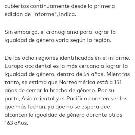
cubiertos continuamente desde la primera
edición del informe", indica.
Sin embargo, el cronograma para lograr la
igualdad de género varía según la región.
De las ocho regiones identificadas en el informe,
Europa occidental es la más cercana a lograr la
igualdad de género, dentro de 54 años. Mientras
tanto, se estima que Norteamérica está a 151
años de cerrar la brecha de género. Por su
parte, Asia oriental y el Pacífico parecen ser los
que más luchan, ya que no se espera que
alcancen la igualdad de género durante otros
163 años.