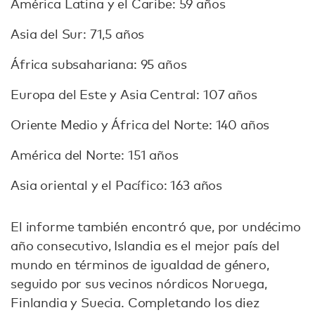
América Latina y el Caribe: 59 años
Asia del Sur: 71,5 años
África subsahariana: 95 años
Europa del Este y Asia Central: 107 años
Oriente Medio y África del Norte: 140 años
América del Norte: 151 años
Asia oriental y el Pacífico: 163 años
El informe también encontró que, por undécimo
año consecutivo, Islandia es el mejor país del
mundo en términos de igualdad de género,
seguido por sus vecinos nórdicos Noruega,
Finlandia y Suecia. Completando los diez