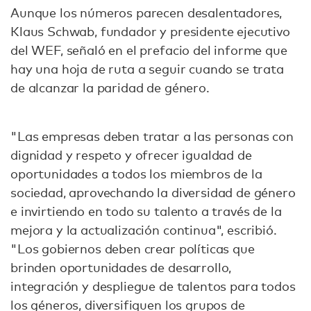
Aunque los números parecen desalentadores,
Klaus Schwab, fundador y presidente ejecutivo
del WEF, señaló en el prefacio del informe que
hay una hoja de ruta a seguir cuando se trata
de alcanzar la paridad de género.
"Las empresas deben tratar a las personas con
dignidad y respeto y ofrecer igualdad de
oportunidades a todos los miembros de la
sociedad, aprovechando la diversidad de género
e invirtiendo en todo su talento a través de la
mejora y la actualización continua", escribió.
"Los gobiernos deben crear políticas que
brinden oportunidades de desarrollo,
integración y despliegue de talentos para todos
los géneros, diversifiquen los grupos de