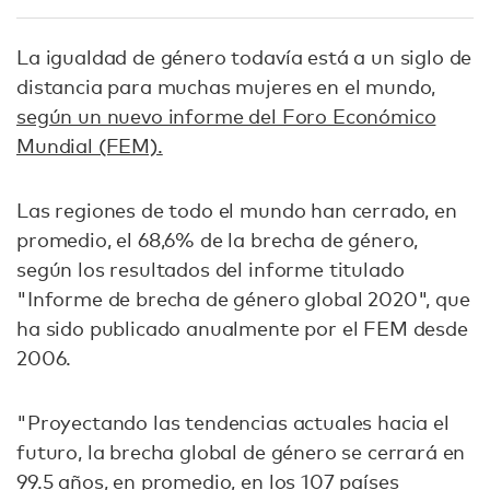
La igualdad de género todavía está a un siglo de
distancia para muchas mujeres en el mundo,
según un nuevo informe del Foro Económico
Mundial (FEM).
Las regiones de todo el mundo han cerrado, en
promedio, el 68,6% de la brecha de género,
según los resultados del informe titulado
"Informe de brecha de género global 2020", que
ha sido publicado anualmente por el FEM desde
2006.
"Proyectando las tendencias actuales hacia el
futuro, la brecha global de género se cerrará en
99.5 años, en promedio, en los 107 países