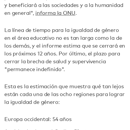
y beneficiará a las sociedades y a la humanidad
en general",
informa la ONU
.
La línea de tiempo para la igualdad de género
en el área educativo no es tan larga como la de
los demás, y el informe estima que se cerrará en
los próximos 12 años. Por último, el plazo para
cerrar la brecha de salud y supervivencia
"permanece indefinido".
Esta es la estimación que muestra qué tan lejos
están cada una de las ocho regiones para lograr
la igualdad de género:
Europa occidental: 54 años