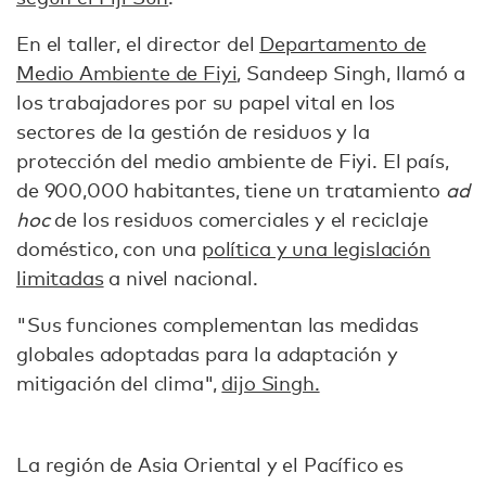
En el taller, el director del
Departamento de
Medio Ambiente de Fiyi
, Sandeep Singh, llamó a
los trabajadores por su papel vital en los
sectores de la gestión de residuos y la
protección del medio ambiente de Fiyi. El país,
de 900,000 habitantes, tiene un tratamiento
ad
hoc
de los residuos comerciales y el reciclaje
doméstico, con una
política y una legislación
limitadas
a nivel nacional.
"Sus funciones complementan las medidas
globales adoptadas para la adaptación y
mitigación del clima",
dijo Singh.
La región de Asia Oriental y el Pacífico es