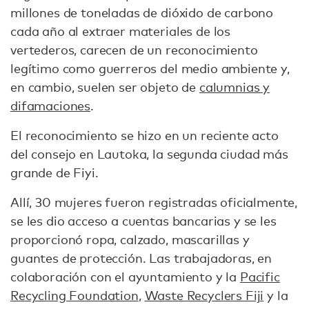
millones de toneladas de dióxido de carbono
cada año al extraer materiales de los
vertederos, carecen de un reconocimiento
legítimo como guerreros del medio ambiente y,
en cambio, suelen ser objeto de
calumnias y
difamaciones
.
El reconocimiento se hizo en un reciente acto
del consejo en Lautoka, la segunda ciudad más
grande de Fiyi.
Allí, 30 mujeres fueron registradas oficialmente,
se les dio acceso a cuentas bancarias y se les
proporcionó ropa, calzado, mascarillas y
guantes de protección. Las trabajadoras, en
colaboración con el ayuntamiento y la
Pacific
Recycling Foundation
,
Waste Recyclers Fiji
y la