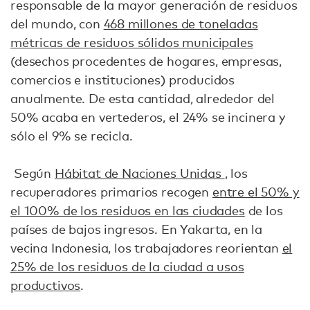
responsable de la mayor generación de residuos
del mundo, con
468 millones de toneladas
métricas de residuos sólidos municipales
(desechos procedentes de hogares, empresas,
comercios e instituciones) producidos
anualmente. De esta cantidad, alrededor del
50% acaba en vertederos, el 24% se incinera y
sólo el 9% se recicla.
Según
Hábitat de Naciones Unidas
, los
recuperadores primarios recogen
entre el 50% y
el 100% de los residuos en las ciudades
de los
países de bajos ingresos. En Yakarta, en la
vecina Indonesia, los trabajadores reorientan
el
25% de los residuos de la ciudad a usos
productivos
.