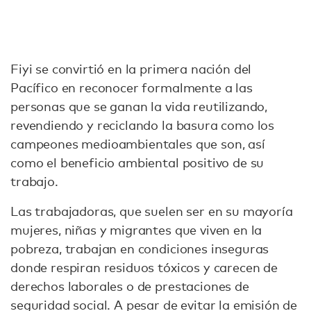
Fiyi se convirtió en la primera nación del
Pacífico en reconocer formalmente a las
personas que se ganan la vida reutilizando,
revendiendo y reciclando la basura como los
campeones medioambientales que son, así
como el beneficio ambiental positivo de su
trabajo.
Las trabajadoras, que suelen ser en su mayoría
mujeres, niñas y migrantes que viven en la
pobreza, trabajan en condiciones inseguras
donde respiran residuos tóxicos y carecen de
derechos laborales o de prestaciones de
seguridad social. A pesar de evitar la emisión de