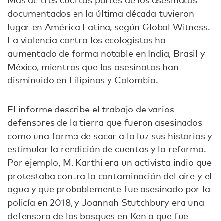
Más de tres cuartas partes de los asesinatos
documentados en la última década tuvieron
lugar en América Latina, según Global Witness.
La violencia contra los ecologistas ha
aumentado de forma notable en India, Brasil y
México, mientras que los asesinatos han
disminuido en Filipinas y Colombia.
El informe describe el trabajo de varios
defensores de la tierra que fueron asesinados
como una forma de sacar a la luz sus historias y
estimular la rendición de cuentas y la reforma.
Por ejemplo, M. Karthi era un activista indio que
protestaba contra la contaminación del aire y el
agua y que probablemente fue asesinado por la
policía en 2018, y Joannah Stutchbury era una
defensora de los bosques en Kenia que fue