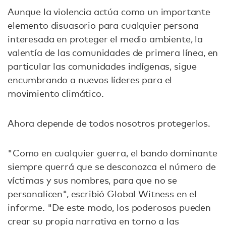
Aunque la violencia actúa como un importante
elemento disuasorio para cualquier persona
interesada en proteger el medio ambiente, la
valentía de las comunidades de primera línea, en
particular las comunidades indígenas, sigue
encumbrando a nuevos líderes para el
movimiento climático.
Ahora depende de todos nosotros protegerlos.
"Como en cualquier guerra, el bando dominante
siempre querrá que se desconozca el número de
víctimas y sus nombres, para que no se
personalicen", escribió Global Witness en el
informe. "De este modo, los poderosos pueden
crear su propia narrativa en torno a las