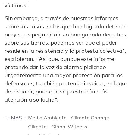
víctimas.
Sin embargo, a través de nuestros informes
sobre los casos en los que han logrado detener
proyectos perjudiciales o han ganado derechos
sobre sus tierras, podemos ver que el poder
reside en la resistencia y la protesta colectiva",
escribieron. "Así que, aunque este informe
pretende dar la voz de alarma pidiendo
urgentemente una mayor protección para los
defensores, también pretende inspirar, en lugar
de disuadir, para que se preste aún más
atención a su lucha".
TEMAS
Medio Ambiente
Climate Change
Climate
Global Witness