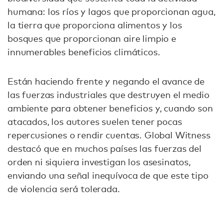
humana: los ríos y lagos que proporcionan agua,
la tierra que proporciona alimentos y los
bosques que proporcionan aire limpio e
innumerables beneficios climáticos.
Están haciendo frente y negando el avance de
las fuerzas industriales que destruyen el medio
ambiente para obtener beneficios y, cuando son
atacados, los autores suelen tener pocas
repercusiones o rendir cuentas. Global Witness
destacó que en muchos países las fuerzas del
orden ni siquiera investigan los asesinatos,
enviando una señal inequívoca de que este tipo
de violencia será tolerada.