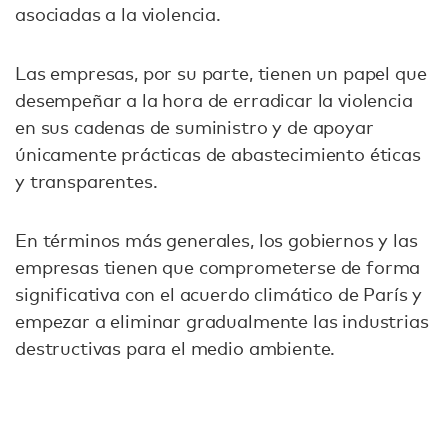
asociadas a la violencia.
Las empresas, por su parte, tienen un papel que
desempeñar a la hora de erradicar la violencia
en sus cadenas de suministro y de apoyar
únicamente prácticas de abastecimiento éticas
y transparentes.
En términos más generales, los gobiernos y las
empresas tienen que comprometerse de forma
significativa con el acuerdo climático de París y
empezar a eliminar gradualmente las industrias
destructivas para el medio ambiente.