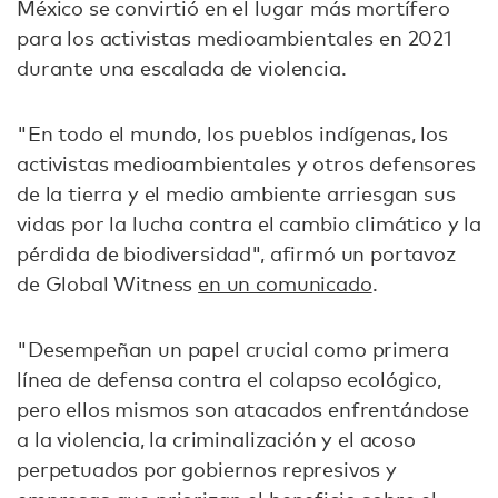
México se convirtió en el lugar más mortífero
para los activistas medioambientales en 2021
durante una escalada de violencia.
"En todo el mundo, los pueblos indígenas, los
activistas medioambientales y otros defensores
de la tierra y el medio ambiente arriesgan sus
vidas por la lucha contra el cambio climático y la
pérdida de biodiversidad", afirmó un portavoz
de Global Witness
en un comunicado
.
"Desempeñan un papel crucial como primera
línea de defensa contra el colapso ecológico,
pero ellos mismos son atacados enfrentándose
a la violencia, la criminalización y el acoso
perpetuados por gobiernos represivos y