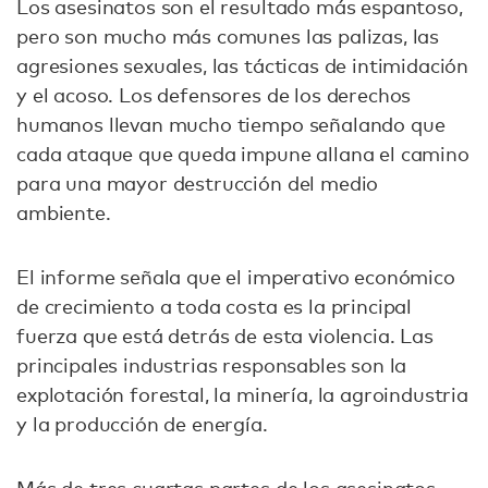
Los asesinatos son el resultado más espantoso,
pero son mucho más comunes las palizas, las
agresiones sexuales, las tácticas de intimidación
y el acoso. Los defensores de los derechos
humanos llevan mucho tiempo señalando que
cada ataque que queda impune allana el camino
para una mayor destrucción del medio
ambiente.
El informe señala que el imperativo económico
de crecimiento a toda costa es la principal
fuerza que está detrás de esta violencia. Las
principales industrias responsables son la
explotación forestal, la minería, la agroindustria
y la producción de energía.