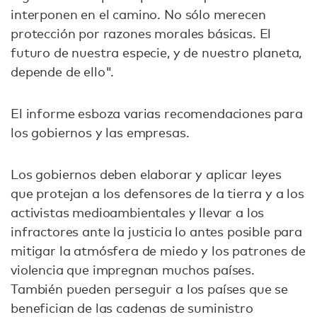
interponen en el camino. No sólo merecen
protección por razones morales básicas. El
futuro de nuestra especie, y de nuestro planeta,
depende de ello".
El informe esboza varias recomendaciones para
los gobiernos y las empresas.
Los gobiernos deben elaborar y aplicar leyes
que protejan a los defensores de la tierra y a los
activistas medioambientales y llevar a los
infractores ante la justicia lo antes posible para
mitigar la atmósfera de miedo y los patrones de
violencia que impregnan muchos países.
También pueden perseguir a los países que se
benefician de las cadenas de suministro