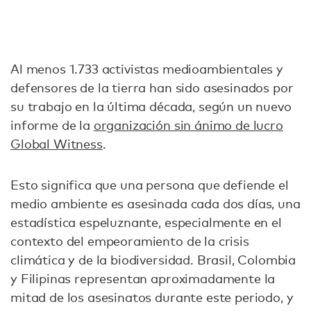
Al menos 1.733 activistas medioambientales y
defensores de la tierra han sido asesinados por
su trabajo en la última década, según un nuevo
informe de la
organización sin ánimo de lucro
Global Witness
.
Esto significa que una persona que defiende el
medio ambiente es asesinada cada dos días, una
estadística espeluznante, especialmente en el
contexto del empeoramiento de la crisis
climática y de la biodiversidad. Brasil, Colombia
y Filipinas representan aproximadamente la
mitad de los asesinatos durante este periodo, y