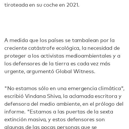
tiroteada en su coche en 2021.
A medida que los países se tambalean por la
creciente catástrofe ecológica, la necesidad de
proteger a los activistas medioambientales y a
los defensores de la tierra es cada vez más
urgente, argumentó Global Witness.
"No estamos sólo en una emergencia climática",
escribió Vindana Shiva, la aclamada escritora y
defensora del medio ambiente, en el prólogo del
informe. "Estamos a las puertas de la sexta
extinción masiva, y estos defensores son
algunas de las pocas personas que se