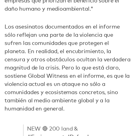
empresas que priorizan el beneficio sobre el
daño humano y medioambiental."
Los asesinatos documentados en el informe
sólo reflejan una parte de la violencia que
sufren las comunidades que protegen el
planeta. En realidad, el encubrimiento, la
censura y otros obstáculos ocultan la verdadera
magnitud de la crisis. Pero lo que está claro,
sostiene Global Witness en el informe, es que la
violencia actual es un ataque no sólo a
comunidades y ecosistemas concretos, sino
también al medio ambiente global y a la
humanidad en general.
NEW 🔴 200 land &