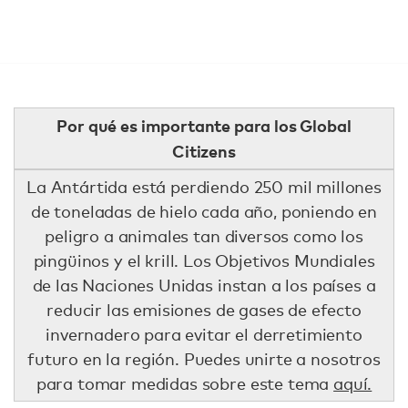
Por qué es importante para los Global
Citizens
La Antártida está perdiendo 250 mil millones
de toneladas de hielo cada año, poniendo en
peligro a animales tan diversos como los
pingüinos y el krill. Los Objetivos Mundiales
de las Naciones Unidas instan a los países a
reducir las emisiones de gases de efecto
invernadero para evitar el derretimiento
futuro en la región. Puedes unirte a nosotros
para tomar medidas sobre este tema
aquí.