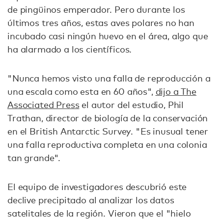
de pingüinos emperador. Pero durante los
últimos tres años, estas aves polares no han
incubado casi ningún huevo en el área, algo que
ha alarmado a los científicos.
"Nunca hemos visto una falla de reproducción a
una escala como esta en 60 años",
dijo a The
Associated Press
el autor del estudio, Phil
Trathan, director de biología de la conservación
en el British Antarctic Survey. "Es inusual tener
una falla reproductiva completa en una colonia
tan grande".
El equipo de investigadores descubrió este
declive precipitado al analizar los datos
satelitales de la región. Vieron que el "hielo