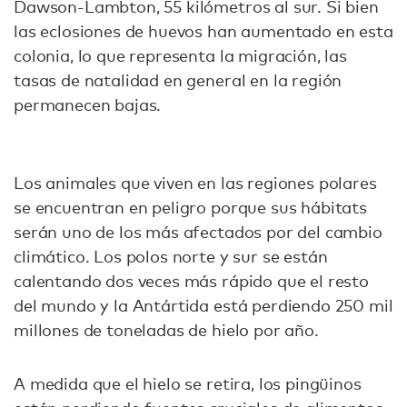
Dawson-Lambton, 55 kilómetros al sur. Si bien
las eclosiones de huevos han aumentado en esta
colonia, lo que representa la migración, las
tasas de natalidad en general en la región
permanecen bajas.
Los animales que viven en las regiones polares
se encuentran en peligro porque sus hábitats
serán uno de los más afectados por del cambio
climático. Los polos norte y sur se están
calentando dos veces más rápido que el resto
del mundo y la Antártida está perdiendo 250 mil
millones de toneladas de hielo por año.
A medida que el hielo se retira, los pingüinos