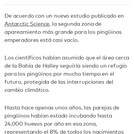
De acuerdo con un nuevo estudio publicado en
Antarctic Science
, la segunda zona de
apareamiento más grande para los pingüinos
emperadores está casi vacío.
Los científicos habían asumido que el área cerca
de la Bahía de Halley seguiría siendo un refugio
para los pingüinos por mucho tiempo en el
futuro, protegida de las interrupciones del
cambio climático.
Hasta hace apenas unos años, las parejas de
pingüinos habían estado incubando hasta
24,000 huevos por año en esa zona,
representando el 8% de todos los nacimientos