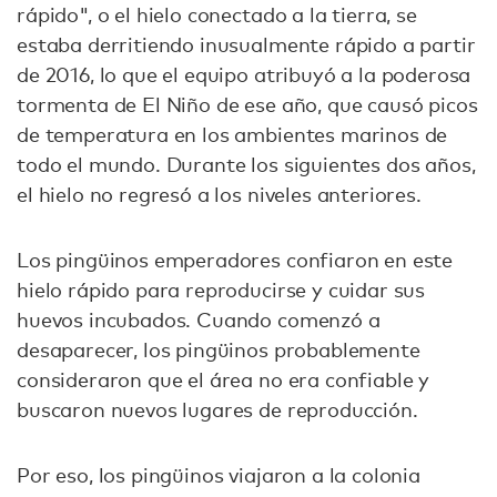
rápido", o el hielo conectado a la tierra, se
estaba derritiendo inusualmente rápido a partir
de 2016, lo que el equipo atribuyó a la poderosa
tormenta de El Niño de ese año, que causó picos
de temperatura en los ambientes marinos de
todo el mundo. Durante los siguientes dos años,
el hielo no regresó a los niveles anteriores.
Los pingüinos emperadores confiaron en este
hielo rápido para reproducirse y cuidar sus
huevos incubados. Cuando comenzó a
desaparecer, los pingüinos probablemente
consideraron que el área no era confiable y
buscaron nuevos lugares de reproducción.
Por eso, los pingüinos viajaron a la colonia