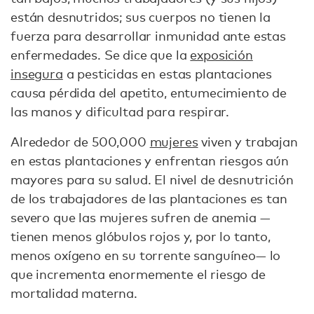
están desnutridos; sus cuerpos no tienen la
fuerza para desarrollar inmunidad ante estas
enfermedades. Se dice que la
exposición
insegura
a pesticidas en estas plantaciones
causa pérdida del apetito, entumecimiento de
las manos y dificultad para respirar.
Alrededor de 500,000
mujeres
viven y trabajan
en estas plantaciones y enfrentan riesgos aún
mayores para su salud. El nivel de desnutrición
de los trabajadores de las plantaciones es tan
severo que las mujeres sufren de anemia —
tienen menos glóbulos rojos y, por lo tanto,
menos oxígeno en su torrente sanguíneo— lo
que incrementa enormemente el riesgo de
mortalidad materna.