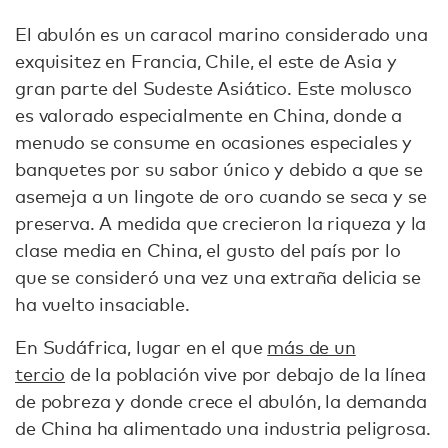
El abulón es un caracol marino considerado una
exquisitez en Francia, Chile, el este de Asia y
gran parte del Sudeste Asiático. Este molusco
es valorado especialmente en China, donde a
menudo se consume en ocasiones especiales y
banquetes por su sabor único y debido a que se
asemeja a un lingote de oro cuando se seca y se
preserva. A medida que crecieron la riqueza y la
clase media en China, el gusto del país por lo
que se consideró una vez una extraña delicia se
ha vuelto insaciable.
En Sudáfrica, lugar en el que
más de un
tercio
de la población vive por debajo de la línea
de pobreza y donde crece el abulón, la demanda
de China ha alimentado una industria peligrosa.