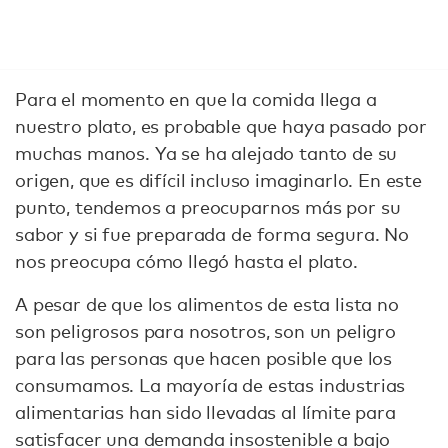
Para el momento en que la comida llega a
nuestro plato, es probable que haya pasado por
muchas manos. Ya se ha alejado tanto de su
origen, que es difícil incluso imaginarlo. En este
punto, tendemos a preocuparnos más por su
sabor y si fue preparada de forma segura. No
nos preocupa cómo llegó hasta el plato.
A pesar de que los alimentos de esta lista no
son peligrosos para nosotros, son un peligro
para las personas que hacen posible que los
consumamos. La mayoría de estas industrias
alimentarias han sido llevadas al límite para
satisfacer una demanda insostenible a bajo