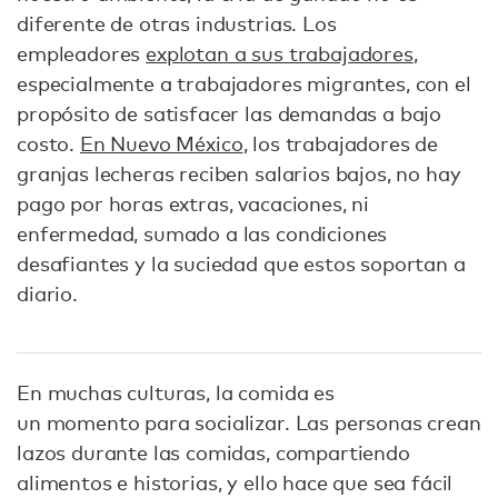
diferente de otras industrias. Los
empleadores
explotan a sus trabajadores
,
especialmente a trabajadores migrantes, con el
propósito de satisfacer las demandas a bajo
costo.
En Nuevo México
, los trabajadores de
granjas lecheras reciben salarios bajos, no hay
pago por horas extras, vacaciones, ni
enfermedad, sumado a las condiciones
desafiantes y la suciedad que estos soportan a
diario.
En muchas culturas, la comida es
un momento para socializar. Las personas crean
lazos durante las comidas, compartiendo
alimentos e historias, y ello hace que sea fácil