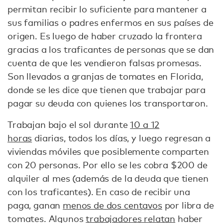
permitan recibir lo suficiente para mantener a
sus familias o padres enfermos en sus países de
origen. Es luego de haber cruzado la frontera
gracias a los traficantes de personas que se dan
cuenta de que les vendieron falsas promesas.
Son llevados a granjas de tomates en Florida,
donde se les dice que tienen que trabajar para
pagar su deuda con quienes los transportaron.
Trabajan bajo el sol durante
10 a 12
horas
diarias, todos los días, y luego regresan a
viviendas móviles que posiblemente comparten
con 20 personas. Por ello se les cobra $200 de
alquiler al mes (además de la deuda que tienen
con los traficantes). En caso de recibir una
paga, ganan
menos de dos centavos
por libra de
tomates. Algunos
trabajadores relatan
haber