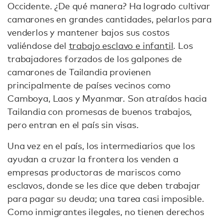
Occidente. ¿De qué manera? Ha logrado cultivar
camarones en grandes cantidades, pelarlos para
venderlos y mantener bajos sus costos
valiéndose del
trabajo esclavo e infantil
. Los
trabajadores forzados de los galpones de
camarones de Tailandia provienen
principalmente de países vecinos como
Camboya, Laos y Myanmar. Son atraídos hacia
Tailandia con promesas de buenos trabajos,
pero entran en el país sin visas.
Una vez en el país, los intermediarios que los
ayudan a cruzar la frontera los venden a
empresas productoras de mariscos como
esclavos, donde se les dice que deben trabajar
para pagar su deuda; una tarea casi imposible.
Como inmigrantes ilegales, no tienen derechos