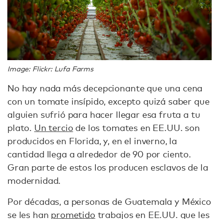
Image: Flickr: Lufa Farms
No hay nada más decepcionante que una cena
con un tomate insípido, excepto quizá saber que
alguien sufrió para hacer llegar esa fruta a tu
plato.
Un tercio
de los tomates en EE.UU. son
producidos en Florida, y, en el inverno, la
cantidad llega a alrededor de 90 por ciento.
Gran parte de estos los producen esclavos de la
modernidad.
Por décadas, a personas de Guatemala y México
se les han
prometido
trabajos en EE.UU. que les