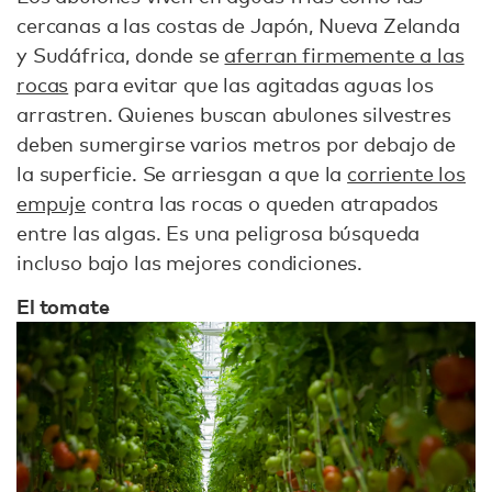
cercanas a las costas de Japón, Nueva Zelanda
y Sudáfrica, donde se
aferran firmemente a las
rocas
para evitar que las agitadas aguas los
arrastren. Quienes buscan abulones silvestres
deben sumergirse varios metros por debajo de
la superficie. Se arriesgan a que la
corriente los
empuje
contra las rocas o queden atrapados
entre las algas. Es una peligrosa búsqueda
incluso bajo las mejores condiciones.
El tomate