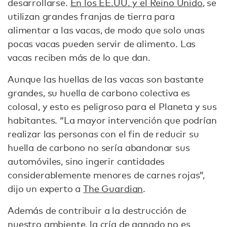
desarrollarse.
En los EE.UU. y el Reino Unido
, se
utilizan grandes franjas de tierra para
alimentar a las vacas, de modo que solo unas
pocas vacas pueden servir de alimento. Las
vacas reciben más de lo que dan.
Aunque las huellas de las vacas son bastante
grandes, su huella de carbono colectiva es
colosal, y esto es peligroso para el Planeta y sus
habitantes. “La mayor intervención que podrían
realizar las personas con el fin de reducir su
huella de carbono no sería abandonar sus
automóviles, sino ingerir cantidades
considerablemente menores de carnes rojas”,
dijo un experto a
The Guardian
.
Además de contribuir a la destrucción de
nuestro ambiente, la cría de ganado no es