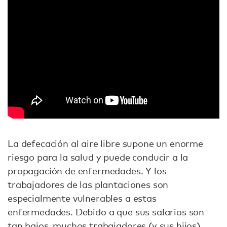
La defecación al aire libre supone un enorme
riesgo para la salud y puede conducir a la
propagación de enfermedades. Y los
trabajadores de las plantaciones son
especialmente vulnerables a estas
enfermedades. Debido a que sus salarios son
tan bajos, muchos trabajadores (y sus hijos)