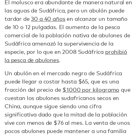
El molusco era abundante de manera natural en
las aguas de Sudáfrica, pero un abulón puede
tardar de
30 a 40 años
en alcanzar un tamaño
de 10 o 12 pulgadas. El aumento de la pesca
comercial de la población nativa de abulones de
Sudáfrica amenazó la supervivencia de la
especie, por lo que en 2008 Sudáfrica
prohibió
la pesca de abulones
.
Un abulón en el mercado negro de Sudáfrica
puede llegar a costar hasta $65, que es una
fracción del precio de
$1000 por kilogramo
que
cuestan los abulones sudafricanos secos en
China, aunque sigue siendo una cifra
significativa dado que la mitad de la población
vive con menos de $76 al mes. La venta de unos
pocos abulones puede mantener a una familia