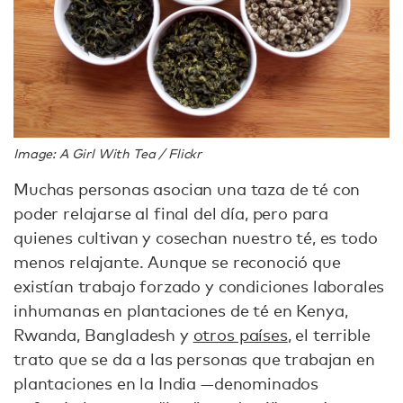
Image: A Girl With Tea / Flickr
Muchas personas asocian una taza de té con
poder relajarse al final del día, pero para
quienes cultivan y cosechan nuestro té, es todo
menos relajante. Aunque se reconoció que
existían trabajo forzado y condiciones laborales
inhumanas en plantaciones de té en Kenya,
Rwanda, Bangladesh y
otros países
, el terrible
trato que se da a las personas que trabajan en
plantaciones en la India —denominados