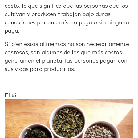
costo, lo que significa que las personas que los
cultivan y producen trabajan bajo duras
condiciones por una mísera paga o sin ninguna
paga.
Si bien estos alimentos no son necesariamente
costosos, son algunos de los que más costos
generan en el planeta: las personas pagan con
sus vidas para producirlos.
El té