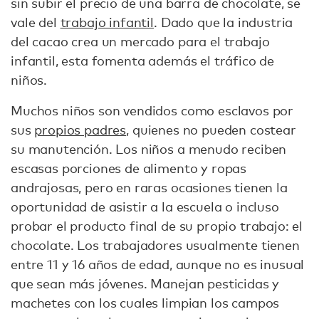
sin subir el precio de una barra de chocolate, se
vale del
trabajo infantil
. Dado que la industria
del cacao crea un mercado para el trabajo
infantil, esta fomenta además el tráfico de
niños.
Muchos niños son vendidos como esclavos por
sus
propios padres
, quienes no pueden costear
su manutención. Los niños a menudo reciben
escasas porciones de alimento y ropas
andrajosas, pero en raras ocasiones tienen la
oportunidad de asistir a la escuela o incluso
probar el producto final de su propio trabajo: el
chocolate. Los trabajadores usualmente tienen
entre 11 y 16 años de edad, aunque no es inusual
que sean más jóvenes. Manejan pesticidas y
machetes con los cuales limpian los campos