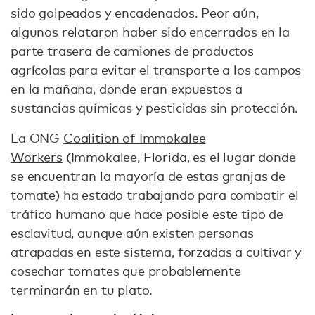
sido golpeados y encadenados. Peor aún,
algunos relataron haber sido encerrados en la
parte trasera de camiones de productos
agrícolas para evitar el transporte a los campos
en la mañana, donde eran expuestos a
sustancias químicas y pesticidas sin protección.
La ONG
Coalition of Immokalee
Workers
(Immokalee, Florida, es el lugar donde
se encuentran la mayoría de estas granjas de
tomate) ha estado trabajando para combatir el
tráfico humano que hace posible este tipo de
esclavitud, aunque aún existen personas
atrapadas en este sistema, forzadas a cultivar y
cosechar tomates que probablemente
terminarán en tu plato.