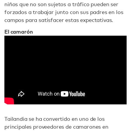
niños que no son sujetos a tráfico pueden ser
forzados a trabajar junto con sus padres en los
campos para satisfacer estas expectativas.
El camarón
Tailandia se ha convertido en uno de los
principales proveedores de camarones en