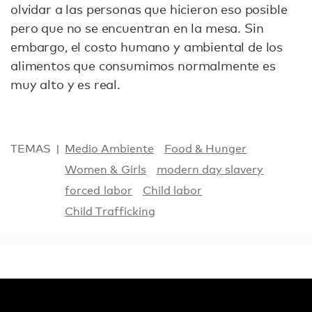
olvidar a las personas que hicieron eso posible
pero que no se encuentran en la mesa. Sin
embargo, el costo humano y ambiental de los
alimentos que consumimos normalmente es
muy alto y es real.
TEMAS
Medio Ambiente
Food & Hunger
Women & Girls
modern day slavery
forced labor
Child labor
Child Trafficking