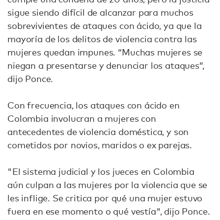
sigue siendo difícil de alcanzar para muchos
sobrevivientes de ataques con ácido, ya que la
mayoría de los delitos de violencia contra las
mujeres quedan impunes. “Muchas mujeres se
niegan a presentarse y denunciar los ataques”,
dijo Ponce.
Con frecuencia, los ataques con ácido en
Colombia involucran a mujeres con
antecedentes de violencia doméstica, y son
cometidos por novios, maridos o ex parejas.
"El sistema judicial y los jueces en Colombia
aún culpan a las mujeres por la violencia que se
les inflige. Se critica por qué una mujer estuvo
fuera en ese momento o qué vestía", dijo Ponce.