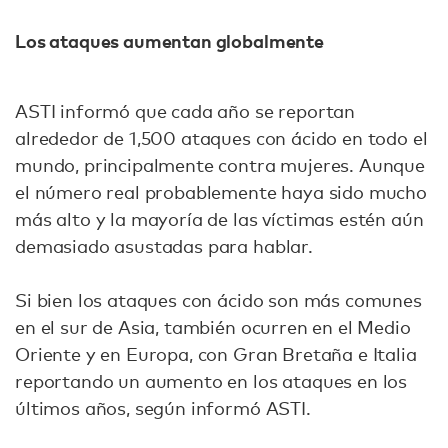
Los ataques aumentan globalmente
ASTI informó que cada año se reportan
alrededor de 1,500 ataques con ácido en todo el
mundo, principalmente contra mujeres. Aunque
el número real probablemente haya sido mucho
más alto y la mayoría de las víctimas estén aún
demasiado asustadas para hablar.
Si bien los ataques con ácido son más comunes
en el sur de Asia, también ocurren en el Medio
Oriente y en Europa, con Gran Bretaña e Italia
reportando un aumento en los ataques en los
últimos años, según informó ASTI.