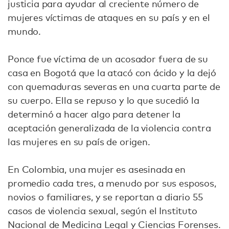
justicia para ayudar al creciente número de
mujeres víctimas de ataques en su país y en el
mundo.
Ponce fue víctima de un acosador fuera de su
casa en Bogotá que la atacó con ácido y la dejó
con quemaduras severas en una cuarta parte de
su cuerpo. Ella se repuso y lo que sucedió la
determinó a hacer algo para detener la
aceptación generalizada de la violencia contra
las mujeres en su país de origen.
En Colombia, una mujer es asesinada en
promedio cada tres, a menudo por sus esposos,
novios o familiares, y se reportan a diario 55
casos de violencia sexual, según el Instituto
Nacional de Medicina Legal y Ciencias Forenses.