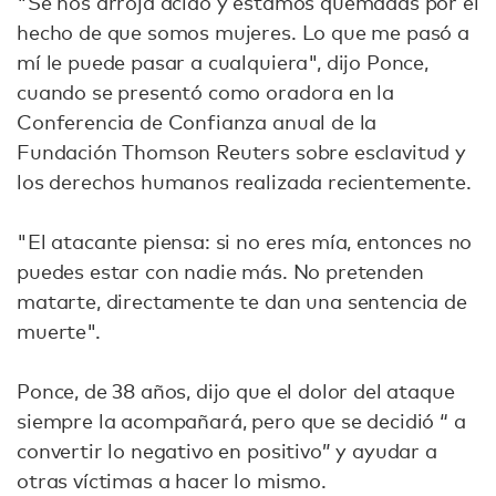
"Se nos arroja ácido y estamos quemadas por el
hecho de que somos mujeres. Lo que me pasó a
mí le puede pasar a cualquiera", dijo Ponce,
cuando se presentó como oradora en la
Conferencia de Confianza anual de la
Fundación Thomson Reuters sobre esclavitud y
los derechos humanos realizada recientemente.
"El atacante piensa: si no eres mía, entonces no
puedes estar con nadie más. No pretenden
matarte, directamente te dan una sentencia de
muerte".
Ponce, de 38 años, dijo que el dolor del ataque
siempre la acompañará, pero que se decidió “ a
convertir lo negativo en positivo” y ayudar a
otras víctimas a hacer lo mismo.