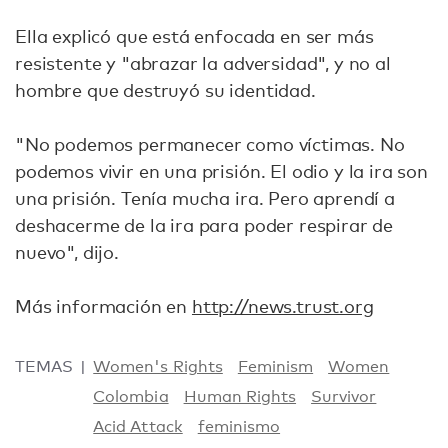
Ella explicó que está enfocada en ser más
resistente y "abrazar la adversidad", y no al
hombre que destruyó su identidad.
"No podemos permanecer como víctimas. No
podemos vivir en una prisión. El odio y la ira son
una prisión. Tenía mucha ira. Pero aprendí a
deshacerme de la ira para poder respirar de
nuevo", dijo.
Más información en
http://news.trust.org
TEMAS
Women's Rights
Feminism
Women
Colombia
Human Rights
Survivor
Acid Attack
feminismo