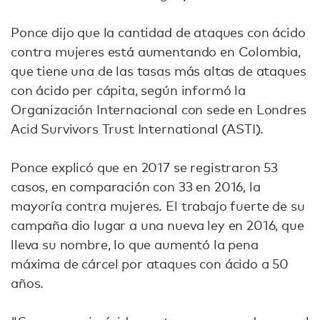
Ponce dijo que la cantidad de ataques con ácido
contra mujeres está aumentando en Colombia,
que tiene una de las tasas más altas de ataques
con ácido per cápita, según informó la
Organización Internacional con sede en Londres
Acid Survivors Trust International (ASTI).
Ponce explicó que en 2017 se registraron 53
casos, en comparación con 33 en 2016, la
mayoría contra mujeres. El trabajo fuerte de su
campaña dio lugar a una nueva ley en 2016, que
lleva su nombre, lo que aumentó la pena
máxima de cárcel por ataques con ácido a 50
años.