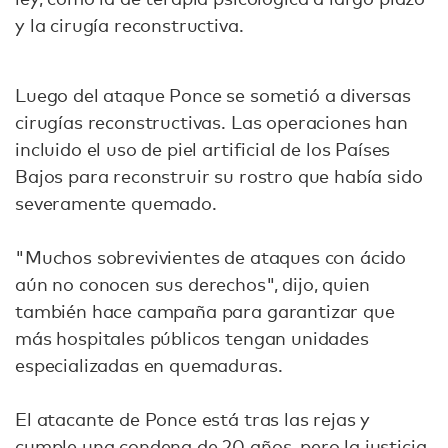
y la cirugía reconstructiva.
Luego del ataque Ponce se sometió a diversas
cirugías reconstructivas. Las operaciones han
incluido el uso de piel artificial de los Países
Bajos para reconstruir su rostro que había sido
severamente quemado.
"Muchos sobrevivientes de ataques con ácido
aún no conocen sus derechos", dijo, quien
también hace campaña para garantizar que
más hospitales públicos tengan unidades
especializadas en quemaduras.
El atacante de Ponce está tras las rejas y
cumple una condena de 20 años, pero la justicia