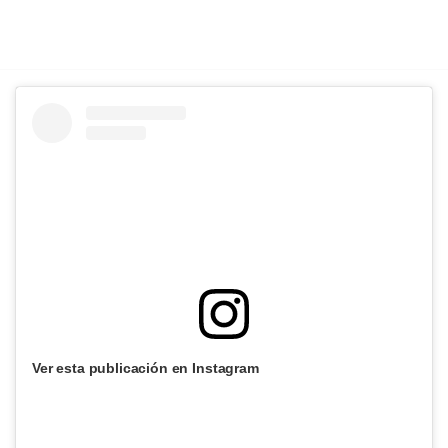
Ver esta publicación en Instagram