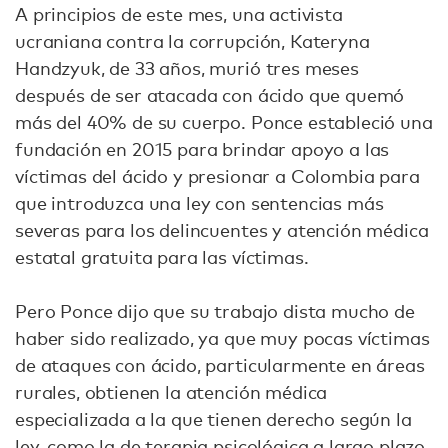
A principios de este mes, una activista
ucraniana contra la corrupción, Kateryna
Handzyuk, de 33 años, murió tres meses
después de ser atacada con ácido que quemó
más del 40% de su cuerpo. Ponce estableció una
fundación en 2015 para brindar apoyo a las
víctimas del ácido y presionar a Colombia para
que introduzca una ley con sentencias más
severas para los delincuentes y atención médica
estatal gratuita para las víctimas.
Pero Ponce dijo que su trabajo dista mucho de
haber sido realizado, ya que muy pocas víctimas
de ataques con ácido, particularmente en áreas
rurales, obtienen la atención médica
especializada a la que tienen derecho según la
ley, como la de terapia psicológica a largo plazo