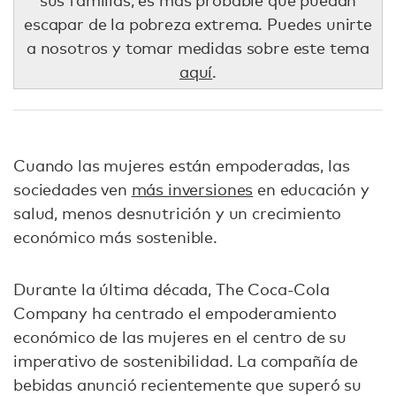
sus familias, es más probable que puedan
escapar de la pobreza extrema. Puedes unirte
a nosotros y tomar medidas sobre este tema
aquí
.
Cuando las mujeres están empoderadas, las
sociedades ven
más inversiones
en educación y
salud, menos desnutrición y un crecimiento
económico más sostenible.
Durante la última década, The Coca-Cola
Company ha centrado el empoderamiento
económico de las mujeres en el centro de su
imperativo de sostenibilidad. La compañía de
bebidas anunció recientemente que superó su