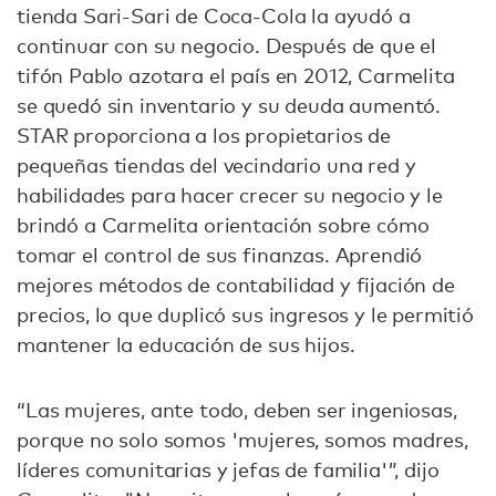
tienda Sari-Sari de Coca-Cola la ayudó a
continuar con su negocio. Después de que el
tifón Pablo azotara el país en 2012, Carmelita
se quedó sin inventario y su deuda aumentó.
STAR proporciona a los propietarios de
pequeñas tiendas del vecindario una red y
habilidades para hacer crecer su negocio y le
brindó a Carmelita orientación sobre cómo
tomar el control de sus finanzas. Aprendió
mejores métodos de contabilidad y fijación de
precios, lo que duplicó sus ingresos y le permitió
mantener la educación de sus hijos.
“Las mujeres, ante todo, deben ser ingeniosas,
porque no solo somos 'mujeres, somos madres,
líderes comunitarias y jefas de familia'”, dijo