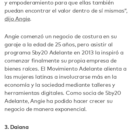
y empoderamiento para que ellas también
puedan encontrar el valor dentro de sí mismas”,
dijo Angie
.
Angie comenzó un negocio de costura en su
garaje a la edad de 25 años, pero asistir al
programa 5by20 Adelante en 2013 la inspiró a
comenzar finalmente su propia empresa de
bienes raíces. El Movimiento Adelante alienta a
las mujeres latinas a involucrarse más en la
economía y la sociedad mediante talleres y
herramientas digitales. Como socia de 5by20
Adelante, Angie ha podido hacer crecer su
negocio de manera exponencial.
3. Daiana