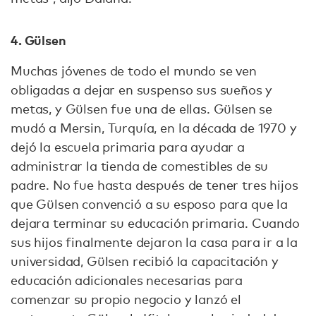
4. Gülsen
Muchas jóvenes de todo el mundo se ven
obligadas a dejar en suspenso sus sueños y
metas, y Gülsen fue una de ellas. Gülsen se
mudó a Mersin, Turquía, en la década de 1970 y
dejó la escuela primaria para ayudar a
administrar la tienda de comestibles de su
padre. No fue hasta después de tener tres hijos
que Gülsen convenció a su esposo para que la
dejara terminar su educación primaria. Cuando
sus hijos finalmente dejaron la casa para ir a la
universidad, Gülsen recibió la capacitación y
educación adicionales necesarias para
comenzar su propio negocio y lanzó el