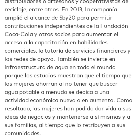
distribuidores o artesanos y cooperativistas de
reciclaje, entre otros. En 2013, la compañía
amplió el alcance de 5by20 para permitir
contribuciones independientes de la Fundación
Coca-Cola y otros socios para aumentar el
acceso a la capacitación en habilidades
comerciales, la tutoría de servicios financieros y
las redes de apoyo. También se invierte en
infraestructura de agua en todo el mundo
porque los estudios muestran que el tiempo que
las mujeres ahorran al no tener que buscar
agua potable a menudo se dedica a una
actividad económica nueva o en aumento. Como
resultado, las mujeres han podido dar vida a sus
ideas de negocios y mantenerse a sí mismas y a
sus familias, al tiempo que lo retribuyen a sus
comunidades.