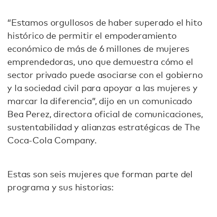
“Estamos orgullosos de haber superado el hito
histórico de permitir el empoderamiento
económico de más de 6 millones de mujeres
emprendedoras, uno que demuestra cómo el
sector privado puede asociarse con el gobierno
y la sociedad civil para apoyar a las mujeres y
marcar la diferencia”, dijo en un comunicado
Bea Perez, directora oficial de comunicaciones,
sustentabilidad y alianzas estratégicas de The
Coca-Cola Company.
Estas son seis mujeres que forman parte del
programa y sus historias: