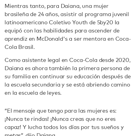
Mientras tanto, para Daiana, una mujer
brasileña de 24 años, asistir al programa juvenil
latinoamericano Coletivo Youth de 5by20 la
equipó con las habilidades para ascender de
aprendiz en McDonald's a ser mentora en Coca-
Cola Brasil.
Como asistente legal en Coca-Cola desde 2020,
Daiana es ahora también la primera persona de
su familia en continuar su educación después de
la escuela secundaria y se está abriendo camino
en la escuela de leyes.
“El mensaje que tengo para las mujeres es:
¡Nunca te rindas! ¡Nunca creas que no eres
capaz! Y lucha todos los días por tus sueños y
metas”, dijo Daiana.