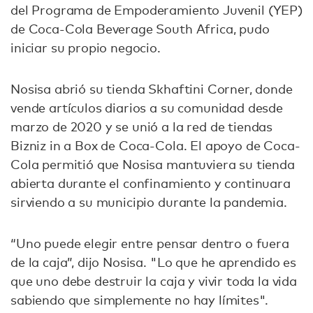
del Programa de Empoderamiento Juvenil (YEP)
de Coca-Cola Beverage South Africa, pudo
iniciar su propio negocio.
Nosisa abrió su tienda Skhaftini Corner, donde
vende artículos diarios a su comunidad desde
marzo de 2020 y se unió a la red de tiendas
Bizniz in a Box de Coca-Cola. El apoyo de Coca-
Cola permitió que Nosisa mantuviera su tienda
abierta durante el confinamiento y continuara
sirviendo a su municipio durante la pandemia.
“Uno puede elegir entre pensar dentro o fuera
de la caja”, dijo Nosisa. "Lo que he aprendido es
que uno debe destruir la caja y vivir toda la vida
sabiendo que simplemente no hay límites".