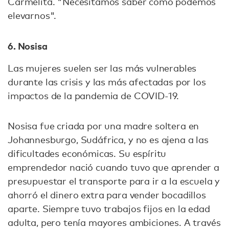
Carmelita. "Necesitamos saber cómo podemos
elevarnos".
6. Nosisa
Las mujeres suelen ser las más vulnerables
durante las crisis y las más afectadas por los
impactos de la pandemia de COVID-19.
Nosisa fue criada por una madre soltera en
Johannesburgo, Sudáfrica, y no es ajena a las
dificultades económicas. Su espíritu
emprendedor nació cuando tuvo que aprender a
presupuestar el transporte para ir a la escuela y
ahorró el dinero extra para vender bocadillos
aparte. Siempre tuvo trabajos fijos en la edad
adulta, pero tenía mayores ambiciones. A través