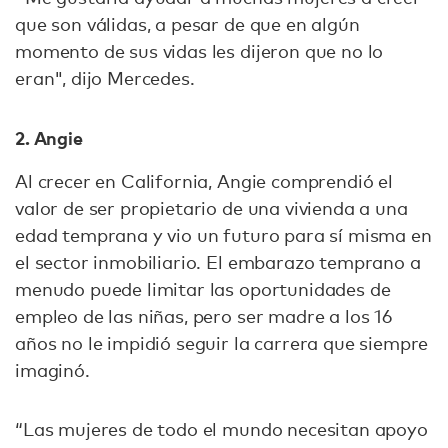
que son válidas, a pesar de que en algún
momento de sus vidas les dijeron que no lo
eran", dijo Mercedes.
2. Angie
Al crecer en California, Angie comprendió el
valor de ser propietario de una vivienda a una
edad temprana y vio un futuro para sí misma en
el sector inmobiliario. El embarazo temprano a
menudo puede limitar las oportunidades de
empleo de las niñas, pero ser madre a los 16
años no le impidió seguir la carrera que siempre
imaginó.
“Las mujeres de todo el mundo necesitan apoyo