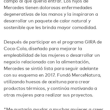
campo al que quería entrar. Los hijos de
Mercedes tienen dolorosas enfermedades
degenerativas de las manos y la inspiraron a
desarrollar un paquete de calor natural y
sostenible que les brinda mayor comodidad.
Después de participar en el programa GIRA de
Coca-Cola, diseñado para mejorar la
empleabilidad de las mujeres o desarrollar un
negocio relacionado con la alimentación,
Mercedes se sintió lista para seguir adelante
con su esquema en 2017. Fundó MerceNatura,
utilizando huesos de aceituna para crear
productos térmicos, y continúa motivando a
otras mujeres para realizar sus proyectos.
"Me gustaría ayudar a muchas mujeres a creer