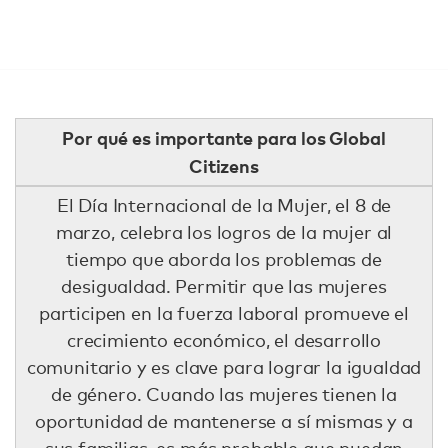
Por qué es importante para los Global
Citizens
El Día Internacional de la Mujer, el 8 de
marzo, celebra los logros de la mujer al
tiempo que aborda los problemas de
desigualdad. Permitir que las mujeres
participen en la fuerza laboral promueve el
crecimiento económico, el desarrollo
comunitario y es clave para lograr la igualdad
de género. Cuando las mujeres tienen la
oportunidad de mantenerse a sí mismas y a