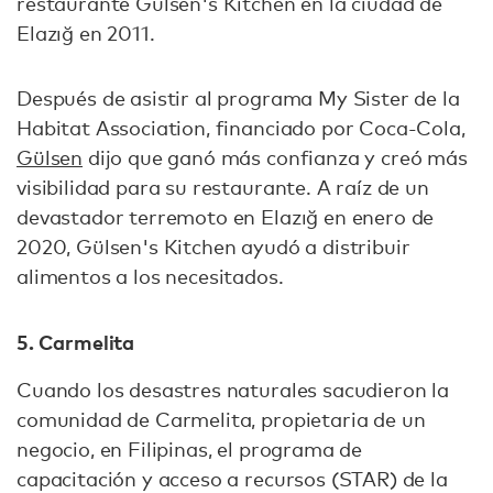
restaurante Gülsen's Kitchen en la ciudad de
Elazığ en 2011.
Después de asistir al programa My Sister de la
Habitat Association, financiado por Coca-Cola,
Gülsen
dijo que ganó más confianza y creó más
visibilidad para su restaurante. A raíz de un
devastador terremoto en Elazığ en enero de
2020, Gülsen's Kitchen ayudó a distribuir
alimentos a los necesitados.
5. Carmelita
Cuando los desastres naturales sacudieron la
comunidad de Carmelita, propietaria de un
negocio, en Filipinas, el programa de
capacitación y acceso a recursos (STAR) de la