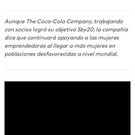
Aunque The Coca-Cola Company, trabajando
con socios logró su objetivo 5by20, la compañía
dice que continuará apoyando a las mujeres
emprendedoras al llegar a más mujeres en
poblaciones desfavorecidas a nivel mundial.