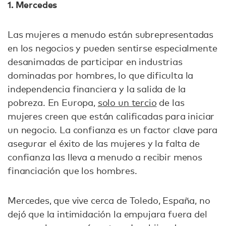
1. Mercedes
Las mujeres a menudo están subrepresentadas
en los negocios y pueden sentirse especialmente
desanimadas de participar en industrias
dominadas por hombres, lo que dificulta la
independencia financiera y la salida de la
pobreza. En Europa,
solo un tercio
de las
mujeres creen que están calificadas para iniciar
un negocio. La confianza es un factor clave para
asegurar el éxito de las mujeres y la falta de
confianza las lleva a menudo a recibir menos
financiación que los hombres.
Mercedes, que vive cerca de Toledo, España, no
dejó que la intimidación la empujara fuera del