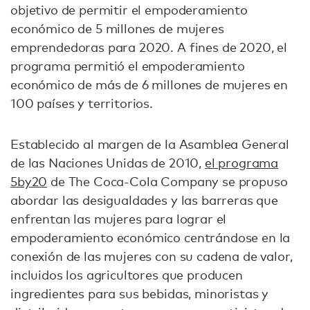
objetivo de permitir el empoderamiento
económico de 5 millones de mujeres
emprendedoras para 2020. A fines de 2020, el
programa permitió el empoderamiento
económico de más de 6 millones de mujeres en
100 países y territorios.
Establecido al margen de la Asamblea General
de las Naciones Unidas de 2010,
el programa
5by20
de The Coca-Cola Company se propuso
abordar las desigualdades y las barreras que
enfrentan las mujeres para lograr el
empoderamiento económico centrándose en la
conexión de las mujeres con su cadena de valor,
incluidos los agricultores que producen
ingredientes para sus bebidas, minoristas y