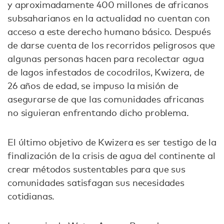
y aproximadamente 400 millones de africanos
subsaharianos en la actualidad no cuentan con
acceso a este derecho humano básico. Después
de darse cuenta de los recorridos peligrosos que
algunas personas hacen para recolectar agua
de lagos infestados de cocodrilos, Kwizera, de
26 años de edad, se impuso la misión de
asegurarse de que las comunidades africanas
no siguieran enfrentando dicho problema.
El último objetivo de Kwizera es ser testigo de la
finalización de la crisis de agua del continente al
crear métodos sustentables para que sus
comunidades satisfagan sus necesidades
cotidianas.