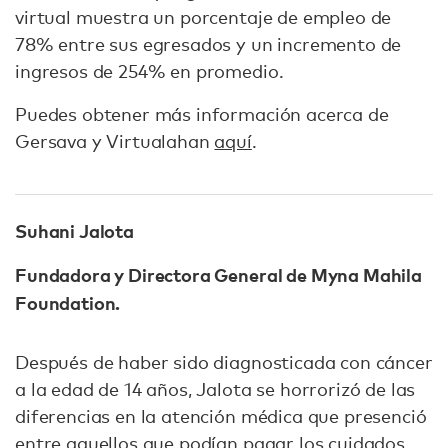
virtual muestra un porcentaje de empleo de
78% entre sus egresados y un incremento de
ingresos de 254% en promedio.
Puedes obtener más información acerca de
Gersava y Virtualahan
aquí
.
Suhani Jalota
Fundadora y Directora General de Myna Mahila
Foundation.
Después de haber sido diagnosticada con cáncer
a la edad de 14 años, Jalota se horrorizó de las
diferencias en la atención médica que presenció
entre aquellos que podían pagar los cuidados