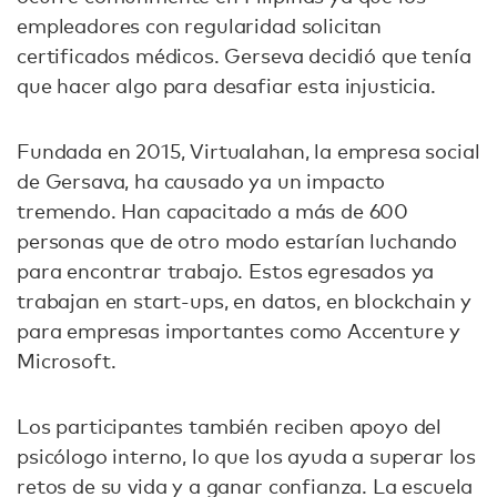
empleadores con regularidad solicitan
certificados médicos. Gerseva decidió que tenía
que hacer algo para desafiar esta injusticia.
Fundada en 2015, Virtualahan, la empresa social
de Gersava, ha causado ya un impacto
tremendo. Han capacitado a más de 600
personas que de otro modo estarían luchando
para encontrar trabajo. Estos egresados ya
trabajan en start-ups, en datos, en blockchain y
para empresas importantes como Accenture y
Microsoft.
Los participantes también reciben apoyo del
psicólogo interno, lo que los ayuda a superar los
retos de su vida y a ganar confianza. La escuela