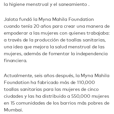
la higiene menstrual y el saneamiento .
Jalota fundó la Myna Mahila Foundation
cuando tenía 20 años para crear una manera de
empoderar a las mujeres con quienes trabajaba:
a través de la producción de toallas sanitarias,
una idea que mejora la salud menstrual de las
mujeres, además de fomentar la independencia
financiera.
Actualmente, seis años después, la Myna Mahila
Foundation ha fabricado más de 110,000
toallas sanitarias para las mujeres de cinco
ciudades y las ha distribuido a 550,000 mujeres
en 15 comunidades de los barrios más pobres de
Mumbai.