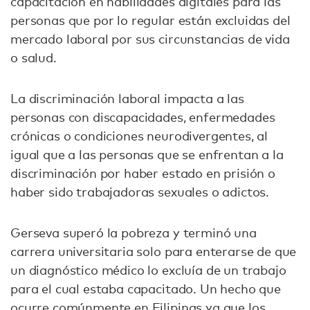
capacitación en habilidades digitales para las
personas que por lo regular están excluidas del
mercado laboral por sus circunstancias de vida
o salud.
La discriminación laboral impacta a las
personas con discapacidades, enfermedades
crónicas o condiciones neurodivergentes, al
igual que a las personas que se enfrentan a la
discriminación por haber estado en prisión o
haber sido trabajadoras sexuales o adictos.
Gerseva superó la pobreza y terminó una
carrera universitaria solo para enterarse de que
un diagnóstico médico lo excluía de un trabajo
para el cual estaba capacitado. Un hecho que
ocurre comúnmente en Filipinas ya que los