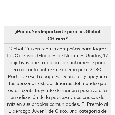
¿Por qué es importante para los Global
Citizens?
Global Citizen realiza campañas para lograr
los Objetivos Globales de Naciones Unidas, 17
objetivos que trabajan conjuntamente para
erradicar la pobreza extrema para 2030.
Parte de ese trabajo es reconocer y apoyar a
las personas extraordinarias del mundo que
están contribuyendo de manera positiva a la
erradicación de la pobreza y sus causas de
raíz en sus propias comunidades. El Premio al
Liderazgo Juvenil de Cisco, una categoría de