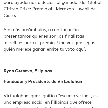
para ayudarnos a decidir al ganador del Global
Citizen Prize: Premio al Liderazgo Juvenil de
Cisco.
Sin más preámbulos, a continuación
presentamos quiénes son los finalistas
increíbles para el premio. Una vez que sepas
quién merece ganar, emite tu voto
aquí
.
Ryan Gersava, Filipinas
Fundador y Presidente de Virtualahan
Virtualahan, que significa “escuela virtual”, es
una empresa social en Filipinas que ofrece