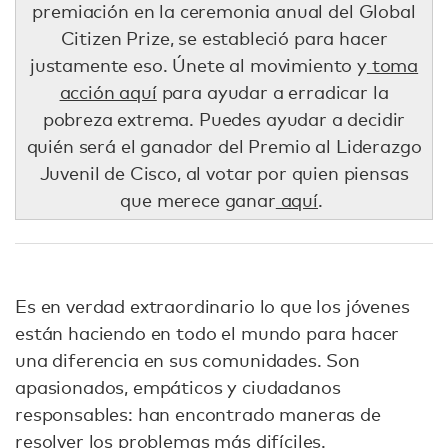
premiación en la ceremonia anual del Global
Citizen Prize, se estableció para hacer
justamente eso. Únete al movimiento y
toma
acción aquí
para ayudar a erradicar la
pobreza extrema. Puedes ayudar a decidir
quién será el ganador del Premio al Liderazgo
Juvenil de Cisco, al votar por quien piensas
que merece ganar
aquí
.
Es en verdad extraordinario lo que los jóvenes
están haciendo en todo el mundo para hacer
una diferencia en sus comunidades. Son
apasionados, empáticos y ciudadanos
responsables: han encontrado maneras de
resolver los problemas más difíciles.