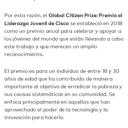
Global Citizen Prize: Premio al
Por esta razón, el
Liderazgo Juvenil de Cisco
se estableció en 2018
como un premio anual para celebrar y apoyar a
los jóvenes del mundo que están llevando a cabo
este trabajo y que merecen un amplio
reconocimiento.
El premio es para un individuo de entre 18 y 30
años de edad que ha contribuido de manera
importante al objetivo de erradicar la pobreza y
sus causas sistemáticas en su comunidad. Se
enfoca principalmente en aquellos que han
aprovechado el poder de la tecnología y la
innovación para hacerlo.