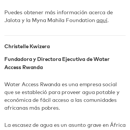
Puedes obtener más información acerca de
Jalota y la Myna Mahila Foundation
aquí
.
Christelle Kwizera
Fundadora y Directora Ejecutiva de Water
Access Rwanda
Water Access Rwanda es una empresa social
que se estableció para proveer agua potable y
económica de fácil acceso a las comunidades
africanas más pobres.
La escasez de agua es un asunto grave en África