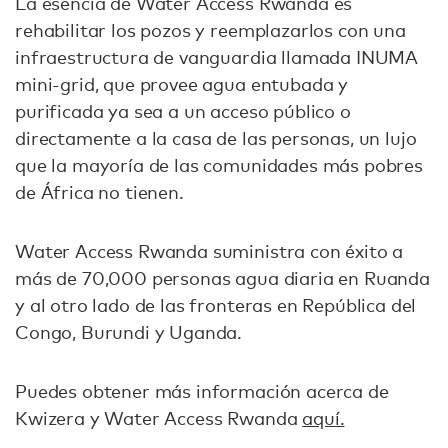
La esencia de Water Access Rwanda es
rehabilitar los pozos y reemplazarlos con una
infraestructura de vanguardia llamada INUMA
mini-grid, que provee agua entubada y
purificada ya sea a un acceso público o
directamente a la casa de las personas, un lujo
que la mayoría de las comunidades más pobres
de África no tienen.
Water Access Rwanda suministra con éxito a
más de 70,000 personas agua diaria en Ruanda
y al otro lado de las fronteras en República del
Congo, Burundi y Uganda.
Puedes obtener más información acerca de
Kwizera y Water Access Rwanda
aquí.