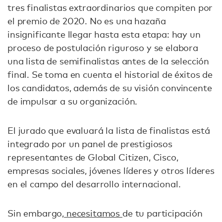
tres finalistas extraordinarios que compiten por
el premio de 2020. No es una hazaña
insignificante llegar hasta esta etapa: hay un
proceso de postulación riguroso y se elabora
una lista de semifinalistas antes de la selección
final. Se toma en cuenta el historial de éxitos de
los candidatos, además de su visión convincente
de impulsar a su organización.
El jurado que evaluará la lista de finalistas está
integrado por un panel de prestigiosos
representantes de Global Citizen, Cisco,
empresas sociales, jóvenes líderes y otros líderes
en el campo del desarrollo internacional.
Sin embargo,
necesitamos
de tu participación