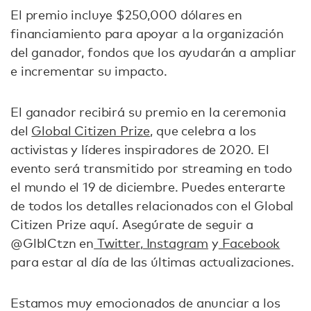
El premio incluye $250,000 dólares en
financiamiento para apoyar a la organización
del ganador, fondos que los ayudarán a ampliar
e incrementar su impacto.
El ganador recibirá su premio en la ceremonia
del
Global Citizen Prize
, que celebra a los
activistas y líderes inspiradores de 2020. El
evento será transmitido por streaming en todo
el mundo el 19 de diciembre. Puedes enterarte
de todos los detalles relacionados con el Global
Citizen Prize aquí. Asegúrate de seguir a
@GlblCtzn en
Twitter
,
Instagram
y
Facebook
para estar al día de las últimas actualizaciones.
Estamos muy emocionados de anunciar a los