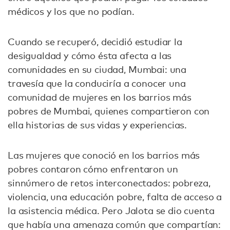
médicos y los que no podían.
Cuando se recuperó, decidió estudiar la
desigualdad y cómo ésta afecta a las
comunidades en su ciudad, Mumbai: una
travesía que la conduciría a conocer una
comunidad de mujeres en los barrios más
pobres de Mumbai, quienes compartieron con
ella historias de sus vidas y experiencias.
Las mujeres que conoció en los barrios más
pobres contaron cómo enfrentaron un
sinnúmero de retos interconectados: pobreza,
violencia, una educación pobre, falta de acceso a
la asistencia médica. Pero Jalota se dio cuenta
que había una amenaza común que compartían: