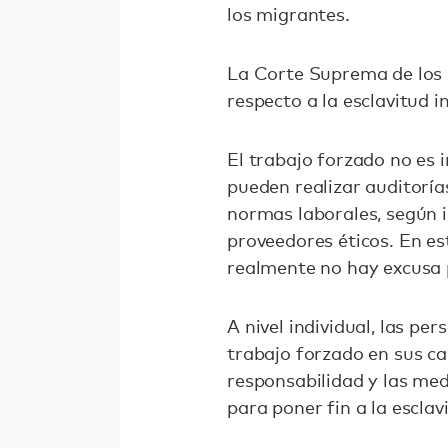
los migrantes.
La Corte Suprema de los 
respecto a la esclavitud i
El trabajo forzado no es 
pueden realizar auditoría
normas laborales, según 
proveedores éticos. En es
realmente no hay excusa p
A nivel individual, las 
trabajo forzado en sus ca
responsabilidad y las me
para poner fin a la escla