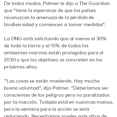
De todos modos, Palmer le dijo a The Guardian
que “tiene la esperanza de que los países
reconozcan la amenaza de la pérdida de
biodiversidad y comiencen a tomar medidas”.
La ONU está solicitando que al menos el 30%
de toda la tierra y el 15% de todos los
ambientes marinos estén protegidos para el
2030 y que los objetivos se concreten en los
próximos años.
"Las cosas se están moviendo. Hay mucha
buena voluntad", dijo Palmer. “Deberíamos ser
conscientes de los peligros pero no paralizados
por la inacción. Todavía está en nuestras manos,
pero la ventana para la acción se está
reduciendo. Necesitamos niveles más altos de