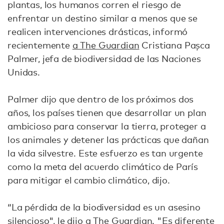
plantas, los humanos corren el riesgo de
enfrentar un destino similar a menos que se
realicen intervenciones drásticas, informó
recientemente
a The Guardian
Cristiana Pașca
Palmer, jefa de biodiversidad de las Naciones
Unidas.
Palmer dijo que dentro de los próximos dos
años, los países tienen que desarrollar un plan
ambicioso para conservar la tierra, proteger a
los animales y detener las prácticas que dañan
la vida silvestre. Este esfuerzo es tan urgente
como la meta del acuerdo climático de París
para mitigar el cambio climático, dijo.
“La pérdida de la biodiversidad es un asesino
silencioso", le dijo a The Guardian. "Es diferente