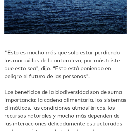
"Esto es mucho más que solo estar perdiendo
las maravillas de la naturaleza, por más triste
que esto sea", dijo. “Esto está poniendo en
peligro el futuro de las personas".
Los beneficios de la biodiversidad son de suma
importancia: la cadena alimentaria, los sistemas
climáticos, las condiciones atmosféricas, los
recursos naturales y mucho más dependen de
las interacciones delicadamente estructuradas