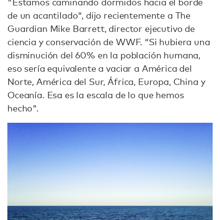
"Estamos caminando dormidos hacia el borde
de un acantilado", dijo recientemente a The
Guardian Mike Barrett, director ejecutivo de
ciencia y conservación de WWF. “Si hubiera una
disminución del 60% en la población humana,
eso sería equivalente a vaciar a América del
Norte, América del Sur, África, Europa, China y
Oceanía. Esa es la escala de lo que hemos
hecho".