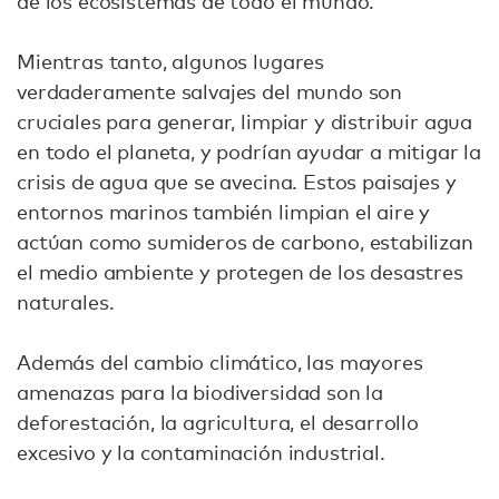
de los ecosistemas de todo el mundo.
Mientras tanto, algunos lugares
verdaderamente salvajes del mundo son
cruciales para generar, limpiar y distribuir agua
en todo el planeta, y podrían ayudar a mitigar la
crisis de agua que se avecina. Estos paisajes y
entornos marinos también limpian el aire y
actúan como sumideros de carbono, estabilizan
el medio ambiente y protegen de los desastres
naturales.
Además del cambio climático, las mayores
amenazas para la biodiversidad son la
deforestación, la agricultura, el desarrollo
excesivo y la contaminación industrial.