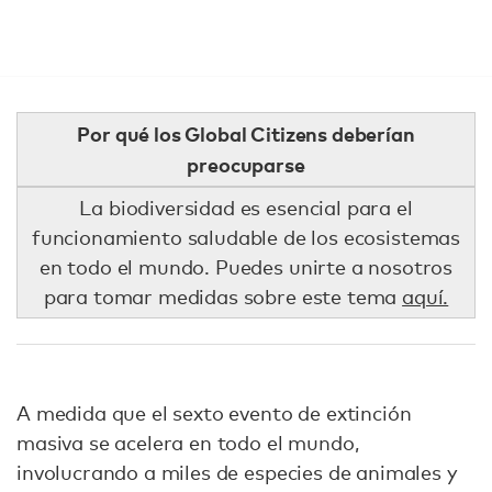
Por qué los Global Citizens deberían
preocuparse
La biodiversidad es esencial para el
funcionamiento saludable de los ecosistemas
en todo el mundo. Puedes unirte a nosotros
para tomar medidas sobre este tema
aquí.
A medida que el sexto evento de extinción
masiva se acelera en todo el mundo,
involucrando a miles de especies de animales y