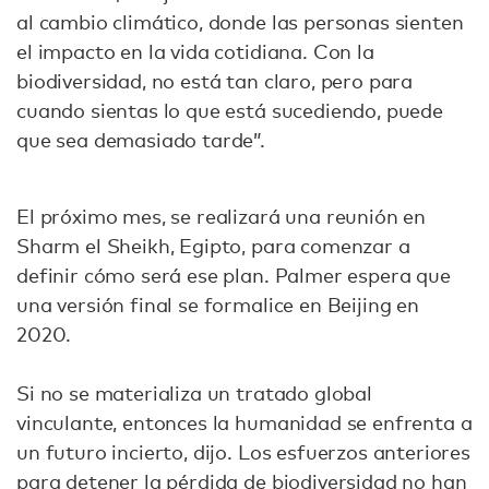
al cambio climático, donde las personas sienten
el impacto en la vida cotidiana. Con la
biodiversidad, no está tan claro, pero para
cuando sientas lo que está sucediendo, puede
que sea demasiado tarde”.
El próximo mes, se realizará una reunión en
Sharm el Sheikh, Egipto, para comenzar a
definir cómo será ese plan. Palmer espera que
una versión final se formalice en Beijing en
2020.
Si no se materializa un tratado global
vinculante, entonces la humanidad se enfrenta a
un futuro incierto, dijo. Los esfuerzos anteriores
para detener la pérdida de biodiversidad no han