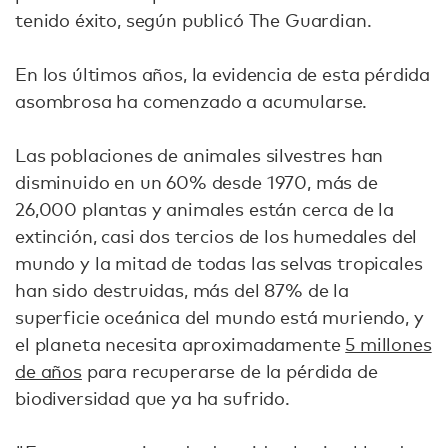
tenido éxito, según publicó The Guardian.
En los últimos años, la evidencia de esta pérdida
asombrosa ha comenzado a acumularse.
Las poblaciones de animales silvestres han
disminuido en un 60% desde 1970, más de
26,000 plantas y animales están cerca de la
extinción, casi dos tercios de los humedales del
mundo y la mitad de todas las selvas tropicales
han sido destruidas, más del 87% de la
superficie oceánica del mundo está muriendo, y
el planeta necesita aproximadamente
5 millones
de años
para recuperarse de la pérdida de
biodiversidad que ya ha sufrido.