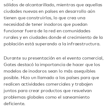
sólidos de alcantarillado, mientras que aquellas
ciudades nuevas en países en desarrollo aún
tienen que construirlos, lo que crea una
necesidad de tener inodoros que puedan
funcionar fuera de la red en comunidades
rurales y en ciudades donde el crecimiento de la
población está superando a la infraestructura.
Durante su presentación en el evento comercial,
Gates destacó la importancia de hacer que los
modelos de inodoros sean lo más asequibles
posible. Hizo un llamado a los países para que
realicen actividades comerciales y trabajen
juntos para crear productos que resuelvan
problemas globales como el saneamiento
deficiente.