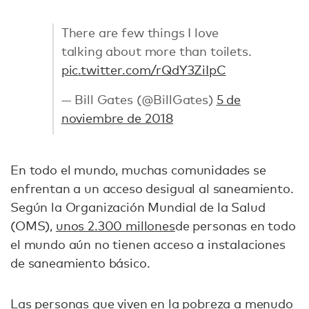
There are few things I love
talking about more than toilets.
pic.twitter.com/rQdY3ZiIpC
— Bill Gates (@BillGates)
5 de
noviembre de 2018
En todo el mundo, muchas comunidades se
enfrentan a un acceso desigual al saneamiento.
Según la Organización Mundial de la Salud
(OMS),
unos 2.300 millones
de personas en todo
el mundo aún no tienen acceso a instalaciones
de saneamiento básico.
Las personas que viven en la pobreza a menudo