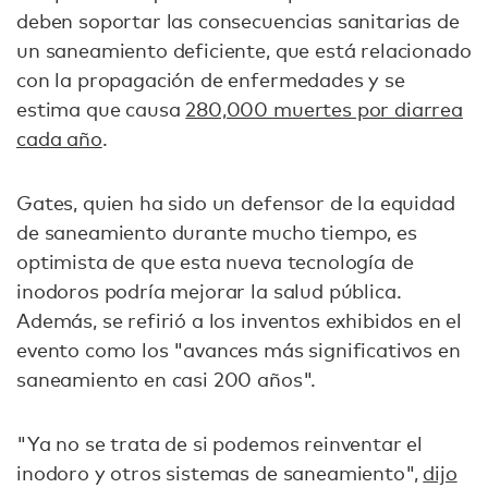
deben soportar las consecuencias sanitarias de
un saneamiento deficiente, que está relacionado
con la propagación de enfermedades y se
estima que causa
280,000 muertes por diarrea
cada año
.
Gates, quien ha sido un defensor de la equidad
de saneamiento durante mucho tiempo, es
optimista de que esta nueva tecnología de
inodoros podría mejorar la salud pública.
Además, se refirió a los inventos exhibidos en el
evento como los "avances más significativos en
saneamiento en casi 200 años".
"Ya no se trata de si podemos reinventar el
inodoro y otros sistemas de saneamiento",
dijo