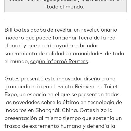
todo el mundo.
Bill Gates acaba de revelar un revolucionario
inodoro que puede funcionar fuera de la red
cloacal y que podría ayudar a brindar
saneamiento de calidad a comunidades de todo
el mundo,
según informó Reuters
.
Gates presentó este innovador diseño a una
gran audiencia en el evento Reinvented Toilet
Expo, un espacio en el que se presentan todas
las novedades sobre lo último en tecnología de
inodoros en Shanghái, China. Gates hizo la
presentación al mismo tiempo que sostenía un
frasco de excremento humano y defendía la