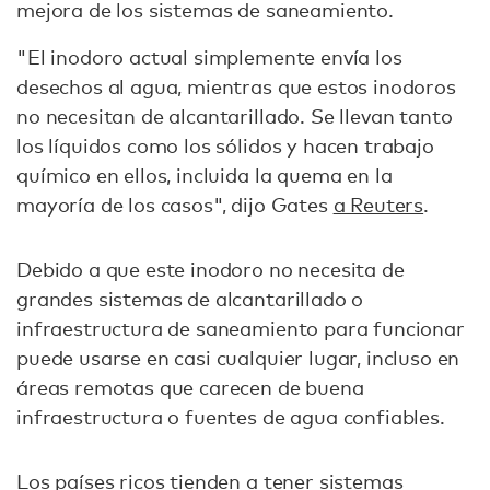
mejora de los sistemas de saneamiento.
"El inodoro actual simplemente envía los
desechos al agua, mientras que estos inodoros
no necesitan de alcantarillado. Se llevan tanto
los líquidos como los sólidos y hacen trabajo
químico en ellos, incluida la quema en la
mayoría de los casos", dijo Gates
a Reuters
.
Debido a que este inodoro no necesita de
grandes sistemas de alcantarillado o
infraestructura de saneamiento para funcionar
puede usarse en casi cualquier lugar, incluso en
áreas remotas que carecen de buena
infraestructura o fuentes de agua confiables.
Los países ricos tienden a tener sistemas