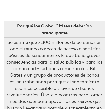
Por qué los Global Citizens deberían
preocuparse
Se estima que 2.300 millones de personas en
todo el mundo carecen de acceso a servicios
básicos de saneamiento, lo que tiene graves
consecuencias para la salud pública y para las
comunidades urbanas como rurales. Bill
Gates y un grupo de productores de baños
están trabajando para que el saneamiento
sea más accesible a través de diseños
revolucionarios. Únete a nosotros para tomar
medidas
aquí
para apoyar los esfuerzos que
buscan llevar agua potable y saneamiento en