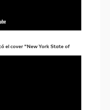
có el cover "New York State of