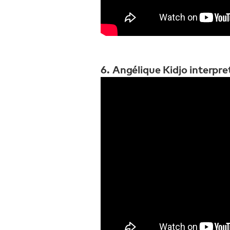
6. Angélique Kidjo interpr