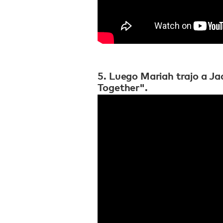
5. Luego Mariah trajo a Ja
Together".