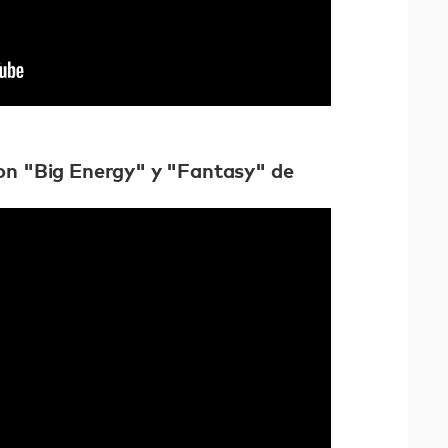
on "Big Energy" y "Fantasy" de