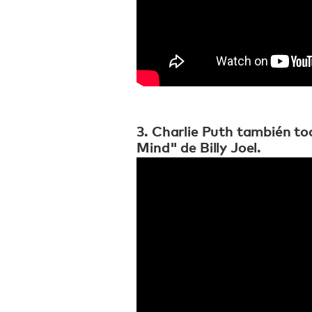
3. Charlie Puth también to
Mind" de Billy Joel.