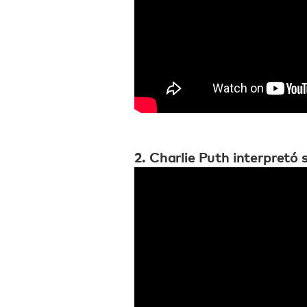
2. Charlie Puth interpretó 