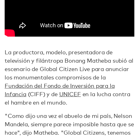
La productora, modelo, presentadora de
televisión y filántropa Bonang Matheba subió al
escenario de Global Citizen Live para anunciar
los monumentales compromisos de la
Fundación del Fondo de Inversión para la
Infancia
(CIFF) y de
UNICEF
en la lucha contra
el hambre en el mundo.
"Como dijo una vez el abuelo de mi país, Nelson
Mandela, siempre parece imposible hasta que se
hace", dijo Matheba. "Global Citizens, tenemos