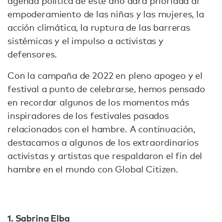
agenda política de este año dará prioridad al
empoderamiento de las niñas y las mujeres, la
acción climática, la ruptura de las barreras
sistémicas y el impulso a activistas y
defensores.
Con la campaña de 2022 en pleno apogeo y el
festival a punto de celebrarse, hemos pensado
en recordar algunos de los momentos más
inspiradores de los festivales pasados
relacionados con el hambre. A continuación,
destacamos a algunos de los extraordinarios
activistas y artistas que respaldaron el fin del
hambre en el mundo con Global Citizen.
1. Sabrina Elba