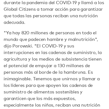
durante la pandemia del COVID-19 y llamó a los
Global Citizens a tomar acción para garantizar
que todas las personas reciban una nutrición
adecuada.
"Ya hay 820 millones de personas en todo el
mundo que padecen hambre y malnutrición",
dijo Porowski. "El COVID-19 y sus
interrupciones en las cadenas de suministro, la
agricultura y los medios de subsistencia tienen
el potencial de empujar a 130 millones de
personas más al borde de la hambruna. Es
inimaginable. Tenemos que unirnos y llamar a
los líderes para que apoyen las cadenas de
suministro de alimentos sostenibles y
garanticen que los más expuestos,
especialmente los niños, reciban una nutrición