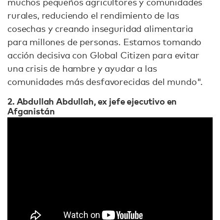
muchos pequeños agricultores y comunidades
rurales, reduciendo el rendimiento de las
cosechas y creando inseguridad alimentaria
para millones de personas. Estamos tomando
acción decisiva con Global Citizen para evitar
una crisis de hambre y ayudar a las
comunidades más desfavorecidas del mundo".
2. Abdullah Abdullah, ex jefe ejecutivo en
Afganistán