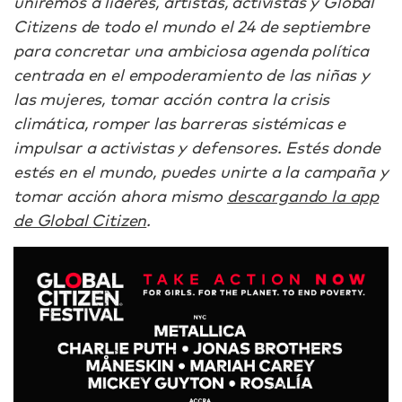
uniremos a líderes, artistas, activistas y Global
Citizens de todo el mundo el 24 de septiembre
para concretar una ambiciosa agenda política
centrada en el empoderamiento de las niñas y
las mujeres, tomar acción contra la crisis
climática, romper las barreras sistémicas e
impulsar a activistas y defensores. Estés donde
estés en el mundo, puedes unirte a la campaña y
tomar acción ahora mismo
descargando la app
de Global
Citizen
.