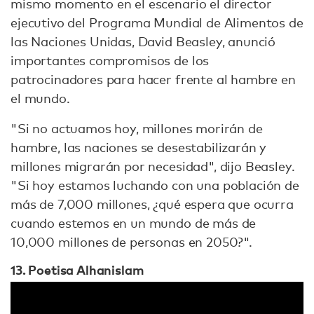
mismo momento en el escenario el director
ejecutivo del Programa Mundial de Alimentos de
las Naciones Unidas, David Beasley, anunció
importantes compromisos de los
patrocinadores para hacer frente al hambre en
el mundo.
"Si no actuamos hoy, millones morirán de
hambre, las naciones se desestabilizarán y
millones migrarán por necesidad", dijo Beasley.
"Si hoy estamos luchando con una población de
más de 7,000 millones, ¿qué espera que ocurra
cuando estemos en un mundo de más de
10,000 millones de personas en 2050?".
13. Poetisa Alhanislam