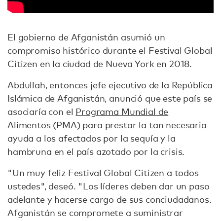
El gobierno de Afganistán asumió un
compromiso histórico durante el Festival Global
Citizen en la ciudad de Nueva York en 2018.
Abdullah, entonces jefe ejecutivo de la República
Islámica de Afganistán, anunció que este país se
asociaría con el
Programa Mundial de
Alimentos
(PMA) para prestar la tan necesaria
ayuda a los afectados por la sequía y la
hambruna en el país azotado por la crisis.
"Un muy feliz Festival Global Citizen a todos
ustedes", deseó. "Los líderes deben dar un paso
adelante y hacerse cargo de sus conciudadanos.
Afganistán se compromete a suministrar