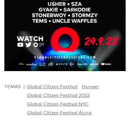
TEMAS
Global Citizen Festival
Hunger
Global Citizen Festival 2022
Global Citizen Festival NYC
Global Citizen Festival Accra