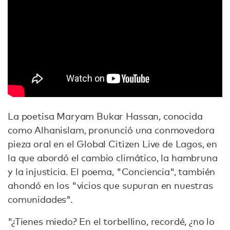
La poetisa Maryam Bukar Hassan, conocida
como Alhanislam, pronunció una conmovedora
pieza oral en el Global Citizen Live de Lagos, en
la que abordó el cambio climático, la hambruna
y la injusticia. El poema, "Conciencia", también
ahondó en los "vicios que supuran en nuestras
comunidades".
"¿Tienes miedo? En el torbellino, recordé, ¿no lo