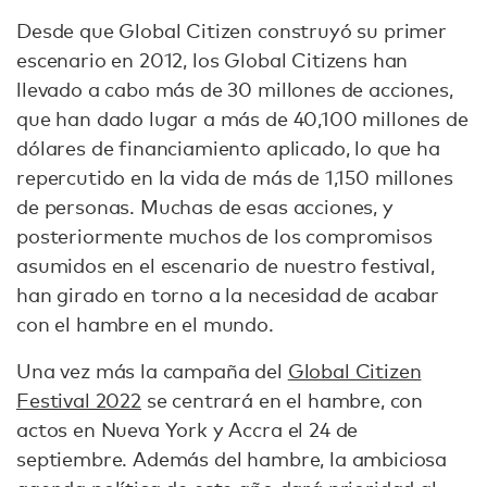
Desde que Global Citizen construyó su primer
escenario en 2012, los Global Citizens han
llevado a cabo más de 30 millones de acciones,
que han dado lugar a más de 40,100 millones de
dólares de financiamiento aplicado, lo que ha
repercutido en la vida de más de 1,150 millones
de personas. Muchas de esas acciones, y
posteriormente muchos de los compromisos
asumidos en el escenario de nuestro festival,
han girado en torno a la necesidad de acabar
con el hambre en el mundo.
Una vez más la campaña del
Global Citizen
Festival 2022
se centrará en el hambre, con
actos en Nueva York y Accra el 24 de
septiembre. Además del hambre, la ambiciosa