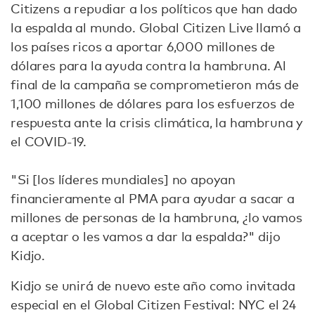
Citizens a repudiar a los políticos que han dado
la espalda al mundo. Global Citizen Live llamó a
los países ricos a aportar 6,000 millones de
dólares para la ayuda contra la hambruna. Al
final de la campaña se comprometieron más de
1,100 millones de dólares para los esfuerzos de
respuesta ante la crisis climática, la hambruna y
el COVID-19.
"Si [los líderes mundiales] no apoyan
financieramente al PMA para ayudar a sacar a
millones de personas de la hambruna, ¿lo vamos
a aceptar o les vamos a dar la espalda?" dijo
Kidjo.
Kidjo se unirá de nuevo este año como invitada
especial en el Global Citizen Festival: NYC el 24