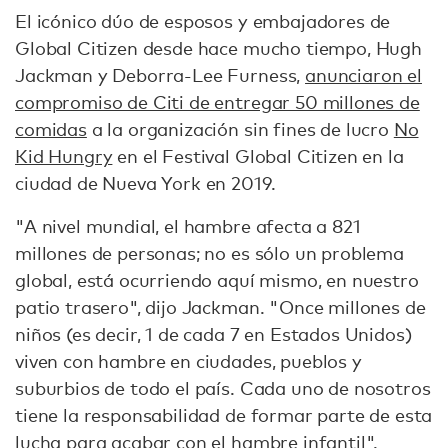
El icónico dúo de esposos y embajadores de
Global Citizen desde hace mucho tiempo, Hugh
Jackman y Deborra-Lee Furness,
anunciaron el
compromiso de Citi de entregar 50 millones de
comidas
a la organización sin fines de lucro
No
Kid Hungry
en el Festival Global Citizen en la
ciudad de Nueva York en 2019.
"A nivel mundial, el hambre afecta a 821
millones de personas; no es sólo un problema
global, está ocurriendo aquí mismo, en nuestro
patio trasero", dijo Jackman. "Once millones de
niños (es decir, 1 de cada 7 en Estados Unidos)
viven con hambre en ciudades, pueblos y
suburbios de todo el país. Cada uno de nosotros
tiene la responsabilidad de formar parte de esta
lucha para acabar con el hambre infantil".