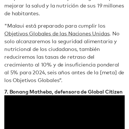
mejorar la salud y la nutrición de sus 19 millones
de habitantes.
"Malaui está preparado para cumplir los
Objetivos Globales de las Naciones Unidas
. No
solo alcanzaremos la seguridad alimentaria y
nutricional de los ciudadanos, también
reduciremos las tasas de retraso del
crecimiento al 10% y de insuficiencia ponderal
al 5% para 2024, seis años antes de la [meta] de
los Objetivos Globales”.
7. Bonang Matheba, defensora de Global Citizen