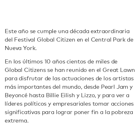
Este año se cumple una década extraordinaria
del Festival Global Citizen en el Central Park de
Nueva York.
En los últimos 10 años cientos de miles de
Global Citizens se han reunido en el Great Lawn
para disfrutar de las actuaciones de los artistas
más importantes del mundo, desde Pearl Jam y
Beyoncé hasta Billie Eilish y Lizzo, y para ver a
líderes políticos y empresariales tomar acciones
significativas para lograr poner fin a la pobreza
extrema.