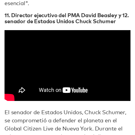
esencial".
11. Director ejecutivo del PMA David Beasley y 12.
senador de Estados Unidos Chuck Schumer
El senador de Estados Unidos, Chuck Schumer,
se comprometió a defender el planeta en el
Global Citizen Live de Nueva York. Durante el