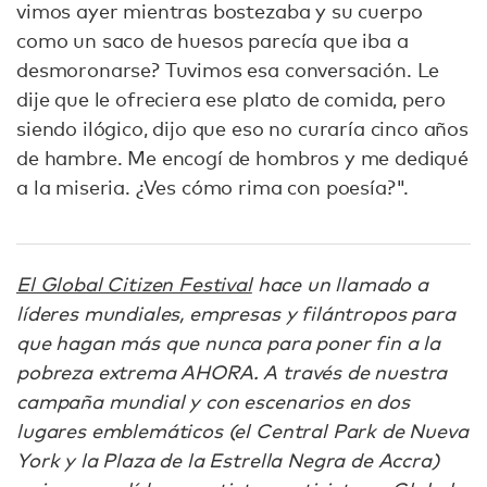
vimos ayer mientras bostezaba y su cuerpo
como un saco de huesos parecía que iba a
desmoronarse? Tuvimos esa conversación. Le
dije que le ofreciera ese plato de comida, pero
siendo ilógico, dijo que eso no curaría cinco años
de hambre. Me encogí de hombros y me dediqué
a la miseria. ¿Ves cómo rima con poesía?".
El Global Citizen Festival
hace un llamado a
líderes mundiales, empresas y filántropos para
que hagan más que nunca para poner fin a la
pobreza extrema AHORA. A través de nuestra
campaña mundial y con escenarios en dos
lugares emblemáticos (el Central Park de Nueva
York y la Plaza de la Estrella Negra de Accra)