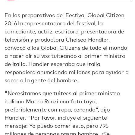
En los preparativos del Festival Global Citizen
2016 la copresentadora del festival, la
comediante, actriz, escritora, presentadora de
televisión y productora Chelsea Handler,
convocó a los Global Citizens de todo el mundo
a hacer oír su voz tuiteando al primer ministro
de Italia. Handler esperaba que Italia
respondiera anunciando millones para ayudar a
sacar a la gente del hambre.
"Necesitamos que tuitees al primer ministro
italiano Mateo Renzi una foto tuya,
preferiblemente con ropa, cenando", dijo
Handler. "Por favor, incluye el siguiente
mensaje: Yo puedo comer esto, pero 795
millones de personas pasan hambre. ¿Se