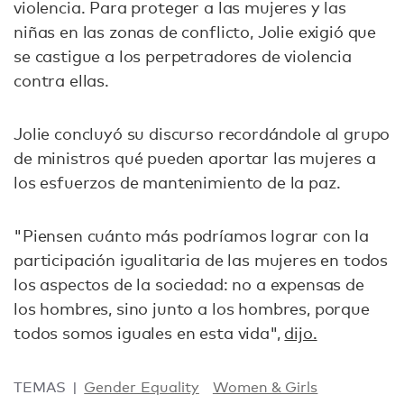
violencia. Para proteger a las mujeres y las
niñas en las zonas de conflicto, Jolie exigió que
se castigue a los perpetradores de violencia
contra ellas.
Jolie concluyó su discurso recordándole al grupo
de ministros qué pueden aportar las mujeres a
los esfuerzos de mantenimiento de la paz.
"Piensen cuánto más podríamos lograr con la
participación igualitaria de las mujeres en todos
los aspectos de la sociedad: no a expensas de
los hombres, sino junto a los hombres, porque
todos somos iguales en esta vida",
dijo.
TEMAS
Gender Equality
Women & Girls