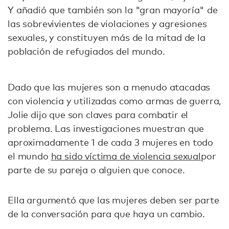
Y añadió que también son la "gran mayoría" de
las sobrevivientes de violaciones y agresiones
sexuales, y constituyen más de la mitad de la
población de refugiados del mundo.
Dado que las mujeres son a menudo atacadas
con violencia y utilizadas como armas de guerra,
Jolie dijo que son claves para combatir el
problema. Las investigaciones muestran que
aproximadamente 1 de cada 3 mujeres en todo
el mundo
ha sido víctima de violencia sexual
por
parte de su pareja o alguien que conoce.
Ella argumentó que las mujeres deben ser parte
de la conversación para que haya un cambio.