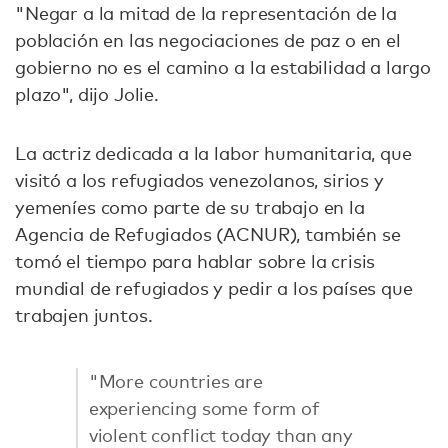
"Negar a la mitad de la representación de la
población en las negociaciones de paz o en el
gobierno no es el camino a la estabilidad a largo
plazo", dijo Jolie.
La actriz dedicada a la labor humanitaria, que
visitó a los refugiados venezolanos, sirios y
yemeníes como parte de su trabajo en la
Agencia de Refugiados (ACNUR), también se
tomó el tiempo para hablar sobre la crisis
mundial de refugiados y pedir a los países que
trabajen juntos.
"More countries are
experiencing some form of
violent conflict today than any