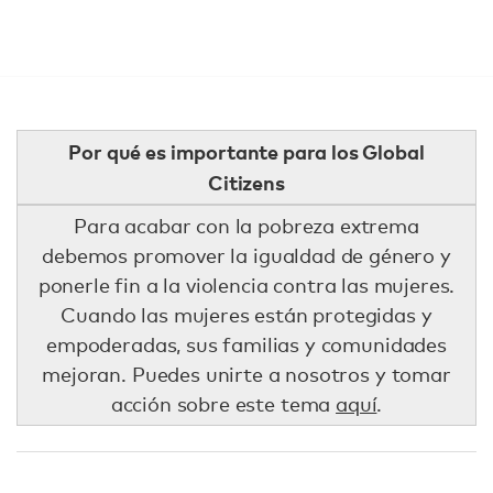
Por qué es importante para los Global
Citizens
Para acabar con la pobreza extrema
debemos promover la igualdad de género y
ponerle fin a la violencia contra las mujeres.
Cuando las mujeres están protegidas y
empoderadas, sus familias y comunidades
mejoran. Puedes unirte a nosotros y tomar
acción sobre este tema
aquí
.