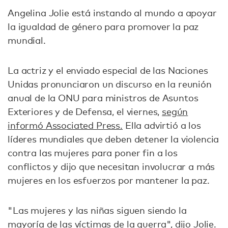
Angelina Jolie está instando al mundo a apoyar
la igualdad de género para promover la paz
mundial.
La actriz y el enviado especial de las Naciones
Unidas pronunciaron un discurso en la reunión
anual de la ONU para ministros de Asuntos
Exteriores y de Defensa, el viernes,
según
informó Associated Press.
Ella advirtió a los
líderes mundiales que deben detener la violencia
contra las mujeres para poner fin a los
conflictos y dijo que necesitan involucrar a más
mujeres en los esfuerzos por mantener la paz.
"Las mujeres y las niñas siguen siendo la
mayoría de las víctimas de la guerra", dijo Jolie.