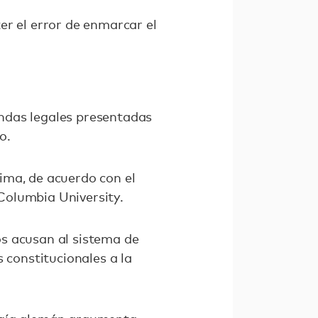
er el error de enmarcar el
ndas legales presentadas
o.
ima, de acuerdo con el
Columbia University.
s acusan al sistema de
 constitucionales a la