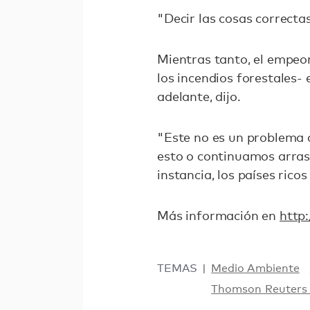
"Decir las cosas correcta
Mientras tanto, el empeo
los incendios forestales-
adelante, dijo.
"Este no es un problema 
esto o continuamos arras
instancia, los países rico
Más información en
http:
TEMAS
Medio Ambiente
Thomson Reuters