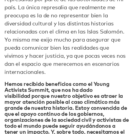
país. La única represalia que realmente me
preocupa es la de no representar bien la
diversidad cultural y las distintas historias
relacionadas con el clima en las Islas Salomón.
Yo misma me exijo mucho para asegurar que
pueda comunicar bien las realidades que
vivimos y hacer justicia, ya que pocas veces nos
dan el espacio que merecemos en escenarios
internacionales.
Hemos recibido beneficios como el Young
Activists Summit, que nos ha dado
visibilidad porque nuestro objetivo es atraer la
mayor atención posible al caso climático más
grande de nuestra historia. Estoy convencida de
que el apoyo continuo de los gobiernos,
organizaciones de la sociedad civil y activistas de
todo el mundo puede seguir ayudándonos a
tener un impacto. Y, sobre todo, necesitamos el