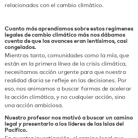
relacionados con el cambio climático.
Cuanto más aprendíamos sobre estos regímenes
legales de cambio climático
más nos dábamos
cuenta de que los avances eran lentísimos, casi
congelados.
Mientras tanto, comunidades como la mía, que
están en la primera línea de la crisis climática,
necesitamos acción urgente para que nuestra
realidad diaria se refleje en las decisiones. Por
eso, nos animamos a buscar formas de acelerar
la acción climática, y no cualquier acción, sino
una acción ambiciosa.
Nuestro profesor nos motivó a buscar un camino
legal y presentarlo a los líderes de las Islas del
Pacífico.
En nuestra investigación, el camino legal que