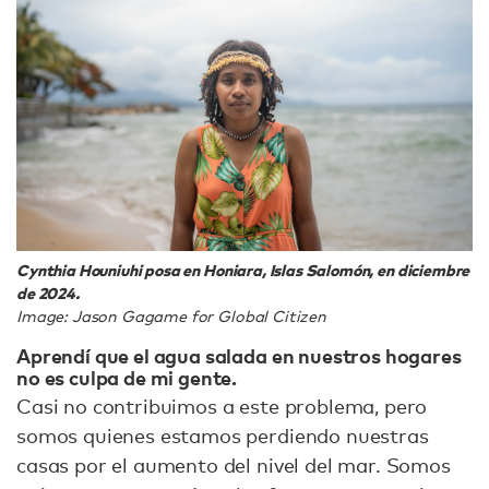
Cynthia Houniuhi posa en Honiara, Islas Salomón, en diciembre
de 2024.
Image: Jason Gagame for Global Citizen
Aprendí que el agua salada en nuestros hogares
no es culpa de mi gente.
Casi no contribuimos a este problema, pero
somos quienes estamos perdiendo nuestras
casas por el aumento del nivel del mar. Somos