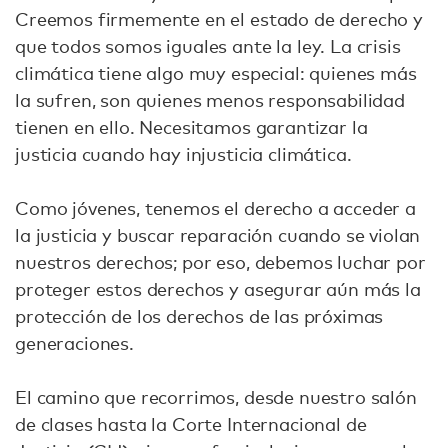
Creemos firmemente en el estado de derecho y
que todos somos iguales ante la ley. La crisis
climática tiene algo muy especial: quienes más
la sufren, son quienes menos responsabilidad
tienen en ello. Necesitamos garantizar la
justicia cuando hay injusticia climática.
Como jóvenes, tenemos el derecho a acceder a
la justicia y buscar reparación cuando se violan
nuestros derechos; por eso, debemos luchar por
proteger estos derechos y asegurar aún más la
protección de los derechos de las próximas
generaciones.
El camino que recorrimos, desde nuestro salón
de clases hasta la Corte Internacional de