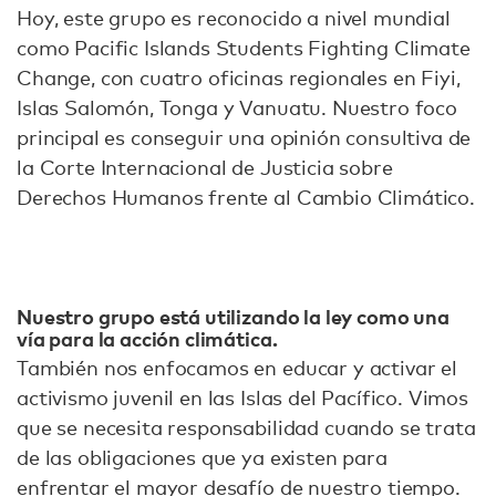
Hoy, este grupo es reconocido a nivel mundial
como Pacific Islands Students Fighting Climate
Change, con cuatro oficinas regionales en Fiyi,
Islas Salomón, Tonga y Vanuatu. Nuestro foco
principal es conseguir una opinión consultiva de
la Corte Internacional de Justicia sobre
Derechos Humanos frente al Cambio Climático.
Nuestro grupo está utilizando la ley como una
vía para la acción climática.
También nos enfocamos en educar y activar el
activismo juvenil en las Islas del Pacífico. Vimos
que se necesita responsabilidad cuando se trata
de las obligaciones que ya existen para
enfrentar el mayor desafío de nuestro tiempo.