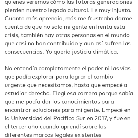
quienes veremos cómo las futuras generaciones
pierden nuestro legado cultural. Es muy injusto.
Cuanto más aprendía, más me frustraba darme
cuenta de que no solo mi gente enfrenta esta
crisis, también hay otras personas en el mundo
que casi no han contribuido y aun así sufren las
consecuencias. Yo quería justicia climática.
No entendía completamente el poder ni las vías
que podía explorar para lograr el cambio
urgente que necesitamos, hasta que empecé a
estudiar derecho. Elegí esa carrera porque sabía
que me podía dar los conocimientos para
encontrar soluciones para mi gente. Empecé en
la Universidad del Pacífico Sur en 2017, y fue en
el tercer año cuando aprendí sobre los
diferentes marcos legales existentes