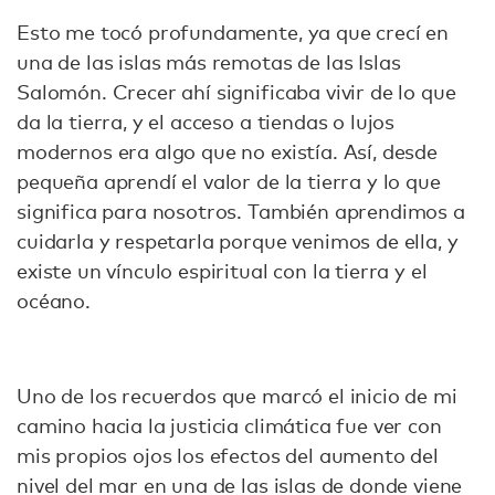
Esto me tocó profundamente, ya que crecí en
una de las islas más remotas de las Islas
Salomón. Crecer ahí significaba vivir de lo que
da la tierra, y el acceso a tiendas o lujos
modernos era algo que no existía. Así, desde
pequeña aprendí el valor de la tierra y lo que
significa para nosotros. También aprendimos a
cuidarla y respetarla porque venimos de ella, y
existe un vínculo espiritual con la tierra y el
océano.
Uno de los recuerdos que marcó el inicio de mi
camino hacia la justicia climática fue ver con
mis propios ojos los efectos del aumento del
nivel del mar en una de las islas de donde viene