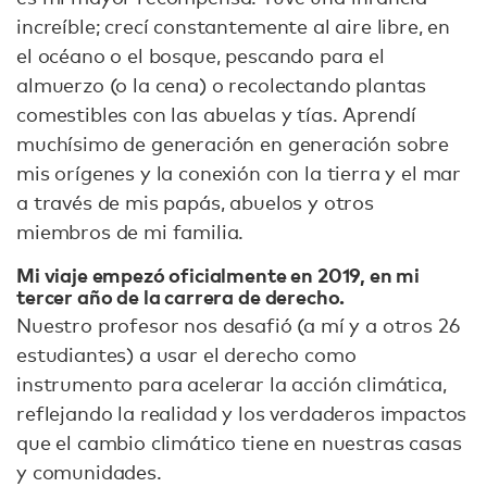
increíble; crecí constantemente al aire libre, en
el océano o el bosque, pescando para el
almuerzo (o la cena) o recolectando plantas
comestibles con las abuelas y tías. Aprendí
muchísimo de generación en generación sobre
mis orígenes y la conexión con la tierra y el mar
a través de mis papás, abuelos y otros
miembros de mi familia.
Mi viaje empezó oficialmente en 2019, en mi
tercer año de la carrera de derecho.
Nuestro profesor nos desafió (a mí y a otros 26
estudiantes) a usar el derecho como
instrumento para acelerar la acción climática,
reflejando la realidad y los verdaderos impactos
que el cambio climático tiene en nuestras casas
y comunidades.