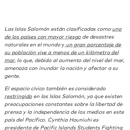
Las Islas Salomón están clasificadas como
uno
de los países con mayor riesgo
de desastres
naturales en el mundo
y
un gran porcentaje de
su población vive a menos de un kilómetro del
mar
, lo que, debido al aumento del nivel del mar,
amenaza con inundar la nación y afectar a su
gente.
El espacio cívico también es considerado
restringido
en las Islas Salomón, ya que existen
preocupaciones constantes sobre la libertad de
prensa y la independencia de los medios en este
país del Pacífico. Cynthia Houniuhi es
presidenta de Pacific Islands Students Fighting