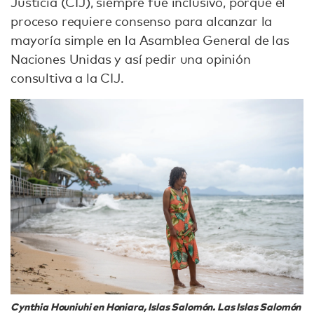
Justicia (CIJ), siempre fue inclusivo, porque el
proceso requiere consenso para alcanzar la
mayoría simple en la Asamblea General de las
Naciones Unidas y así pedir una opinión
consultiva a la CIJ.
Cynthia Houniuhi en Honiara, Islas Salomón. Las Islas Salomón