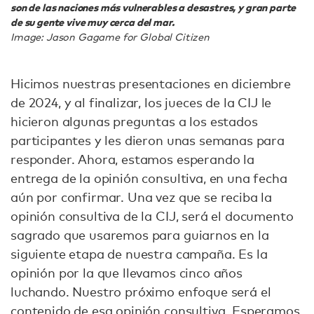
son de las naciones más vulnerables a desastres, y gran parte
de su gente vive muy cerca del mar.
Image: Jason Gagame for Global Citizen
Hicimos nuestras presentaciones en diciembre
de 2024, y al finalizar, los jueces de la CIJ le
hicieron algunas preguntas a los estados
participantes y les dieron unas semanas para
responder. Ahora, estamos esperando la
entrega de la opinión consultiva, en una fecha
aún por confirmar. Una vez que se reciba la
opinión consultiva de la CIJ, será el documento
sagrado que usaremos para guiarnos en la
siguiente etapa de nuestra campaña. Es la
opinión por la que llevamos cinco años
luchando. Nuestro próximo enfoque será el
contenido de esa opinión consultiva. Esperamos