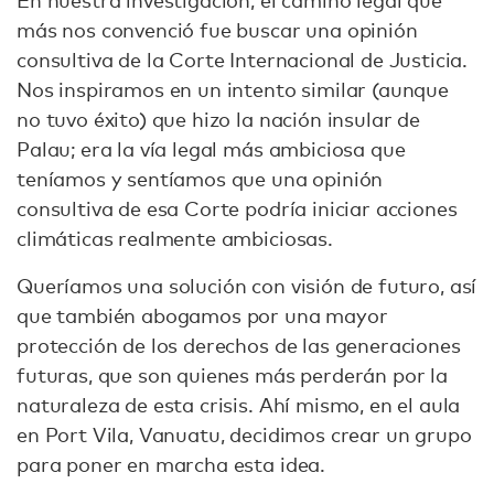
más nos convenció fue buscar una opinión
consultiva de la Corte Internacional de Justicia.
Nos inspiramos en un intento similar (aunque
no tuvo éxito) que hizo la nación insular de
Palau; era la vía legal más ambiciosa que
teníamos y sentíamos que una opinión
consultiva de esa Corte podría iniciar acciones
climáticas realmente ambiciosas.
Queríamos una solución con visión de futuro, así
que también abogamos por una mayor
protección de los derechos de las generaciones
futuras, que son quienes más perderán por la
naturaleza de esta crisis. Ahí mismo, en el aula
en Port Vila, Vanuatu, decidimos crear un grupo
para poner en marcha esta idea.