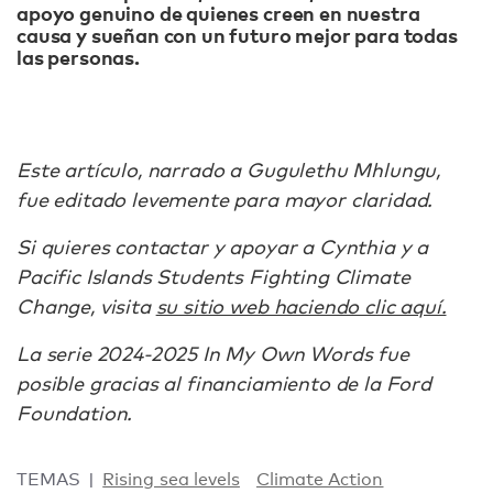
apoyo genuino de quienes creen en nuestra
causa y sueñan con un futuro mejor para todas
las personas.
Este artículo, narrado a Gugulethu Mhlungu,
fue editado levemente para mayor claridad.
Si quieres contactar y apoyar a Cynthia y a
Pacific Islands Students Fighting Climate
Change, visita
su sitio web haciendo clic aquí.
La serie 2024-2025 In My Own Words fue
posible gracias al financiamiento de la Ford
Foundation.
TEMAS
Rising sea levels
Climate Action