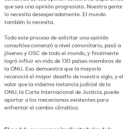
que sea una opinión progresista. Nuestra gente
lo necesita desesperadamente. El mundo
también lo necesita.
Todo este proceso de solicitar una opinión
consultiva comenzó a nivel comunitario, pasó a
jóvenes y OSC de todo el mundo, y finalmente
logró influir en más de 130 países miembros de
la ONU. Eso demuestra que la mayoría
reconoció el mayor desafío de nuestro siglo, y el
valor que la máxima instancia judicial de la
ONU, la Corte Internacional de Justicia, puede
aportar a los mecanismos existentes para
enfrentar el cambio climático.