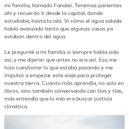
mi familia, llamada Fanalei. Tenemos parientes
ahí y recuerdo ir desde la capital, donde
estudiaba, hasta la isla. Vi cómo el agua salada
había avanzado tanto que algunas casas ya
estaban dentro del agua.
Le pregunté a mi familia si siempre había sido
así, y me dijeron que antes no era así. Eso me
hizo cuestionar lo que estaba pasando y me
impulsó a empezar este viaje para proteger
nuestra tierra. Cuanto más aprendía, no solo en
libros, sino también conversando con tíos y tías,
más entendía que lo mío era buscar justicia
climática.