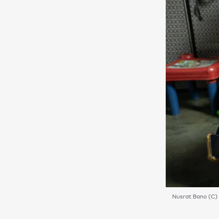
Nusrat Bano (C) 