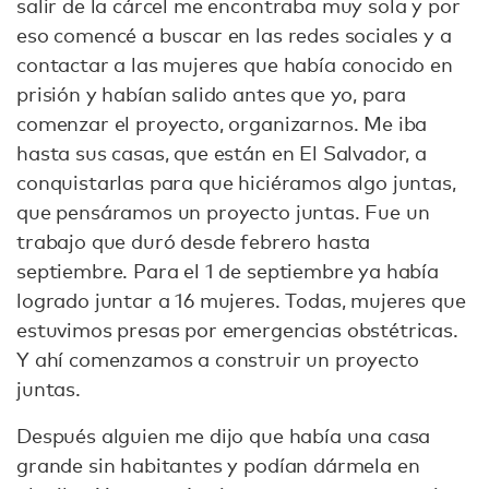
salir de la cárcel me encontraba muy sola y por
eso comencé a buscar en las redes sociales y a
contactar a las mujeres que había conocido en
prisión y habían salido antes que yo, para
comenzar el proyecto, organizarnos. Me iba
hasta sus casas, que están en El Salvador, a
conquistarlas para que hiciéramos algo juntas,
que pensáramos un proyecto juntas. Fue un
trabajo que duró desde febrero hasta
septiembre. Para el 1 de septiembre ya había
logrado juntar a 16 mujeres. Todas, mujeres que
estuvimos presas por emergencias obstétricas.
Y ahí comenzamos a construir un proyecto
juntas.
Después alguien me dijo que había una casa
grande sin habitantes y podían dármela en