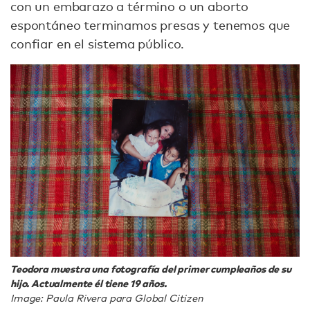
con un embarazo a término o un aborto
espontáneo terminamos presas y tenemos que
confiar en el sistema público.
Teodora muestra una fotografía del primer cumpleaños de su
hijo. Actualmente él tiene 19 años.
Image: Paula Rivera para Global Citizen