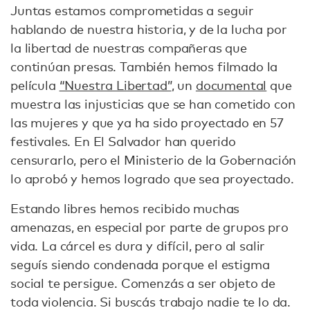
Juntas estamos comprometidas a seguir
hablando de nuestra historia, y de la lucha por
la libertad de nuestras compañeras que
continúan presas. También hemos filmado la
película
“Nuestra Libertad”
, un
documental
que
muestra las injusticias que se han cometido con
las mujeres y que ya ha sido proyectado en 57
festivales. En El Salvador han querido
censurarlo, pero el Ministerio de la Gobernación
lo aprobó y hemos logrado que sea proyectado.
Estando libres hemos recibido muchas
amenazas, en especial por parte de grupos pro
vida. La cárcel es dura y difícil, pero al salir
seguís siendo condenada porque el estigma
social te persigue. Comenzás a ser objeto de
toda violencia. Si buscás trabajo nadie te lo da.