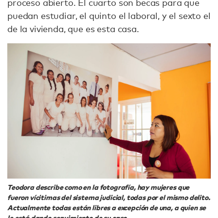
proceso abierto. El cuarto son becas para que
puedan estudiar, el quinto el laboral, y el sexto el
de la vivienda, que es esta casa.
Teodora describe como en la fotografía, hay mujeres que
fueron vícitimas del sistema judicial, todas por el mismo delito.
Actualmente todas están libres a excepción de una, a quien se
le está dando seguimiento de su caso.