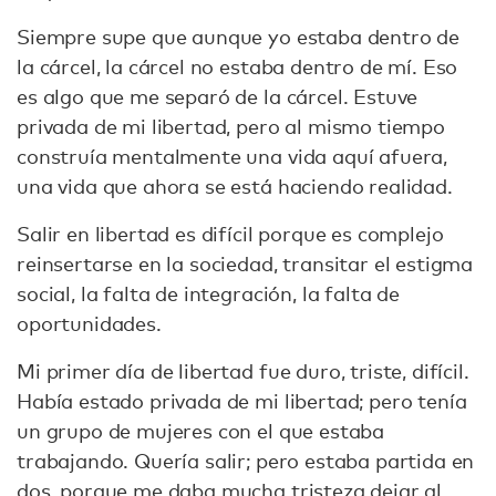
Siempre supe que aunque yo estaba dentro de
la cárcel, la cárcel no estaba dentro de mí. Eso
es algo que me separó de la cárcel. Estuve
privada de mi libertad, pero al mismo tiempo
construía mentalmente una vida aquí afuera,
una vida que ahora se está haciendo realidad.
Salir en libertad es difícil porque es complejo
reinsertarse en la sociedad, transitar el estigma
social, la falta de integración, la falta de
oportunidades.
Mi primer día de libertad fue duro, triste, difícil.
Había estado privada de mi libertad; pero tenía
un grupo de mujeres con el que estaba
trabajando. Quería salir; pero estaba partida en
dos, porque me daba mucha tristeza dejar al