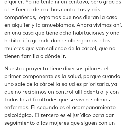
alquiler. Yo no tenía ni un centavo, pero gracias
al esfuerzo de muchos contactos y mis
compañeras, logramos que nos dieran la casa
en alquiler y la amueblamos. Ahora vivimos ahí,
en una casa que tiene ocho habitaciones y una
habitación grande donde albergamos a las
mujeres que van saliendo de la cárcel, que no
tienen familia o dónde ir.
Nuestro proyecto tiene diversos pilares: el
primer componente es la salud, porque cuando
uno sale de la cárcel la salud es prioritaria, ya
que no recibimos un control allí adentro, y con
todas las dificultades que se viven, salimos
enfermas. El segundo es el acompañamiento
psicológico. El tercero es el jurídico para dar
seguimiento a las mujeres que siguen con un