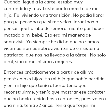
Cuando llegué a la cárcel estaba muy
confundida y muy triste por la muerte de mi
hija. Fui viviendo una transición. No podía llorar
porque pensaba que si me veían llorar iban a
pensar que lloraba de remordimiento por haber
matado a mi bebé. Esa era mi manera de
sobrevivir. Yo siempre he dicho que no somos
víctimas, somos sobrevivientes de un sistema
patriarcal que nos ha llevado a la cárcel. No solo
a mí, sino a muchísimas mujeres.
Entonces prácticamente a partir de allí, yo
pensé en mis hijos. En mi hija que había perdido
y en mi hijo que tenía afuera: tenía que
reconstruirme, y tenía que mostrar ese carácter
que no había tenido hasta entonces, pues yo era
una niña, tenía 22 años. Tenía que forjar mi