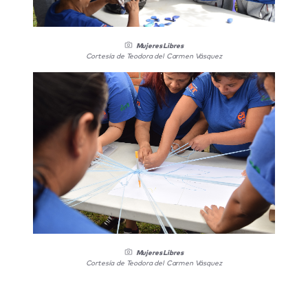
Mujeres Libres
Cortesía de Teodora del Carmen Vásquez
Mujeres Libres
Cortesía de Teodora del Carmen Vásquez