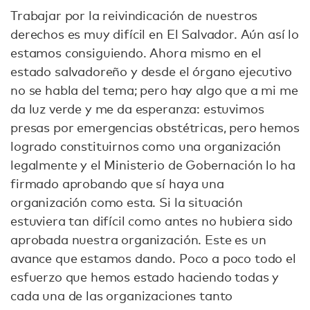
Trabajar por la reivindicación de nuestros
derechos es muy difícil en El Salvador. Aún así lo
estamos consiguiendo. Ahora mismo en el
estado salvadoreño y desde el órgano ejecutivo
no se habla del tema; pero hay algo que a mi me
da luz verde y me da esperanza: estuvimos
presas por emergencias obstétricas, pero hemos
logrado constituirnos como una organización
legalmente y el Ministerio de Gobernación lo ha
firmado aprobando que sí haya una
organización como esta. Si la situación
estuviera tan difícil como antes no hubiera sido
aprobada nuestra organización. Este es un
avance que estamos dando. Poco a poco todo el
esfuerzo que hemos estado haciendo todas y
cada una de las organizaciones tanto