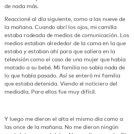
de nada más.
Reaccioné al día siguiente, como a las nueve de
la mañana. Cuando abrí los ojos, mi camilla
estaba rodeada de medios de comunicación. Los
medios estaban alrededor de la cama en la que
estaba y estaban ahí para que saliera en la
televisión como el caso de una mujer que había
matado a su bebé. Mi familia no sabía nada de
lo que había pasado. Así se enteró mi familia
que estaba detenida. Viendo el noticiero del
mediodía. Para ellos fue muy difícil.
Y luego me dieron el alta el mismo día como a
las once de la mañana. No me dieron ningún