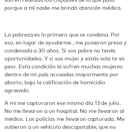
porque a mí nadie me brindó atención médica.
La pobreza es lo primero que se condena. Por
eso, en lugar de ayudarme , me pusieron presa y
condenada a 30 años. Si sos pobre no tenés
oportunidades. Y si sos mujer y estás sola te va
peor. Esta condición la sufren muchas mujeres
dentro de mi país acusadas mayormente por
aborto, bajo la calificación de homicidio
agravado.
A mi me capturaron ese mismo día 13 de julio.
No me llevaron a un hospital. No me llevaron al
médico. Los policías me llevaron capturada. Me
subieron a un vehículo descapotable, que no