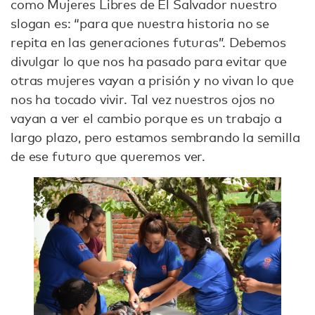
como Mujeres Libres de El Salvador nuestro
slogan es: “para que nuestra historia no se
repita en las generaciones futuras”. Debemos
divulgar lo que nos ha pasado para evitar que
otras mujeres vayan a prisión y no vivan lo que
nos ha tocado vivir. Tal vez nuestros ojos no
vayan a ver el cambio porque es un trabajo a
largo plazo, pero estamos sembrando la semilla
de ese futuro que queremos ver.