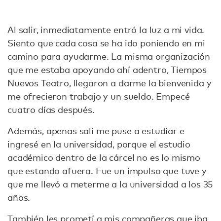
Al salir, inmediatamente entró la luz a mi vida.
Siento que cada cosa se ha ido poniendo en mi
camino para ayudarme. La misma organización
que me estaba apoyando ahí adentro, Tiempos
Nuevos Teatro, llegaron a darme la bienvenida y
me ofrecieron trabajo y un sueldo. Empecé
cuatro días después.
Además, apenas salí me puse a estudiar e
ingresé en la universidad, porque el estudio
académico dentro de la cárcel no es lo mismo
que estando afuera. Fue un impulso que tuve y
que me llevó a meterme a la universidad a los 35
años.
También les prometí a mis compañeras que iba