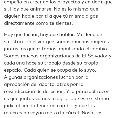
empeño en creer en los proyectos y en decir que
sí. Hay que animarse. No es lo mismo que
alguien hable por ti a que tú misma digas
directamente cómo te sientes.
Hay que luchar, hay que hablar. Me llena de
satisfacción el ver que somos muchas mujeres
juntas las que estamos impulsando el cambio.
Somos muchas organizaciones de El Salvador y
cada una hace su trabajo desde su propio
espacio. Cada quien se ocupa de lo suyo.
Algunas organizaciones luchan por la
aprobación del aborto, otras por la
reivindicación de derechos. Y la principal razón
es que juntas vamos a lograr que este sistema
judicial pueda tener un cambio y que las
mujeres no vayan más a la cárcel. Nosotras