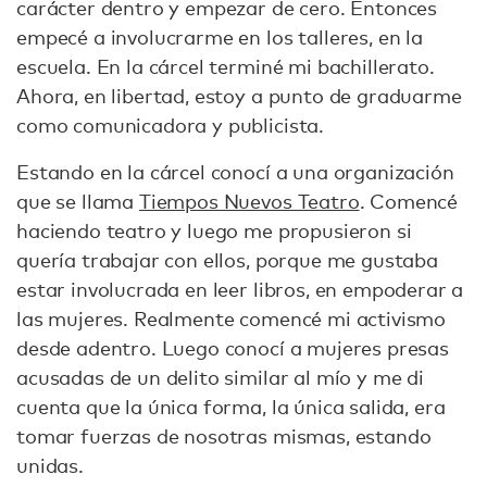
carácter dentro y empezar de cero. Entonces
empecé a involucrarme en los talleres, en la
escuela. En la cárcel terminé mi bachillerato.
Ahora, en libertad, estoy a punto de graduarme
como comunicadora y publicista.
Estando en la cárcel conocí a una organización
que se llama
Tiempos Nuevos Teatro
. Comencé
haciendo teatro y luego me propusieron si
quería trabajar con ellos, porque me gustaba
estar involucrada en leer libros, en empoderar a
las mujeres. Realmente comencé mi activismo
desde adentro. Luego conocí a mujeres presas
acusadas de un delito similar al mío y me di
cuenta que la única forma, la única salida, era
tomar fuerzas de nosotras mismas, estando
unidas.