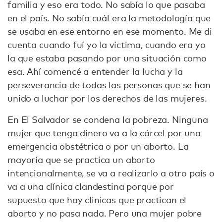
familia y eso era todo. No sabía lo que pasaba
en el país. No sabía cuál era la metodología que
se usaba en ese entorno en ese momento. Me di
cuenta cuando fuí yo la víctima, cuando era yo
la que estaba pasando por una situación como
esa. Ahí comencé a entender la lucha y la
perseverancia de todas las personas que se han
unido a luchar por los derechos de las mujeres.
En El Salvador se condena la pobreza. Ninguna
mujer que tenga dinero va a la cárcel por una
emergencia obstétrica o por un aborto. La
mayoría que se practica un aborto
intencionalmente, se va a realizarlo a otro país o
va a una clínica clandestina porque por
supuesto que hay clinicas que practican el
aborto y no pasa nada. Pero una mujer pobre