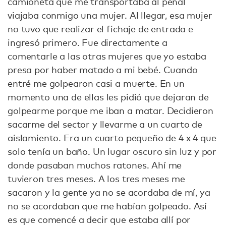
camioneta que me transportaba al penal
viajaba conmigo una mujer. Al llegar, esa mujer
no tuvo que realizar el fichaje de entrada e
ingresó primero. Fue directamente a
comentarle a las otras mujeres que yo estaba
presa por haber matado a mi bebé. Cuando
entré me golpearon casi a muerte. En un
momento una de ellas les pidió que dejaran de
golpearme porque me iban a matar. Decidieron
sacarme del sector y llevarme a un cuarto de
aislamiento. Era un cuarto pequeño de 4 x 4 que
solo tenía un baño. Un lugar oscuro sin luz y por
donde pasaban muchos ratones. Ahí me
tuvieron tres meses. A los tres meses me
sacaron y la gente ya no se acordaba de mí, ya
no se acordaban que me habían golpeado. Así
es que comencé a decir que estaba allí por