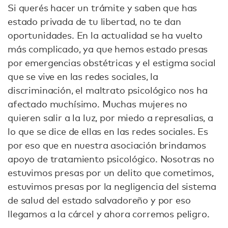
Si querés hacer un trámite y saben que has
estado privada de tu libertad, no te dan
oportunidades. En la actualidad se ha vuelto
más complicado, ya que hemos estado presas
por emergencias obstétricas y el estigma social
que se vive en las redes sociales, la
discriminación, el maltrato psicológico nos ha
afectado muchísimo. Muchas mujeres no
quieren salir a la luz, por miedo a represalias, a
lo que se dice de ellas en las redes sociales. Es
por eso que en nuestra asociación brindamos
apoyo de tratamiento psicológico. Nosotras no
estuvimos presas por un delito que cometimos,
estuvimos presas por la negligencia del sistema
de salud del estado salvadoreño y por eso
llegamos a la cárcel y ahora corremos peligro.