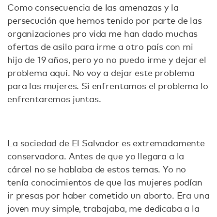
Como consecuencia de las amenazas y la
persecución que hemos tenido por parte de las
organizaciones pro vida me han dado muchas
ofertas de asilo para irme a otro país con mi
hijo de 19 años, pero yo no puedo irme y dejar el
problema aquí. No voy a dejar este problema
para las mujeres. Si enfrentamos el problema lo
enfrentaremos juntas.
La sociedad de El Salvador es extremadamente
conservadora. Antes de que yo llegara a la
cárcel no se hablaba de estos temas. Yo no
tenía conocimientos de que las mujeres podían
ir presas por haber cometido un aborto. Era una
joven muy simple, trabajaba, me dedicaba a la