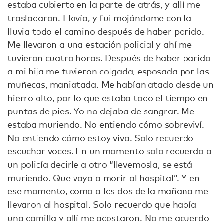
estaba cubierto en la parte de atrás, y allí me
trasladaron. Llovía, y fui mojándome con la
lluvia todo el camino después de haber parido.
Me llevaron a una estación policial y ahí me
tuvieron cuatro horas. Después de haber parido
a mi hija me tuvieron colgada, esposada por las
muñecas, maniatada. Me habían atado desde un
hierro alto, por lo que estaba todo el tiempo en
puntas de pies. Yo no dejaba de sangrar. Me
estaba muriendo. No entiendo cómo sobreviví.
No entiendo cómo estoy viva. Solo recuerdo
escuchar voces. En un momento solo recuerdo a
un policía decirle a otro “llevemosla, se está
muriendo. Que vaya a morir al hospital”. Y en
ese momento, como a las dos de la mañana me
llevaron al hospital. Solo recuerdo que había
una camilla y allí me acostaron. No me acuerdo