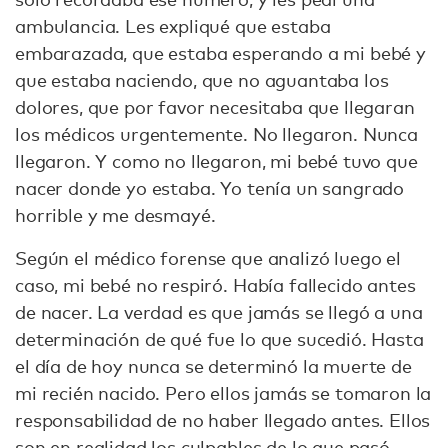
ambulancia. Les expliqué que estaba
embarazada, que estaba esperando a mi bebé y
que estaba naciendo, que no aguantaba los
dolores, que por favor necesitaba que llegaran
los médicos urgentemente. No llegaron. Nunca
llegaron. Y como no llegaron, mi bebé tuvo que
nacer donde yo estaba. Yo tenía un sangrado
horrible y me desmayé.
Según el médico forense que analizó luego el
caso, mi bebé no respiró. Había fallecido antes
de nacer. La verdad es que jamás se llegó a una
determinación de qué fue lo que sucedió. Hasta
el día de hoy nunca se determinó la muerte de
mi recién nacido. Pero ellos jamás se tomaron la
responsabilidad de no haber llegado antes. Ellos
son en realidad los culpables de lo que pasó