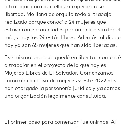
a trabajar para que ellas recuperaran su
libertad. Me llena de orgullo todo el trabajo
realizado porque conocí a 24 mujeres que
estuvieron encarceladas por un delito similar al
mío, y hoy las 24 están libres. Además, al día de
hoy ya son 65 mujeres que han sido liberadas.
Ese mismo año que quedé en libertad comencé
a trabajar en el proyecto de lo que hoy es
Mujeres Libres de El Salvador
. Comenzamos
como un colectivo de mujeres y este 2022 nos
han otorgado la personería jurídica y ya somos
una organización legalmente constituída.
El primer paso para comenzar fue unirnos. Al