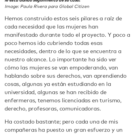
Image: Paula Rivera para Global Citizen
Hemos construido estos seis pilares a raíz de
cada necesidad que las mujeres han
manifestado durante todo el proyecto. Y poco a
poco hemos ido cubriendo todas esas
necesidades, dentro de lo que se encuentra a
nuestro alcance. Lo importante ha sido ver
cómo las mujeres se van empoderando, van
hablando sobre sus derechos, van aprendiendo
cosas, algunas ya están estudiando en la
universidad, algunas se han recibido de
enfermeras, tenemos licenciadas en turismo,
derecho, profesoras, comunicadoras.
Ha costado bastante; pero cada una de mis
compañeras ha puesto un gran esfuerzo y un