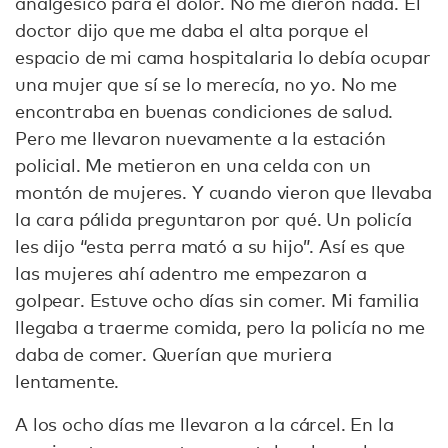
analgésico para el dolor. No me dieron nada. El
doctor dijo que me daba el alta porque el
espacio de mi cama hospitalaria lo debía ocupar
una mujer que sí se lo merecía, no yo. No me
encontraba en buenas condiciones de salud.
Pero me llevaron nuevamente a la estación
policial. Me metieron en una celda con un
montón de mujeres. Y cuando vieron que llevaba
la cara pálida preguntaron por qué. Un policía
les dijo “esta perra mató a su hijo”. Así es que
las mujeres ahí adentro me empezaron a
golpear. Estuve ocho días sin comer. Mi familia
llegaba a traerme comida, pero la policía no me
daba de comer. Querían que muriera
lentamente.
A los ocho días me llevaron a la cárcel. En la