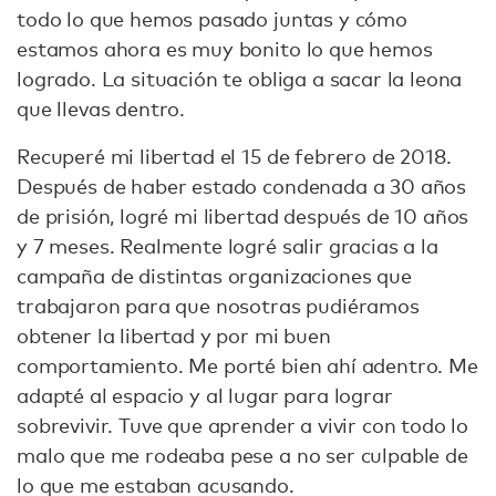
todo lo que hemos pasado juntas y cómo
estamos ahora es muy bonito lo que hemos
logrado. La situación te obliga a sacar la leona
que llevas dentro.
Recuperé mi libertad el 15 de febrero de 2018.
Después de haber estado condenada a 30 años
de prisión, logré mi libertad después de 10 años
y 7 meses. Realmente logré salir gracias a la
campaña de distintas organizaciones que
trabajaron para que nosotras pudiéramos
obtener la libertad y por mi buen
comportamiento. Me porté bien ahí adentro. Me
adapté al espacio y al lugar para lograr
sobrevivir. Tuve que aprender a vivir con todo lo
malo que me rodeaba pese a no ser culpable de
lo que me estaban acusando.