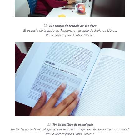
El espacio de trabajo de Teodora
El espacio de trabajo de Teodora, en la sede de Mujeres Libres.
Paula Rivera para Global Citizen
Texto del libro de psicología
Texto del libro de psicología que se encuentra leyendo Teodora en la actualidad.
Paula Rivera para Global Citizen