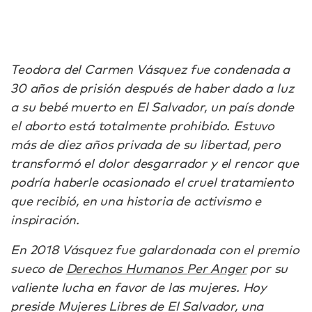
Teodora del Carmen Vásquez fue condenada a
30 años de prisión después de haber dado a luz
a su bebé muerto en El Salvador, un país donde
el aborto está totalmente prohibido. Estuvo
más de diez años privada de su libertad, pero
transformó el dolor desgarrador y el rencor que
podría haberle ocasionado el cruel tratamiento
que recibió, en una historia de activismo e
inspiración.
En 2018 Vásquez fue galardonada con el premio
sueco de
Derechos Humanos Per Anger
por su
valiente lucha en favor de las mujeres. Hoy
preside Mujeres Libres de El Salvador, una