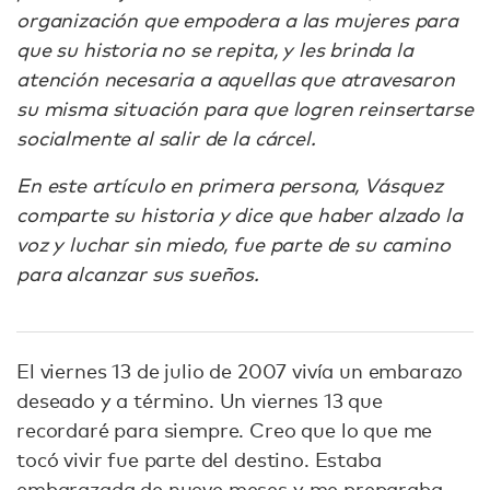
organización que empodera a las mujeres para
que su historia no se repita, y les brinda la
atención necesaria a aquellas que atravesaron
su misma situación para que logren reinsertarse
socialmente al salir de la cárcel.
En este artículo en primera persona, Vásquez
comparte su historia y dice que haber alzado la
voz y luchar sin miedo, fue parte de su camino
para alcanzar sus sueños.
El viernes 13 de julio de 2007 vivía un embarazo
deseado y a término. Un viernes 13 que
recordaré para siempre. Creo que lo que me
tocó vivir fue parte del destino. Estaba
embarazada de nueve meses y me preparaba