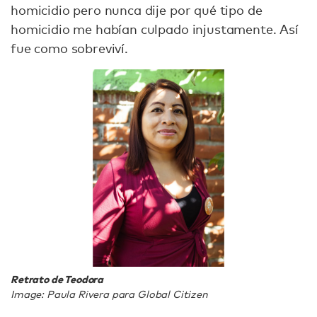
homicidio pero nunca dije por qué tipo de
homicidio me habían culpado injustamente. Así
fue como sobreviví.
Retrato de Teodora
Image: Paula Rivera para Global Citizen