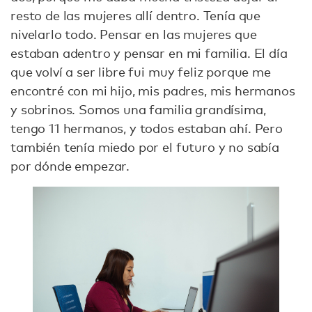
resto de las mujeres allí dentro. Tenía que
nivelarlo todo. Pensar en las mujeres que
estaban adentro y pensar en mi familia. El día
que volví a ser libre fui muy feliz porque me
encontré con mi hijo, mis padres, mis hermanos
y sobrinos. Somos una familia grandísima,
tengo 11 hermanos, y todos estaban ahí. Pero
también tenía miedo por el futuro y no sabía
por dónde empezar.