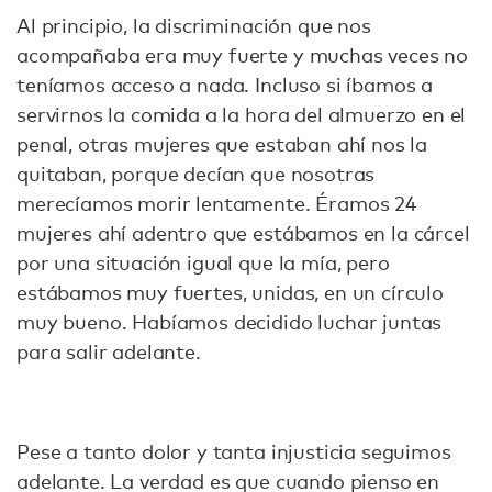
Al principio, la discriminación que nos
acompañaba era muy fuerte y muchas veces no
teníamos acceso a nada. Incluso si íbamos a
servirnos la comida a la hora del almuerzo en el
penal, otras mujeres que estaban ahí nos la
quitaban, porque decían que nosotras
merecíamos morir lentamente. Éramos 24
mujeres ahí adentro que estábamos en la cárcel
por una situación igual que la mía, pero
estábamos muy fuertes, unidas, en un círculo
muy bueno. Habíamos decidido luchar juntas
para salir adelante.
Pese a tanto dolor y tanta injusticia seguimos
adelante. La verdad es que cuando pienso en