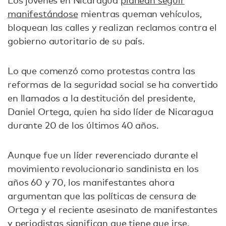
manifestándose
mientras queman vehículos,
bloquean las calles y realizan reclamos contra el
gobierno autoritario de su país.
Lo que comenzó como protestas contra las
reformas de la seguridad social se ha convertido
en llamados a la destitución del presidente,
Daniel Ortega, quien ha sido líder de Nicaragua
durante 20 de los últimos 40 años.
Aunque fue un líder reverenciado durante el
movimiento revolucionario sandinista en los
años 60 y 70, los manifestantes ahora
argumentan que las políticas de censura de
Ortega y el reciente asesinato de manifestantes
y periodistas significan que tiene que irse.