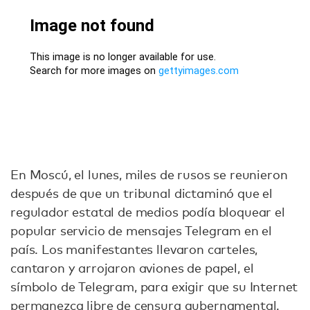
En Moscú, el lunes, miles de rusos se reunieron
después de que un tribunal dictaminó que el
regulador estatal de medios podía bloquear el
popular servicio de mensajes Telegram en el
país. Los manifestantes llevaron carteles,
cantaron y arrojaron aviones de papel, el
símbolo de Telegram, para exigir que su Internet
permanezca libre de censura gubernamental.