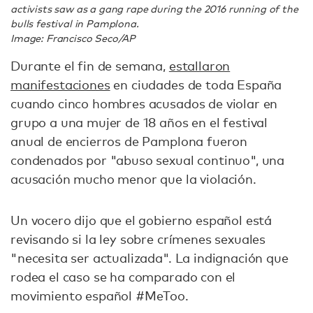
activists saw as a gang rape during the 2016 running of the
bulls festival in Pamplona.
Image: Francisco Seco/AP
Durante el fin de semana,
estallaron
manifestaciones
en ciudades de toda España
cuando cinco hombres acusados de violar en
grupo a una mujer de 18 años en el festival
anual de encierros de Pamplona fueron
condenados por "abuso sexual continuo", una
acusación mucho menor que la violación.
Un vocero dijo que el gobierno español está
revisando si la ley sobre crímenes sexuales
"necesita ser actualizada". La indignación que
rodea el caso se ha comparado con el
movimiento español #MeToo.