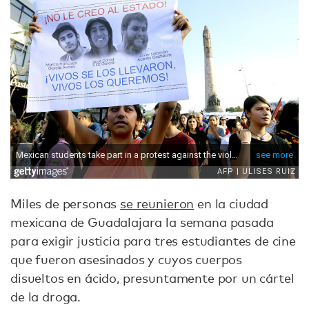
Miles de personas
se reunieron
en la ciudad
mexicana de Guadalajara la semana pasada
para exigir justicia para tres estudiantes de cine
que fueron asesinados y cuyos cuerpos
disueltos en ácido, presuntamente por un cártel
de la droga.