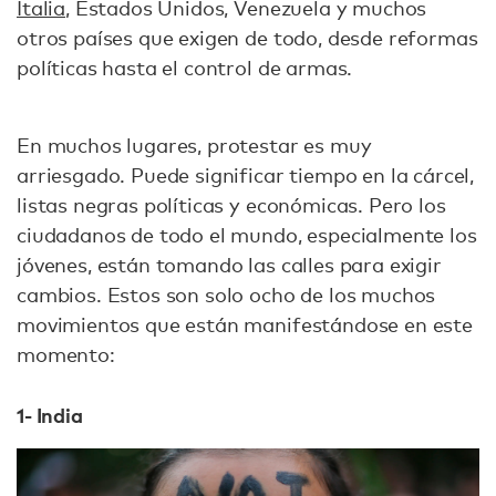
Italia
, Estados Unidos, Venezuela y muchos
otros países que exigen de todo, desde reformas
políticas hasta el control de armas.
En muchos lugares, protestar es muy
arriesgado. Puede significar tiempo en la cárcel,
listas negras políticas y económicas. Pero los
ciudadanos de todo el mundo, especialmente los
jóvenes, están tomando las calles para exigir
cambios. Estos son solo ocho de los muchos
movimientos que están manifestándose en este
momento:
1- India