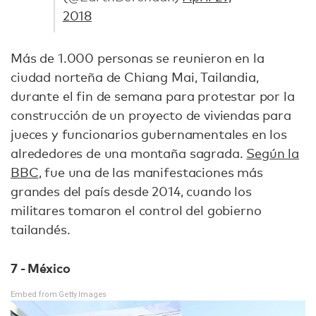
2018
Más de 1.000 personas se reunieron en la
ciudad norteña de Chiang Mai, Tailandia,
durante el fin de semana para protestar por la
construcción de un proyecto de viviendas para
jueces y funcionarios gubernamentales en los
alrededores de una montaña sagrada.
Según la
BBC
, fue una de las manifestaciones más
grandes del país desde 2014, cuando los
militares tomaron el control del gobierno
tailandés.
7 - México
Embed from Getty Images