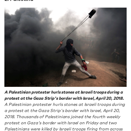
A Palestinian protester hurls stones at Israeli troops during a
protest at the Gaza Strip's border with Israel, April 20, 2018.
A Palestinian protester hurls stones at Israeli troops during
a protest at the Gaza Strip's border with Israel, April 20,
2018. Thousands of Palestinians joined the fourth weekly
protest on Gaza's border with Israel on Friday and two
Palestinians were killed by Israeli troops firing from across