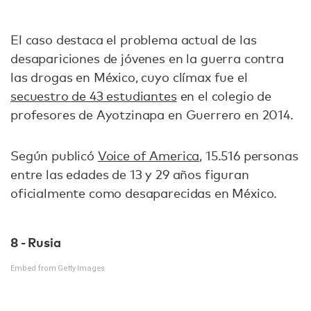
El caso destaca el problema actual de las
desapariciones de jóvenes en la guerra contra
las drogas en México, cuyo clímax fue el
secuestro de 43 estudiantes
en el colegio de
profesores de Ayotzinapa en Guerrero en 2014.
Según publicó
Voice of America
, 15.516 personas
entre las edades de 13 y 29 años figuran
oficialmente como desaparecidas en México.
8 - Rusia
Embed from Getty Images