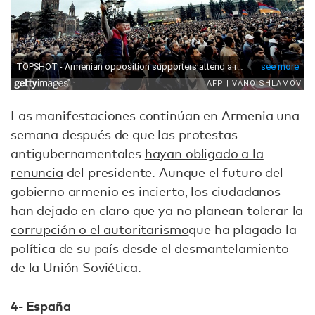
Las manifestaciones continúan en Armenia una
semana después de que las protestas
antigubernamentales
hayan obligado a la
renuncia
del presidente. Aunque el futuro del
gobierno armenio es incierto, los ciudadanos
han dejado en claro que ya no planean tolerar la
corrupción o el autoritarismo
que ha plagado la
política de su país desde el desmantelamiento
de la Unión Soviética.
4- España