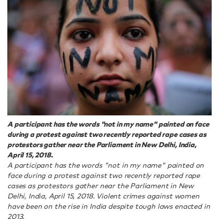
A participant has the words "not in my name" painted on face
during a protest against two recently reported rape cases as
protestors gather near the Parliament in New Delhi, India,
April 15, 2018.
A participant has the words "not in my name" painted on
face during a protest against two recently reported rape
cases as protestors gather near the Parliament in New
Delhi, India, April 15, 2018. Violent crimes against women
have been on the rise in India despite tough laws enacted in
2013.