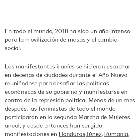
En todo el mundo, 2018 ha sido un año intenso
para la movilización de masas y el cambio
social.
Los manifestantes iraníes se hicieron escuchar
en decenas de ciudades durante el Año Nuevo
reuniéndose para desafiar las políticas
económicas de su gobierno y manifestarse en
contra de la represión política. Menos de un mes
después, las feministas de todo el mundo
participaron en la segunda Marcha de Mujeres
anual, y desde entonces han surgido
manifestaciones en
Honduras,
Túnez
,
Rumania
,