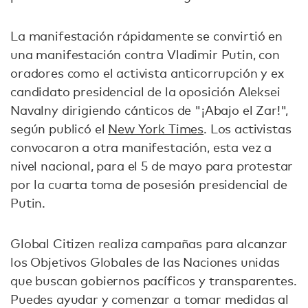
La manifestación rápidamente se convirtió en
una manifestación contra Vladimir Putin, con
oradores como el activista anticorrupción y ex
candidato presidencial de la oposición Aleksei
Navalny dirigiendo cánticos de "¡Abajo el Zar!",
según publicó el
New York Times
. Los activistas
convocaron a otra manifestación, esta vez a
nivel nacional, para el 5 de mayo para protestar
por la cuarta toma de posesión presidencial de
Putin.
Global Citizen realiza campañas para alcanzar
los Objetivos Globales de las Naciones unidas
que buscan gobiernos pacíficos y transparentes.
Puedes ayudar y comenzar a tomar medidas al