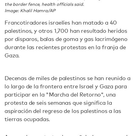
the border fence, health officials said.
Image: Khalil Hamra/AP
Francotiradores israelíes han matado a 40
palestinos, y otros 1,700 han resultado heridos
por disparos, balas de goma y gas lacrimógeno
durante las recientes protestas en la franja de
Gaza.
Decenas de miles de palestinos se han reunido a
lo largo de la frontera entre Israel y Gaza para
participar en la "Marcha del Retorno", una
protesta de seis semanas que significa la
aspiración del regreso de los palestinos a las
tierras ocupadas.