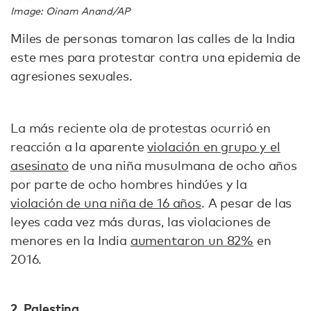
Image: Oinam Anand/AP
Miles de personas tomaron las calles de la India
este mes para protestar contra una epidemia de
agresiones sexuales.
La más reciente ola de protestas ocurrió en
reacción a la aparente
violación en grupo y el
asesinato
de una niña musulmana de ocho años
por parte de ocho hombres hindúes y la
violación de una niña de 16 años
. A pesar de las
leyes cada vez más duras, las violaciones de
menores en la India
aumentaron un 82%
en
2016.
2. Palestina