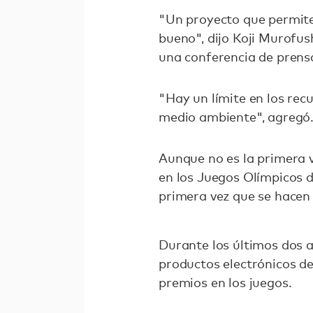
"Un proyecto que permite 
bueno", dijo Koji Murofus
una conferencia de prensa
"Hay un límite en los recu
medio ambiente", agregó
Aunque no es la primera v
en los Juegos Olímpicos d
primera vez que se hacen
Durante los últimos dos 
productos electrónicos de
premios en los juegos.