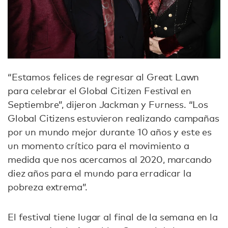
“Estamos felices de regresar al Great Lawn
para celebrar el Global Citizen Festival en
Septiembre”, dijeron Jackman y Furness. “Los
Global Citizens estuvieron realizando campañas
por un mundo mejor durante 10 años y este es
un momento crítico para el movimiento a
medida que nos acercamos al 2020, marcando
diez años para el mundo para erradicar la
pobreza extrema”.
El festival tiene lugar al final de la semana en la