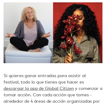
Si quieres ganar entradas para asistir al
festival, todo lo que tienes que hacer es
descargar la app de Global Citizen
y comenzar a
tomar acción. Con cada acción que tomes -
alrededor de 4 áreas de acción organizadas por