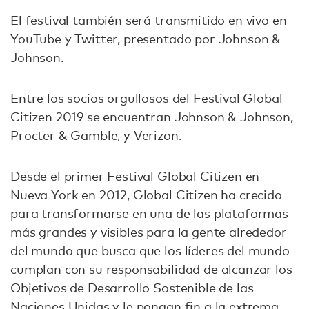
El festival también será transmitido en vivo en
YouTube y Twitter, presentado por Johnson &
Johnson.
Entre los socios orgullosos del Festival Global
Citizen 2019 se encuentran Johnson & Johnson,
Procter & Gamble, y Verizon.
Desde el primer Festival Global Citizen en
Nueva York en 2012, Global Citizen ha crecido
para transformarse en una de las plataformas
más grandes y visibles para la gente alrededor
del mundo que busca que los líderes del mundo
cumplan con su responsabilidad de alcanzar los
Objetivos de Desarrollo Sostenible de las
Naciones Unidas y le pongan fin a la extrema