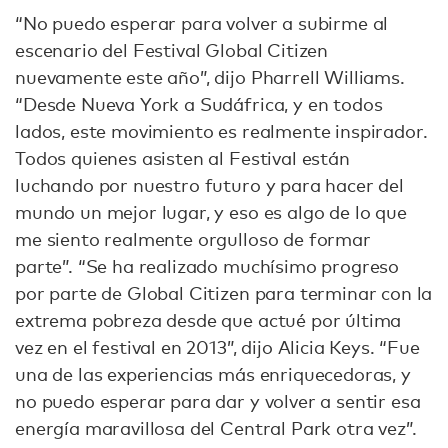
“No puedo esperar para volver a subirme al
escenario del Festival Global Citizen
nuevamente este año”, dijo Pharrell Williams.
“Desde Nueva York a Sudáfrica, y en todos
lados, este movimiento es realmente inspirador.
Todos quienes asisten al Festival están
luchando por nuestro futuro y para hacer del
mundo un mejor lugar, y eso es algo de lo que
me siento realmente orgulloso de formar
parte”. “Se ha realizado muchísimo progreso
por parte de Global Citizen para terminar con la
extrema pobreza desde que actué por última
vez en el festival en 2013”, dijo Alicia Keys. “Fue
una de las experiencias más enriquecedoras, y
no puedo esperar para dar y volver a sentir esa
energía maravillosa del Central Park otra vez”.