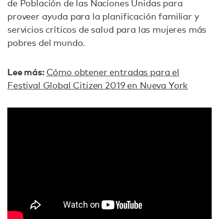
de Población de las Naciones Unidas para
proveer ayuda para la planificación familiar y
servicios críticos de salud para las mujeres más
pobres del mundo.
Lee más:
Cómo obtener entradas para el
Festival Global Citizen 2019 en Nueva York