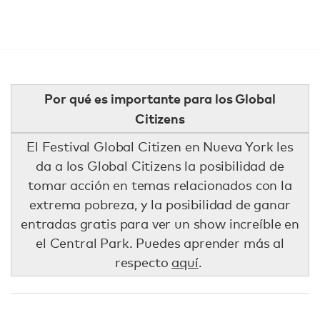
Por qué es importante para los Global
Citizens
El Festival Global Citizen en Nueva York les
da a los Global Citizens la posibilidad de
tomar acción en temas relacionados con la
extrema pobreza, y la posibilidad de ganar
entradas gratis para ver un show increíble en
el Central Park. Puedes aprender más al
respecto
aquí
.