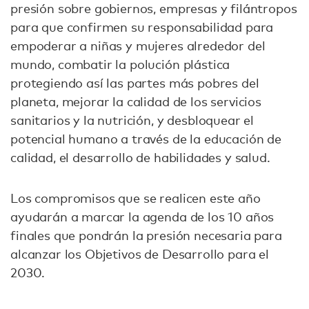
presión sobre gobiernos, empresas y filántropos
para que confirmen su responsabilidad para
empoderar a niñas y mujeres alrededor del
mundo, combatir la polución plástica
protegiendo así las partes más pobres del
planeta, mejorar la calidad de los servicios
sanitarios y la nutrición, y desbloquear el
potencial humano a través de la educación de
calidad, el desarrollo de habilidades y salud.
Los compromisos que se realicen este año
ayudarán a marcar la agenda de los 10 años
finales que pondrán la presión necesaria para
alcanzar los Objetivos de Desarrollo para el
2030.