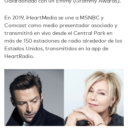
Galardonado con un Emmy (Grammy Awards).
En 2019, iHeartMedia se une a MSNBC y
Comcast como medio presentador asociado y
transmitirá en vivo desde el Central Park en
más de 150 estaciones de radio alrededor de los
Estados Unidos, transmitidos en la app de
HeartRadio.