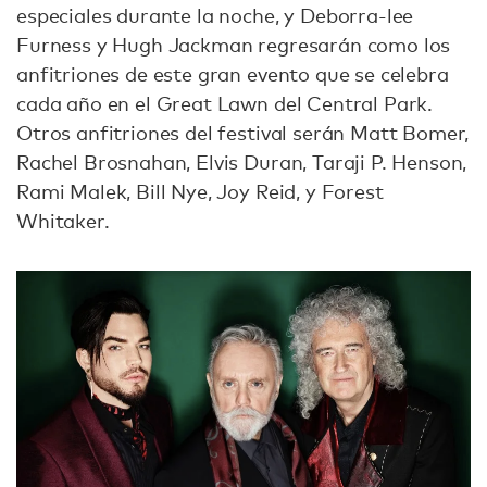
especiales durante la noche, y Deborra-lee
Furness y Hugh Jackman regresarán como los
anfitriones de este gran evento que se celebra
cada año en el Great Lawn del Central Park.
Otros anfitriones del festival serán Matt Bomer,
Rachel Brosnahan, Elvis Duran, Taraji P. Henson,
Rami Malek, Bill Nye, Joy Reid, y Forest
Whitaker.