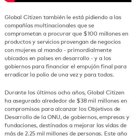
Global Citizen también le está pidiendo a las
compañías multinacionales que se
comprometan a procurar que $100 millones en
productos y servicios provengan de negocios
con mujeres al mando - primordialmente
ubicados en países en desarrollo - y a los
gobiernos para financiar el empujón final para
erradicar la polio de una vez y para todos.
Durante los últimos ocho años, Global Citizen
ha asegurado alrededor de $38 mil millones en
compromisos para alcanzar los Objetivos de
Desarrollo de la ONU, de gobiernos, empresas y
fundaciones, destinados a mejorar las vidas de
más de 2.25 mil millones de personas. Este año