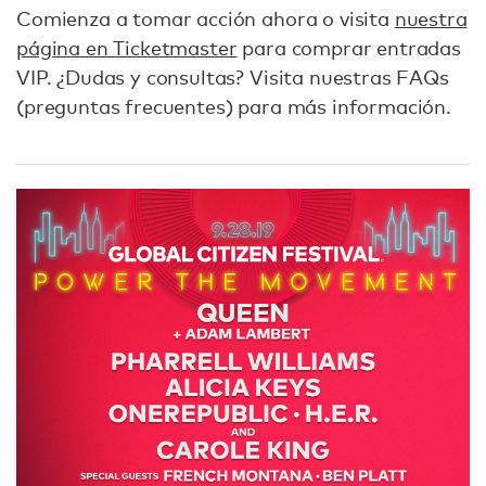
Comienza a tomar acción ahora o visita
nuestra
página en Ticketmaster
para comprar entradas
VIP. ¿Dudas y consultas? Visita nuestras FAQs
(preguntas frecuentes) para más información.