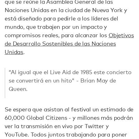
que se reúne la Asamblea General de las
Naciones Unidas en la ciudad de Nueva York y
está diseñado para pedirle a los líderes del
mundo, que trabajen por un impacto y
compromisos reales, para alcanzar los
Objetivos
de Desarrollo Sostenibles de las Naciones
Unidas
.
“Al igual que el Live Aid de 1985 este concierto
se convertirá en un hito" - Brian May de
Queen.
Se espera que asistan al festival un estimado de
60,000 Global Citizens - y millones más podrán
ver la transmisión en vivo por Twitter y
YouTube. Todos juntos trabajando para poner