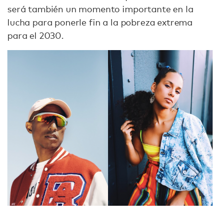
será también un momento importante en la
lucha para ponerle fin a la pobreza extrema
para el 2030.