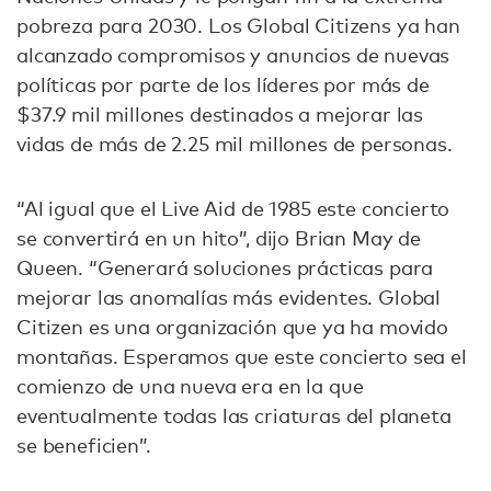
pobreza para 2030. Los Global Citizens ya han
alcanzado compromisos y anuncios de nuevas
políticas por parte de los líderes por más de
$37.9 mil millones destinados a mejorar las
vidas de más de 2.25 mil millones de personas.
“Al igual que el Live Aid de 1985 este concierto
se convertirá en un hito”, dijo Brian May de
Queen. “Generará soluciones prácticas para
mejorar las anomalías más evidentes. Global
Citizen es una organización que ya ha movido
montañas. Esperamos que este concierto sea el
comienzo de una nueva era en la que
eventualmente todas las criaturas del planeta
se beneficien”.