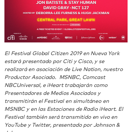
El Festival Global Citizen 2019 en Nueva York
estará presentado por Citi y Cisco, y se
realizará en asociación de Live Nation, nuestro
Productor Asociado. MSNBC, Comcast
NBCUniversal, e iHeart trabajarán como
Presentadores de Medios Asociados y
transmitirán el Festival en simultáneo en
MSNBC y en las Estaciones de Radio iHeart. El
Festival también será transmitido en vivo en
YouTube y Twitter, presentado por Johnson &