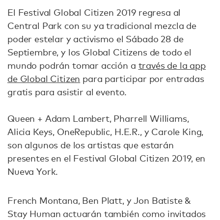
El Festival Global Citizen 2019 regresa al
Central Park con su ya tradicional mezcla de
poder estelar y activismo el Sábado 28 de
Septiembre, y los Global Citizens de todo el
mundo podrán tomar acción a
través de la app
de Global Citizen
para participar por entradas
gratis para asistir al evento.
Queen + Adam Lambert, Pharrell Williams,
Alicia Keys, OneRepublic, H.E.R., y Carole King,
son algunos de los artistas que estarán
presentes en el Festival Global Citizen 2019, en
Nueva York.
French Montana, Ben Platt, y Jon Batiste &
Stay Human actuarán también como invitados