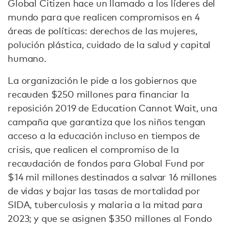
Global Citizen hace un llamado a los líderes del
mundo para que realicen compromisos en 4
áreas de políticas: derechos de las mujeres,
polución plástica, cuidado de la salud y capital
humano.
La organización le pide a los gobiernos que
recauden $250 millones para financiar la
reposición 2019 de Education Cannot Wait, una
campaña que garantiza que los niños tengan
acceso a la educación incluso en tiempos de
crisis, que realicen el compromiso de la
recaudación de fondos para Global Fund por
$14 mil millones destinados a salvar 16 millones
de vidas y bajar las tasas de mortalidad por
SIDA, tuberculosis y malaria a la mitad para
2023; y que se asignen $350 millones al Fondo