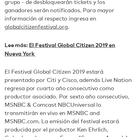
grupo - de desbloquearán tickets y los
ganadores serán notificados. Para mayor
información al respecto ingresa en
globalcitizenfestival.org
.
Lee más:
El Festival Global Citizen 2019 en
Nueva York
El Festival Global Citizen 2019 estará
presentado por Citi y Cisco, además Live Nation
regresa por cuarto año consecutivo como
productor asociado. Por sexto año consecutivo,
MSNBC & Comcast NBCUniversal lo
transmitirán en vivo en MSNBC and
MSNBC.com. La emisión del festival estará
producida por el productor Ken Ehrlich,