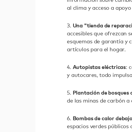
al clima y acceso a apoyo 
Una "tienda de reparaci
3.
accesibles que ofrezcan s
esquemas de garantía y c
artículos para el hogar.
Autopistas eléctricas
4.
: 
y autocares, todo impuls
Plantación de bosques c
5.
de las minas de carbón a 
Bombas de calor debajo
6.
espacios verdes públicos 