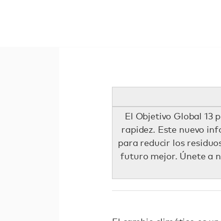
El Objetivo Global 13 p
rapidez. Este nuevo in
para reducir los residuo
futuro mejor. Únete a