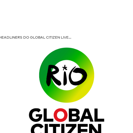
HEADLINERS DO GLOBAL CITIZEN LIVE…