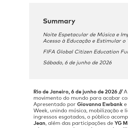
Summary
Noite Espetacular de Música e Im
Acesso à Educação e Estimular o 
FIFA Global Citizen Education F
Sábado, 6 de junho de 2026
Rio de Janeiro, 6 de junho de 2026 //
A
movimento do mundo para acabar com
Giovanna Ewbank
Apresentado por
Week, unindo música, mobilização e l
ingressos esgotados, o público acom
Jean
YG M
, além das participações de