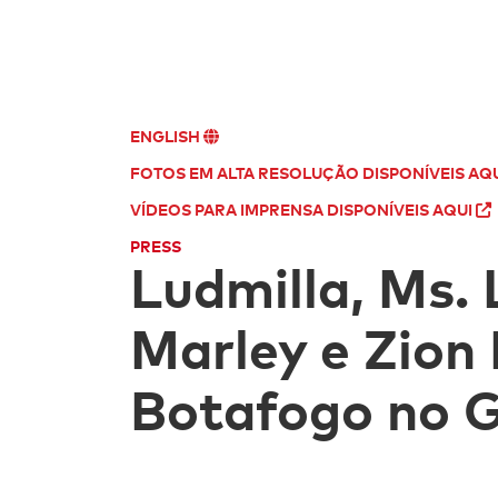
ENGLISH
FOTOS EM ALTA RESOLUÇÃO DISPONÍVEIS AQ
VÍDEOS PARA IMPRENSA DISPONÍVEIS AQUI
PRESS
Ludmilla, Ms. 
Marley e Zion
Botafogo no Gl