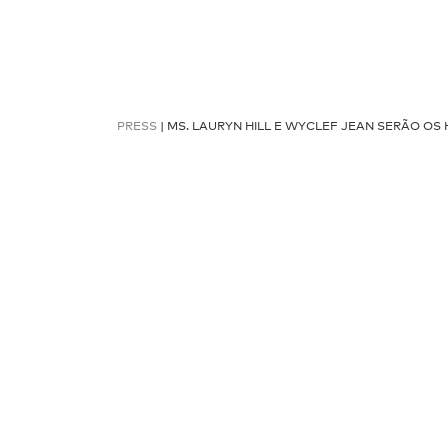
PRESS
| MS. LAURYN HILL E WYCLEF JEAN SERÃO OS 