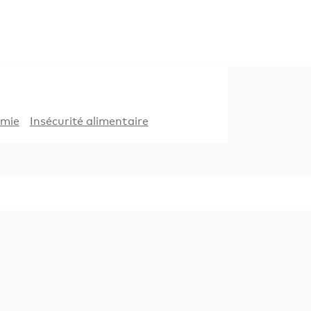
mie
Insécurité alimentaire