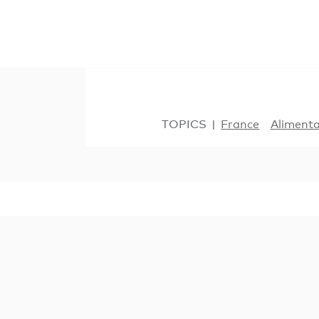
TOPICS
France
Alimenta