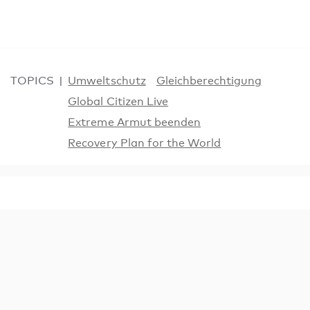
TOPICS
Umweltschutz
Gleichberechtigung
Global Citizen Live
Extreme Armut beenden
Recovery Plan for the World