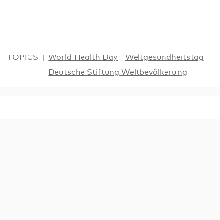
TOPICS
World Health Day
Weltgesundheitstag
Deutsche Stiftung Weltbevölkerung