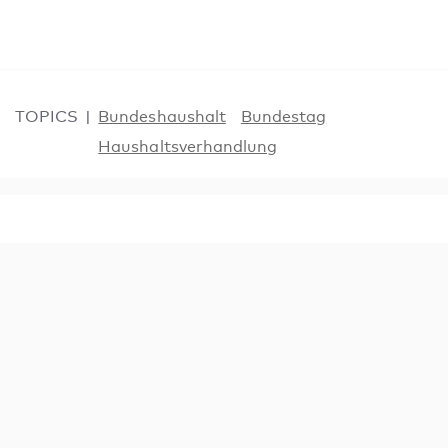
TOPICS
Bundeshaushalt
Bundestag
Haushaltsverhandlung