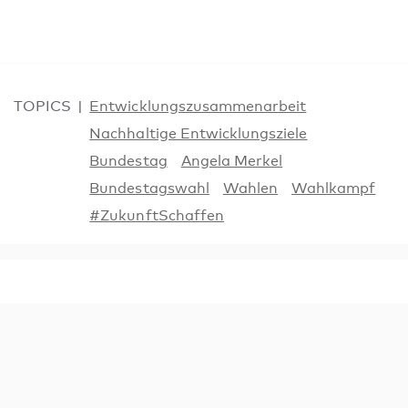
TOPICS
Entwicklungszusammenarbeit
Nachhaltige Entwicklungsziele
Bundestag
Angela Merkel
Bundestagswahl
Wahlen
Wahlkampf
#ZukunftSchaffen