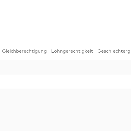
Gleichberechtigung
Lohngerechtigkeit
Geschlechtergl