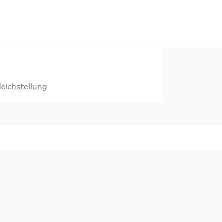
eichstellung