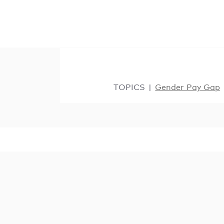
TOPICS
Gender Pay Gap