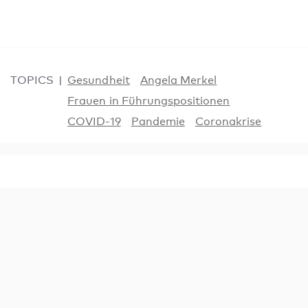
TOPICS
Gesundheit
Angela Merkel
Frauen in Führungspositionen
COVID-19
Pandemie
Coronakrise