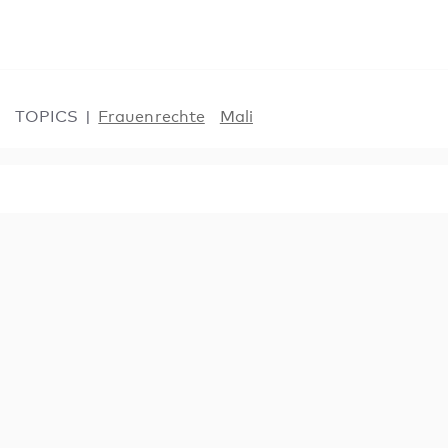
TOPICS
Frauenrechte
Mali