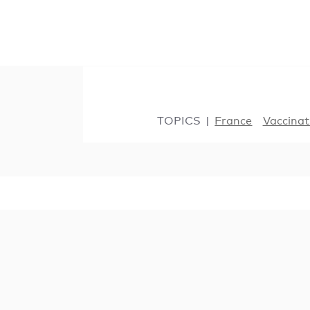
TOPICS
France
Vaccinat