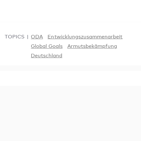
TOPICS
ODA
Entwicklungszusammenarbeit
Global Goals
Armutsbekämpfung
Deutschland