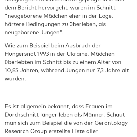
dem Bericht hervorgeht, waren im Schnitt
"neugeborene Mädchen eher in der Lage,
härtere Bedingungen zu überleben, als
neugeborene Jungen“.
Wie zum Beispiel beim Ausbruch der
Hungersnot 1993 in der Ukraine. Mädchen
überlebten im Schnitt bis zu einem Alter von
10,85 Jahren, während Jungen nur 7,3 Jahre alt
wurden.
Es ist allgemein bekannt, dass Frauen im
Durchschnitt länger leben als Männer. Schaut
man sich zum Beispiel die von der Gerontology
Research Group erstellte Liste aller