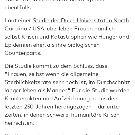
ebentfalls.
Laut einer
Studie der Duke-Universität in North
Carolina / USA
, überleben Frauen nämlich
selbst Krisen und Katastrophen wie Hunger und
Epidemien eher, als ihre biologischen
Counterparts.
Die Studie kommt zu dem Schluss, dass
"Frauen, selbst wenn die allgemeine
Sterblichkeitsrate sehr hoch ist, im Durchschnitt
länger leben als Männer.“ Für die Studie wurden
Krankenakten und Aufzeichnungen aus den
letzten 250 Jahren herangezogen – darunter
Zeiten, in denen schwere, humanitäre Krisen
herrschten.