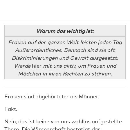
Warum das wichtig ist:
Frauen auf der ganzen Welt leisten jeden Tag
Außerordentliches. Dennoch sind sie oft
Diskriminierungen und Gewalt ausgesetzt.
Werde
hier
mit uns aktiv, um Frauen und
Mädchen in ihren Rechten zu stärken.
Frauen sind abgehärteter als Männer.
Fakt.
Nein, das ist keine von uns wahllos aufgestellte
These. Die Wissenschaft bestätigt das