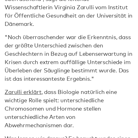
Wissenschaftlerin Virginia Zarulli vom Institut
für Öffentliche Gesundheit an der Universität in
Dänemark.
"Noch überraschender war die Erkenntnis, dass
der größte Unterschied zwischen den
Geschlechtern in Bezug auf Lebenserwartung in
Krisen durch extrem auffällige Unterschiede im
Überleben der Säuglinge bestimmt wurde. Das
ist das interessanteste Ergebnis."
Zarulli erklärt
, dass Biologie natürlich eine
wichtige Rolle spielt: unterschiedliche
Chromosomen und Hormone stellen
unterschiedliche Arten von
Abwehrmechanismen dar.