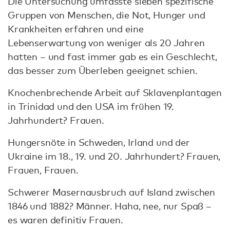
Die Untersuchung umfasste sieben spezifische
Gruppen von Menschen, die Not, Hunger und
Krankheiten erfahren und eine
Lebenserwartung von weniger als 20 Jahren
hatten – und fast immer gab es ein Geschlecht,
das besser zum Überleben geeignet schien.
Knochenbrechende Arbeit auf Sklavenplantagen
in Trinidad und den USA im frühen 19.
Jahrhundert? Frauen.
Hungersnöte in Schweden, Irland und der
Ukraine im 18., 19. und 20. Jahrhundert? Frauen,
Frauen, Frauen.
Schwerer Masernausbruch auf Island zwischen
1846 und 1882? Männer. Haha, nee, nur Spaß –
es waren definitiv Frauen.