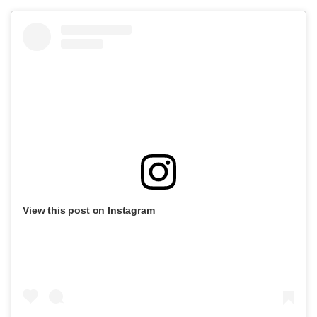
View this post on Instagram