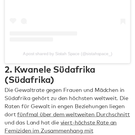
A post shared by Sistah Space (@sistahspace_)
2. Kwanele Südafrika
(Südafrika)
Die Gewaltrate gegen Frauen und Mädchen in
Südafrika gehört zu den höchsten weltweit. Die
Raten für Gewalt in engen Beziehungen liegen
dort
fünfmal über dem weltweiten Durchschnitt
und das Land hat die
viert-höchste Rate an
Femiziden im Zusammenhang mit