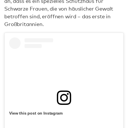
an, dass es ein spezielles Schutzhaus für
Schwarze Frauen, die von häuslicher Gewalt
betroffen sind, eröffnen wird – das erste in
Großbritannien.
View this post on Instagram