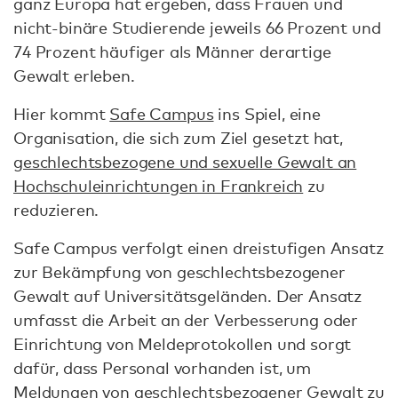
ganz Europa hat ergeben, dass Frauen und
nicht-binäre Studierende jeweils 66 Prozent und
74 Prozent häufiger als Männer derartige
Gewalt erleben.
Hier kommt
Safe Campus
ins Spiel, eine
Organisation, die sich zum Ziel gesetzt hat,
geschlechtsbezogene und sexuelle Gewalt an
Hochschuleinrichtungen in Frankreich
zu
reduzieren.
Safe Campus verfolgt einen dreistufigen Ansatz
zur Bekämpfung von geschlechtsbezogener
Gewalt auf Universitätsgeländen. Der Ansatz
umfasst die Arbeit an der Verbesserung oder
Einrichtung von Meldeprotokollen und sorgt
dafür, dass Personal vorhanden ist, um
Meldungen von geschlechtsbezogener Gewalt zu