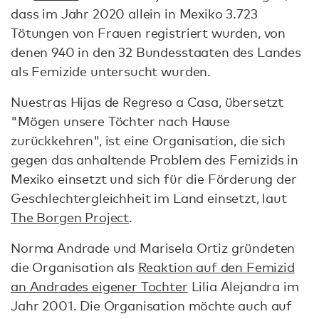
dass im Jahr 2020 allein in Mexiko 3.723
Tötungen von Frauen registriert wurden, von
denen 940 in den 32 Bundesstaaten des Landes
als Femizide untersucht wurden.
Nuestras Hijas de Regreso a Casa, übersetzt
"Mögen unsere Töchter nach Hause
zurückkehren", ist eine Organisation, die sich
gegen das anhaltende Problem des Femizids in
Mexiko einsetzt und sich für die Förderung der
Geschlechtergleichheit im Land einsetzt, laut
The Borgen Project
.
Norma Andrade und Marisela Ortiz gründeten
die Organisation als
Reaktion auf den Femizid
an Andrades eigener Tochter
Lilia Alejandra im
Jahr 2001. Die Organisation möchte auch auf