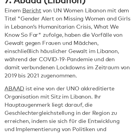
Einem
Bericht
von UN Women Libanon mit dem
Titel "Gender Alert on Missing Women and Girls
in Lebanon’s Humanitarian Crisis, What We
Know So Far" zufolge, haben die Vorfälle von
Gewalt gegen Frauen und Mädchen,
einschließlich häuslicher Gewalt im Libanon,
während der COVID-19-Pandemie und den
damit verbundenen Lockdowns im Zeitraum von
2019 bis 2021 zugenommen.
ABAAD
ist eine von der UNO akkreditierte
Organisation mit Sitz im Libanon. Ihr
Hauptaugenmerk liegt darauf, die
Geschlechtergleichstellung in der Region zu
erreichen, indem sie sich für die Entwicklung
und Implementierung von Politiken und