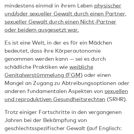
mindestens einmal in ihrem Leben
physischer
und/oder sexueller Gewalt durch einen Partner,
sexueller Gewalt durch einen Nicht-Partner
oder beidem ausgesetzt war.
Es ist eine Welt, in der es für ein Mädchen
bedeutet, dass ihre Körperautonomie
genommen werden kann — sei es durch
schädliche Praktiken wie
weibliche
Genitalverstümmelung (FGM)
oder einen
Mangel an Zugang zu Abtreibungsoptionen oder
anderen fundamentalen Aspekten von
sexuellen
und reproduktiven Gesundheitsrechten
(SRHR).
Trotz einiger Fortschritte in den vergangenen
Jahren bei der Bekämpfung von
geschlechtsspezifischer Gewalt (auf Englisch: