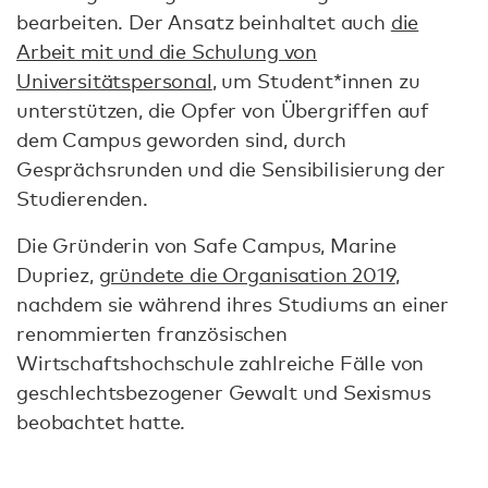
bearbeiten. Der Ansatz beinhaltet auch
die
Arbeit mit und die Schulung von
Universitätspersonal
, um Student*innen zu
unterstützen, die Opfer von Übergriffen auf
dem Campus geworden sind, durch
Gesprächsrunden und die Sensibilisierung der
Studierenden.
Die Gründerin von Safe Campus, Marine
Dupriez,
gründete die Organisation 2019
,
nachdem sie während ihres Studiums an einer
renommierten französischen
Wirtschaftshochschule zahlreiche Fälle von
geschlechtsbezogener Gewalt und Sexismus
beobachtet hatte.