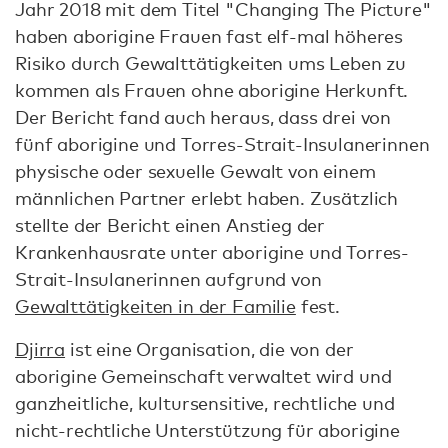
Jahr 2018 mit dem Titel "Changing The Picture"
haben aborigine Frauen fast elf-mal höheres
Risiko durch Gewalttätigkeiten ums Leben zu
kommen als Frauen ohne aborigine Herkunft.
Der Bericht fand auch heraus, dass drei von
fünf aborigine und Torres-Strait-Insulanerinnen
physische oder sexuelle Gewalt von einem
männlichen Partner erlebt haben. Zusätzlich
stellte der Bericht einen Anstieg der
Krankenhausrate unter aborigine und Torres-
Strait-Insulanerinnen aufgrund von
Gewalttätigkeiten in der Familie
fest.
Djirra
ist eine Organisation, die von der
aborigine Gemeinschaft verwaltet wird und
ganzheitliche, kultursensitive, rechtliche und
nicht-rechtliche Unterstützung für aborigine