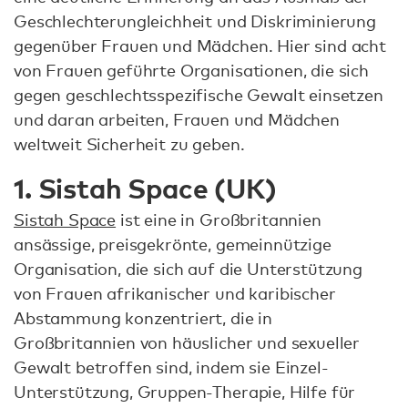
Geschlechterungleichheit und Diskriminierung
gegenüber Frauen und Mädchen. Hier sind acht
von Frauen geführte Organisationen, die sich
gegen geschlechtsspezifische Gewalt einsetzen
und daran arbeiten, Frauen und Mädchen
weltweit Sicherheit zu geben.
1. Sistah Space (UK)
Sistah Space
ist eine in Großbritannien
ansässige, preisgekrönte, gemeinnützige
Organisation, die sich auf die Unterstützung
von Frauen afrikanischer und karibischer
Abstammung konzentriert, die in
Großbritannien von häuslicher und sexueller
Gewalt betroffen sind, indem sie Einzel-
Unterstützung, Gruppen-Therapie, Hilfe für