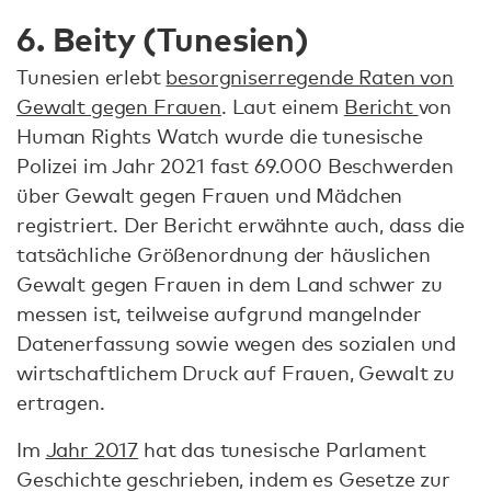
6. Beity (Tunesien)
Tunesien erlebt
besorgniserregende Raten von
Gewalt gegen Frauen
. Laut einem
Bericht
von
Human Rights Watch wurde die tunesische
Polizei im Jahr 2021 fast 69.000 Beschwerden
über Gewalt gegen Frauen und Mädchen
registriert. Der Bericht erwähnte auch, dass die
tatsächliche Größenordnung der häuslichen
Gewalt gegen Frauen in dem Land schwer zu
messen ist, teilweise aufgrund mangelnder
Datenerfassung sowie wegen des sozialen und
wirtschaftlichem Druck auf Frauen, Gewalt zu
ertragen.
Im
Jahr 2017
hat das tunesische Parlament
Geschichte geschrieben, indem es Gesetze zur