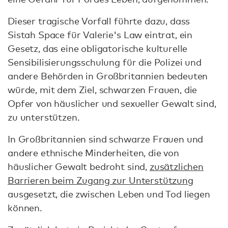
Dieser tragische Vorfall führte dazu, dass
Sistah Space für Valerie's Law eintrat, ein
Gesetz, das eine obligatorische kulturelle
Sensibilisierungsschulung für die Polizei und
andere Behörden in Großbritannien bedeuten
würde, mit dem Ziel, schwarzen Frauen, die
Opfer von häuslicher und sexueller Gewalt sind,
zu unterstützen.
In Großbritannien sind schwarze Frauen und
andere ethnische Minderheiten, die von
häuslicher Gewalt bedroht sind,
zusätzlichen
Barrieren beim Zugang zur Unterstützung
ausgesetzt, die zwischen Leben und Tod liegen
können.