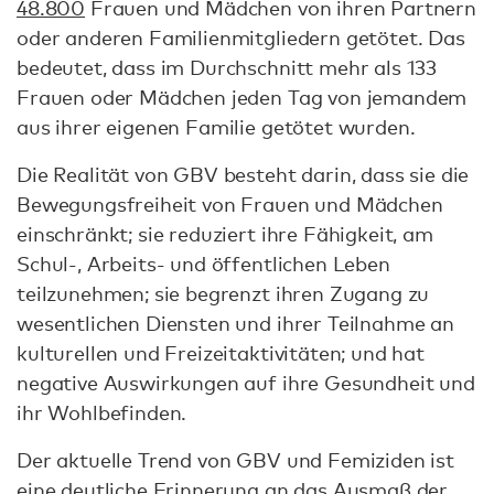
48.800
Frauen und Mädchen von ihren Partnern
oder anderen Familienmitgliedern getötet. Das
bedeutet, dass im Durchschnitt mehr als 133
Frauen oder Mädchen jeden Tag von jemandem
aus ihrer eigenen Familie getötet wurden.
Die Realität von GBV besteht darin, dass sie die
Bewegungsfreiheit von Frauen und Mädchen
einschränkt; sie reduziert ihre Fähigkeit, am
Schul-, Arbeits- und öffentlichen Leben
teilzunehmen; sie begrenzt ihren Zugang zu
wesentlichen Diensten und ihrer Teilnahme an
kulturellen und Freizeitaktivitäten; und hat
negative Auswirkungen auf ihre Gesundheit und
ihr Wohlbefinden.
Der aktuelle Trend von GBV und Femiziden ist
eine deutliche Erinnerung an das Ausmaß der