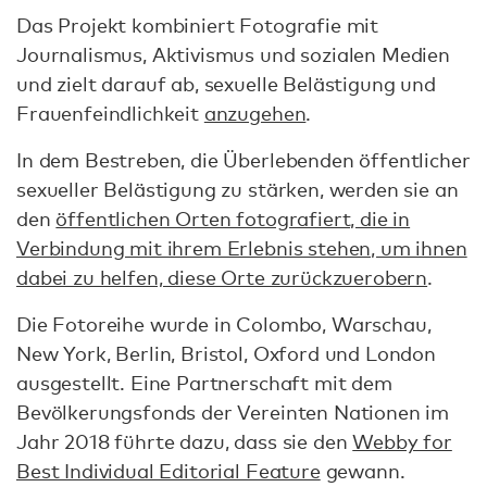
Das Projekt kombiniert Fotografie mit
Journalismus, Aktivismus und sozialen Medien
und zielt darauf ab, sexuelle Belästigung und
Frauenfeindlichkeit
anzugehen
.
In dem Bestreben, die Überlebenden öffentlicher
sexueller Belästigung zu stärken, werden sie an
den
öffentlichen Orten fotografiert, die in
Verbindung mit ihrem Erlebnis stehen, um ihnen
dabei zu helfen, diese Orte zurückzuerobern
.
Die Fotoreihe wurde in Colombo, Warschau,
New York, Berlin, Bristol, Oxford und London
ausgestellt. Eine Partnerschaft mit dem
Bevölkerungsfonds der Vereinten Nationen im
Jahr 2018 führte dazu, dass sie den
Webby for
Best Individual Editorial Feature
gewann.