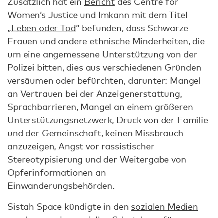
Zusätzlich hat ein
Bericht
des Centre for
Women’s Justice und Imkann mit dem Titel
„
Leben oder Tod
” befunden, dass Schwarze
Frauen und andere ethnische Minderheiten, die
um eine angemessene Unterstützung von der
Polizei bitten, dies aus verschiedenen Gründen
versäumen oder befürchten, darunter: Mangel
an Vertrauen bei der Anzeigenerstattung,
Sprachbarrieren, Mangel an einem größeren
Unterstützungsnetzwerk, Druck von der Familie
und der Gemeinschaft, keinen Missbrauch
anzuzeigen, Angst vor rassistischer
Stereotypisierung und der Weitergabe von
Opferinformationen an
Einwanderungsbehörden.
Sistah Space kündigte in den
sozialen Medien