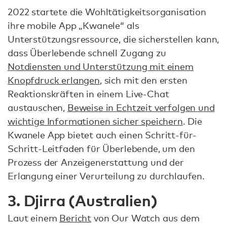
2022 startete die Wohltätigkeitsorganisation
ihre mobile App „Kwanele“ als
Unterstützungsressource, die sicherstellen kann,
dass Überlebende schnell Zugang zu
Notdiensten und Unterstützung mit einem
Knopfdruck erlangen
, sich mit den ersten
Reaktionskräften in einem Live-Chat
austauschen,
Beweise in Echtzeit verfolgen und
wichtige Informationen sicher speichern
. Die
Kwanele App bietet auch einen Schritt-für-
Schritt-Leitfaden für Überlebende, um den
Prozess der Anzeigenerstattung und der
Erlangung einer Verurteilung zu durchlaufen.
3. Djirra (Australien)
Laut einem
Bericht
von Our Watch aus dem