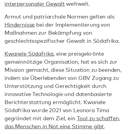
interpersonaler Gewalt
weltweit.
Armut und patriarchale Normen gelten als
Hindernisse
bei der Implementierung von
Maßnahmen zur Bekämpfung von
geschlechtsspezifischer Gewalt in Südafrika.
Kwanele Südafrika
, eine preisgekrönte
gemeinnützige Organisation, hat es sich zur
Mission gemacht, diese Situation zu beenden,
indem sie Überlebenden von GBV Zugang zu
Unterstützung und Gerechtigkeit durch
innovative Technologie und datenbasierte
Berichterstattung ermöglicht. Kwanele
Südafrika wurde 2021 von Leonora Tima
gegründet mit dem Ziel, ein
Tool zu schaffen,
das Menschen in Not eine Stimme gibt
.