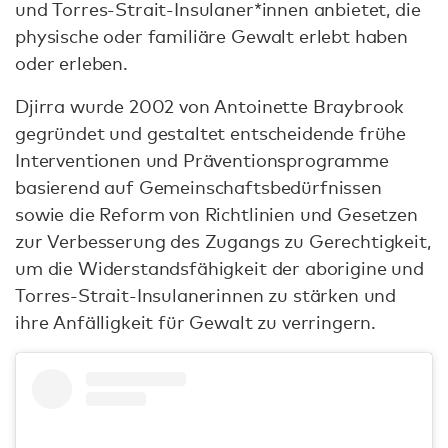
und Torres-Strait-Insulaner*innen anbietet, die
physische oder familiäre Gewalt erlebt haben
oder erleben.
Djirra wurde 2002 von Antoinette Braybrook
gegründet und gestaltet entscheidende frühe
Interventionen und Präventionsprogramme
basierend auf Gemeinschaftsbedürfnissen
sowie die Reform von Richtlinien und Gesetzen
zur Verbesserung des Zugangs zu Gerechtigkeit,
um die Widerstandsfähigkeit der aborigine und
Torres-Strait-Insulanerinnen zu stärken und
ihre Anfälligkeit für Gewalt zu verringern.