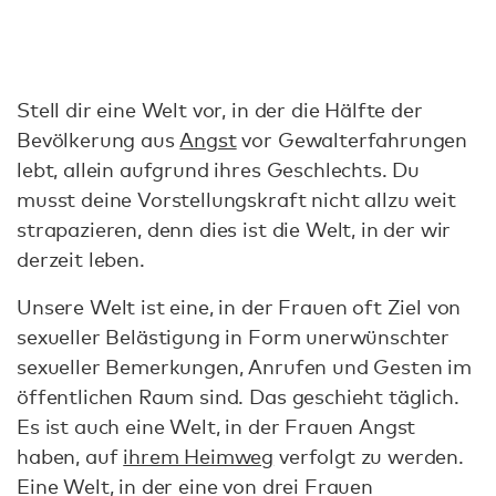
Stell dir eine Welt vor, in der die Hälfte der
Bevölkerung aus
Angst
vor Gewalterfahrungen
lebt, allein aufgrund ihres Geschlechts. Du
musst deine Vorstellungskraft nicht allzu weit
strapazieren, denn dies ist die Welt, in der wir
derzeit leben.
Unsere Welt ist eine, in der Frauen oft Ziel von
sexueller Belästigung in Form unerwünschter
sexueller Bemerkungen, Anrufen und Gesten im
öffentlichen Raum sind. Das geschieht täglich.
Es ist auch eine Welt, in der Frauen Angst
haben, auf
ihrem Heimweg
verfolgt zu werden.
Eine Welt, in der eine von drei Frauen