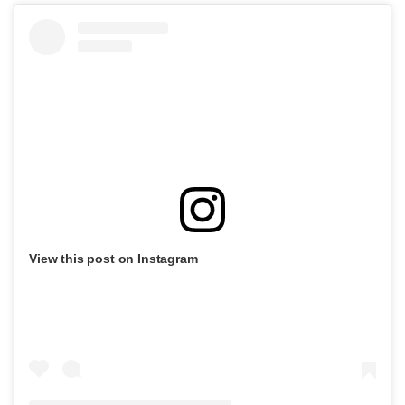
View this post on Instagram