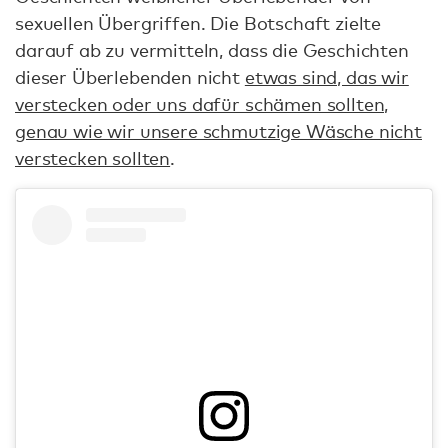
sexuellen Übergriffen. Die Botschaft zielte
darauf ab zu vermitteln, dass die Geschichten
dieser Überlebenden nicht
etwas sind, das wir
verstecken oder uns dafür schämen sollten,
genau wie wir unsere schmutzige Wäsche nicht
verstecken sollten
.