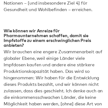
Nationen – [und insbesondere Ziel 4] für
Gesundheit und Wohlbefinden – erreichen.
Wie können wir Anreize für
Pharmaunternehmen schaffen, damit sie
Impfstoffe zu einem erschwinglichen Preis
anbieten?
Wir brauchen eine engere Zusammenarbeit auf
globaler Ebene, weil einige Länder viele
Impfdosen kaufen und andere eine stärkere
Produktionskapazität haben. Das wird so
hingenommen: Wir haben für die Entwicklung
dieses Produkts bezahlt, und wir können nicht
zulassen, dass dies geschieht. Ich denke auch an
die einkommensschwachen Länder, die keine
Möglichkeit haben werden, [ohne] diese Art von