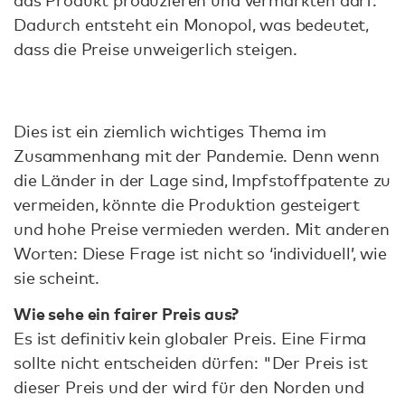
das Produkt produzieren und vermarkten darf.
Dadurch entsteht ein Monopol, was bedeutet,
dass die Preise unweigerlich steigen.
Dies ist ein ziemlich wichtiges Thema im
Zusammenhang mit der Pandemie. Denn wenn
die Länder in der Lage sind, Impfstoffpatente zu
vermeiden, könnte die Produktion gesteigert
und hohe Preise vermieden werden. Mit anderen
Worten: Diese Frage ist nicht so ‘individuell’, wie
sie scheint.
Wie sehe ein fairer Preis aus?
Es ist definitiv kein globaler Preis. Eine Firma
sollte nicht entscheiden dürfen: "Der Preis ist
dieser Preis und der wird für den Norden und