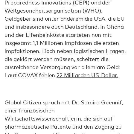
Preparedness Innovations (CEPI) und der
Weltgesundheitsorganisation (WHO).
Geldgeber sind unter anderem die USA, die EU
und insbesondere auch Deutschland. In Ghana
und der Elfenbeinküste starteten nun mit
insgesamt 1,1 Millionen Impfdosen die ersten
Impfaktionen. Doch neben logistischen Fragen,
die geklärt werden müssen, scheitert die
ausreichende Versorgung vor allem am Geld:
Laut COVAX fehlen
22 Milliarden US-Dollar.
Global Citizen sprach mit Dr. Samira Guennif,
einer französischen
Wirtschaftswissenschaftlerin, die sich auf
pharmazeutische Patente und den Zugang zu