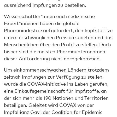
ausreichend Impfungen zu bestellen.
Wissenschaftler*innen und medizinische
Expert*innenen haben die globale
Pharmaindustrie aufgefordert, den Impfstoff zu
einem erschwinglichen Preis anzubieten und das
Menschenleben über den Profit zu stellen. Doch
bisher sind die meisten Pharmaunternehmen
dieser Aufforderung nicht nachgekommen.
Um einkommensschwachen Ländern trotzdem
zeitnah Impfungen zur Verfügung zu stellen,
wurde die COVAX-Initiative ins Leben gerufen,
eine
Einkaufsgemeinschaft für Impfstoffe,
an
der sich mehr als 190 Nationen und Territorien
beteiligen. Geleitet wird COVAX von der
Impfallianz Gavi, der Coalition for Epidemic