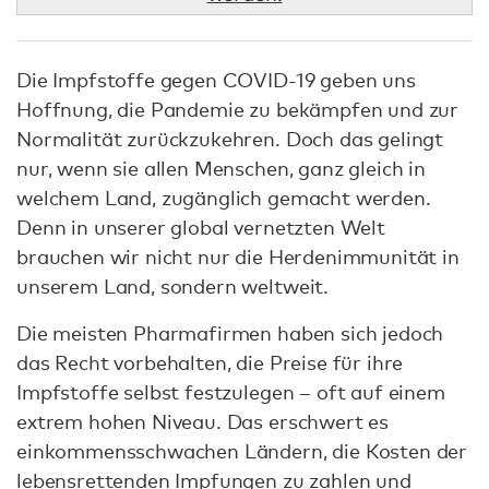
Die Impfstoffe gegen COVID-19 geben uns
Hoffnung, die Pandemie zu bekämpfen und zur
Normalität zurückzukehren. Doch das gelingt
nur, wenn sie allen Menschen, ganz gleich in
welchem Land, zugänglich gemacht werden.
Denn in unserer global vernetzten Welt
brauchen wir nicht nur die Herdenimmunität in
unserem Land, sondern weltweit.
Die meisten Pharmafirmen haben sich jedoch
das Recht vorbehalten, die Preise für ihre
Impfstoffe selbst festzulegen – oft auf einem
extrem hohen Niveau. Das erschwert es
einkommensschwachen Ländern, die Kosten der
lebensrettenden Impfungen zu zahlen und