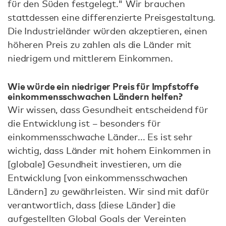
für den Süden festgelegt." Wir brauchen
stattdessen eine differenzierte Preisgestaltung.
Die Industrieländer würden akzeptieren, einen
höheren Preis zu zahlen als die Länder mit
niedrigem und mittlerem Einkommen.
Wie würde ein niedriger Preis für Impfstoffe
einkommensschwachen Ländern helfen?
Wir wissen, dass Gesundheit entscheidend für
die Entwicklung ist – besonders für
einkommensschwache Länder... Es ist sehr
wichtig, dass Länder mit hohem Einkommen in
[globale] Gesundheit investieren, um die
Entwicklung [von einkommensschwachen
Ländern] zu gewährleisten. Wir sind mit dafür
verantwortlich, dass [diese Länder] die
aufgestellten Global Goals der Vereinten