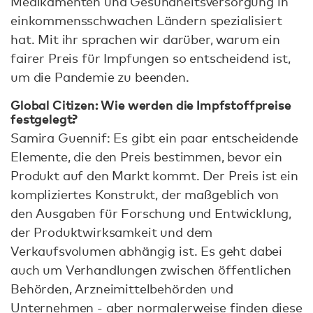
Medikamenten und Gesundheitsversorgung in
einkommensschwachen Ländern spezialisiert
hat. Mit ihr sprachen wir darüber, warum ein
fairer Preis für Impfungen so entscheidend ist,
um die Pandemie zu beenden.
Global Citizen: Wie werden die Impfstoffpreise
festgelegt?
Samira Guennif: Es gibt ein paar entscheidende
Elemente, die den Preis bestimmen, bevor ein
Produkt auf den Markt kommt. Der Preis ist ein
kompliziertes Konstrukt, der maßgeblich von
den Ausgaben für Forschung und Entwicklung,
der Produktwirksamkeit und dem
Verkaufsvolumen abhängig ist. Es geht dabei
auch um Verhandlungen zwischen öffentlichen
Behörden, Arzneimittelbehörden und
Unternehmen - aber normalerweise finden diese