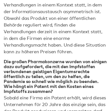
Verhandlungen in einem Kontext statt, in dem
der Informationsaustausch asymmetrisch ist.
Obwohl das Produkt von einer öffentlichen
Behörde reguliert wird, finden die
Verhandlungen derzeit in einem Kontext statt,
in dem die Firmen eine enorme
Verhandlungsmacht haben. Und diese Situation
kann zu höheren Preisen führen.
Die großen Pharmakonzerne wurden von einigen
dazu aufgefordert, die mit den Impfstoffen
verbundenen geistigen Eigentumsrechte
öffentlich zu teilen, um den zu helfen, die
Pandemie so schnell wie möglich zu beenden.
Wie hängt ein Patent mit den Kosten eines
Impfstoffs zusammen?
Sobald eine Firma ein Patent erhält, wird dieses
Unternehmen für 20 Jahre das einzige sein, das