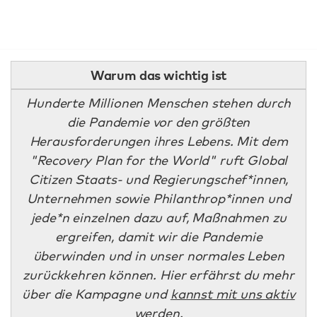
Warum das wichtig ist
Hunderte Millionen Menschen stehen durch
die Pandemie vor den größten
Herausforderungen ihres Lebens. Mit dem
"Recovery Plan for the World" ruft Global
Citizen Staats- und Regierungschef*innen,
Unternehmen sowie Philanthrop*innen und
jede*n einzelnen dazu auf, Maßnahmen zu
ergreifen, damit wir die Pandemie
überwinden und in unser normales Leben
zurückkehren können. Hier erfährst du mehr
über die Kampagne und
kannst mit uns aktiv
werden.