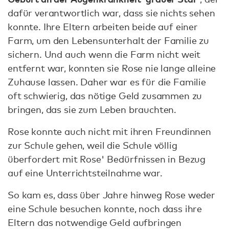
dafür verantwortlich war, dass sie nichts sehen
konnte. Ihre Eltern arbeiten beide auf einer
Farm, um den Lebensunterhalt der Familie zu
sichern. Und auch wenn die Farm nicht weit
entfernt war, konnten sie Rose nie lange alleine
Zuhause lassen. Daher war es für die Familie
oft schwierig, das nötige Geld zusammen zu
bringen, das sie zum Leben brauchten.
Rose konnte auch nicht mit ihren Freundinnen
zur Schule gehen, weil die Schule völlig
überfordert mit Rose' Bedürfnissen in Bezug
auf eine Unterrichtsteilnahme war.
So kam es, dass über Jahre hinweg Rose weder
eine Schule besuchen konnte, noch dass ihre
Eltern das notwendige Geld aufbringen