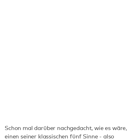
Schon mal darüber nachgedacht, wie es wäre,
einen seiner klassischen fünf Sinne - also