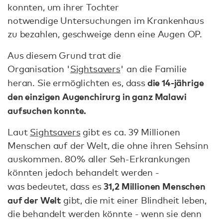
konnten, um ihrer Tochter
notwendige Untersuchungen im Krankenhaus
zu bezahlen, geschweige denn eine Augen OP.
Aus diesem Grund trat die
Organisation '
Sightsavers
' an die Familie
die 14-jährige
heran. Sie ermöglichten es, dass
den einzigen Augenchirurg in ganz Malawi
aufsuchen konnte.
Laut
Sightsavers
gibt es ca. 39 Millionen
Menschen auf der Welt, die ohne ihren Sehsinn
auskommen. 80% aller Seh-Erkrankungen
könnten jedoch behandelt werden -
31,2 Millionen Menschen
was bedeutet, dass es
auf der Welt
gibt, die mit einer Blindheit leben,
die behandelt werden könnte - wenn sie denn