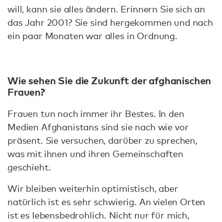
will, kann sie alles ändern. Erinnern Sie sich an
das Jahr 2001? Sie sind hergekommen und nach
ein paar Monaten war alles in Ordnung.
Wie sehen Sie die Zukunft der afghanischen
Frauen?
Frauen tun noch immer ihr Bestes. In den
Medien Afghanistans sind sie nach wie vor
präsent. Sie versuchen, darüber zu sprechen,
was mit ihnen und ihren Gemeinschaften
geschieht.
Wir bleiben weiterhin optimistisch, aber
natürlich ist es sehr schwierig. An vielen Orten
ist es lebensbedrohlich. Nicht nur für mich,