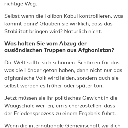
richtige Weg.
Selbst wenn die Taliban Kabul kontrollieren, was
kommt dann? Glauben sie wirklich, dass das
Stabilität bringen wird? Natürlich nicht.
Was halten Sie vom Abzug der
ausländischen Truppen aus Afghanistan?
Die Welt sollte sich schämen. Schämen für das,
was die Länder getan haben, denn nicht nur das
afghanische Volk wird leiden, sondern auch sie
selbst werden es früher oder später tun.
Jetzt müssen sie ihr politisches Gewicht in die
Waagschale werfen, um sicherzustellen, dass
der Friedensprozess zu einem Ergebnis führt.
Wenn die internationale Gemeinschaft wirklich