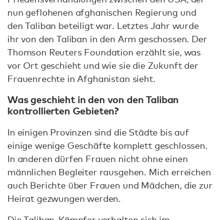
nun geflohenen afghanischen Regierung und
den Taliban beteiligt war. Letztes Jahr wurde
ihr von den Taliban in den Arm geschossen. Der
Thomson Reuters Foundation erzählt sie, was
vor Ort geschieht und wie sie die Zukunft der
Frauenrechte in Afghanistan sieht.
Was geschieht in den von den Taliban
kontrollierten Gebieten?
In einigen Provinzen sind die Städte bis auf
einige wenige Geschäfte komplett geschlossen.
In anderen dürfen Frauen nicht ohne einen
männlichen Begleiter rausgehen. Mich erreichen
auch Berichte über Frauen und Mädchen, die zur
Heirat gezwungen werden.
Die Taliban-Kämpfer verhalten sich im