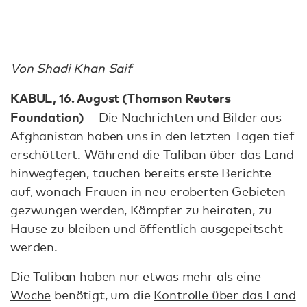
Von Shadi Khan Saif
KABUL, 16. August (Thomson Reuters
Foundation)
– Die Nachrichten und Bilder aus
Afghanistan haben uns in den letzten Tagen tief
erschüttert. Während die Taliban über das Land
hinwegfegen, tauchen bereits erste Berichte
auf, wonach Frauen in neu eroberten Gebieten
gezwungen werden, Kämpfer zu heiraten, zu
Hause zu bleiben und öffentlich ausgepeitscht
werden.
Die Taliban haben
nur etwas mehr als eine
Woche
benötigt, um die
Kontrolle über das Land