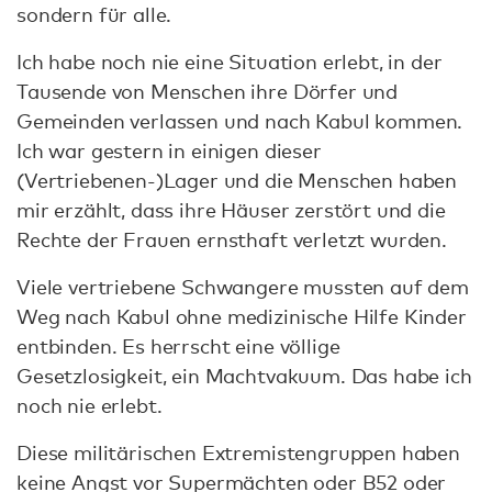
sondern für alle.
Ich habe noch nie eine Situation erlebt, in der
Tausende von Menschen ihre Dörfer und
Gemeinden verlassen und nach Kabul kommen.
Ich war gestern in einigen dieser
(Vertriebenen-)Lager und die Menschen haben
mir erzählt, dass ihre Häuser zerstört und die
Rechte der Frauen ernsthaft verletzt wurden.
Viele vertriebene Schwangere mussten auf dem
Weg nach Kabul ohne medizinische Hilfe Kinder
entbinden. Es herrscht eine völlige
Gesetzlosigkeit, ein Machtvakuum. Das habe ich
noch nie erlebt.
Diese militärischen Extremistengruppen haben
keine Angst vor Supermächten oder B52 oder