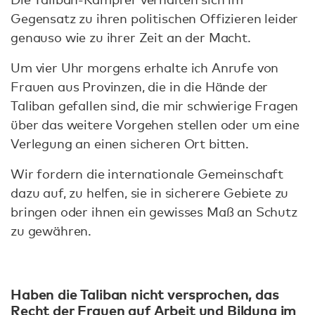
Gegensatz zu ihren politischen Offizieren leider
genauso wie zu ihrer Zeit an der Macht.
Um vier Uhr morgens erhalte ich Anrufe von
Frauen aus Provinzen, die in die Hände der
Taliban gefallen sind, die mir schwierige Fragen
über das weitere Vorgehen stellen oder um eine
Verlegung an einen sicheren Ort bitten.
Wir fordern die internationale Gemeinschaft
dazu auf, zu helfen, sie in sicherere Gebiete zu
bringen oder ihnen ein gewisses Maß an Schutz
zu gewähren.
Haben die Taliban nicht versprochen, das
Recht der Frauen auf Arbeit und Bildung im