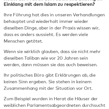
Einklang mit dem Islam zu respektieren?
Ihre Führung hat dies in unseren Verhandlungen
behauptet und wiederholt immer wieder
dieselben Dinge, aber in der Praxis wissen wir,
dass es anders aussieht. Es werden viele
Menschen getötet.
Wenn sie wirklich glauben, dass sie nicht mehr
dieselben Taliban wie vor 20 Jahren sein
werden, dann müssen sie das auch beweisen.
Ihr politisches Büro gibt Erklärungen ab, die
keinen Sinn ergeben. Sie stehen in keinem
Zusammenhang mit der Situation vor Ort.
Zum Beispiel wurden in Herat die Häuser der
weiblichen Parlamentsabgeordneten durchsucht