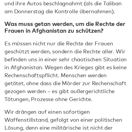
und ihre Autos beschlagnahmt (als die Taliban
am Donnerstag die Kontrolle übernahmen).
Was muss getan werden, um die Rechte der
Frauen in Afghanistan zu schützen?
Es müssen nicht nur die Rechte der Frauen
geschützt werden, sondern die Rechte aller. Wir
befinden uns in einer sehr chaotischen Situation
in Afghanistan. Wegen des Krieges gibt es keine
Rechenschaftspflicht. Menschen werden
getötet, ohne dass die Mörder zur Rechenschaft
gezogen werden – es gibt außergerichtliche
Tötungen, Prozesse ohne Gerichte.
Wir drängen auf einen sofortigen
Waffenstillstand, gefolgt von einer politischen
Lösung, denn eine militärische ist nicht der