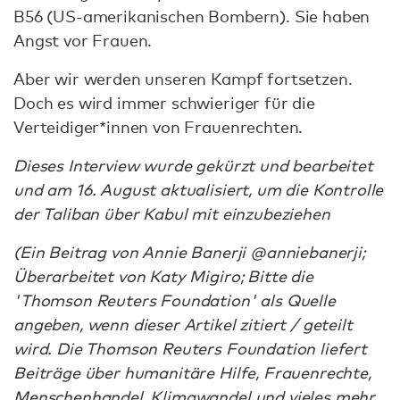
B56 (US-amerikanischen Bombern). Sie haben
Angst vor Frauen.
Aber wir werden unseren Kampf fortsetzen.
Doch es wird immer schwieriger für die
Verteidiger*innen von Frauenrechten.
Dieses Interview wurde gekürzt und bearbeitet
und am 16. August aktualisiert, um die Kontrolle
der Taliban über Kabul mit einzubeziehen
(Ein Beitrag von Annie Banerji @anniebanerji;
Überarbeitet von Katy Migiro; Bitte die
'Thomson Reuters Foundation' als Quelle
angeben, wenn dieser Artikel zitiert / geteilt
wird. Die Thomson Reuters Foundation liefert
Beiträge über humanitäre Hilfe, Frauenrechte,
Menschenhandel, Klimawandel und vieles mehr